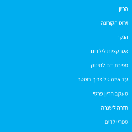
הריון
וירוס הקורונה
הנקה
אטרקציות לילדים
ספירת דם לתינוק
עד איזה גיל צריך בוסטר
מעקב הריון פרטי
חזרה לשגרה
ספרי ילדים