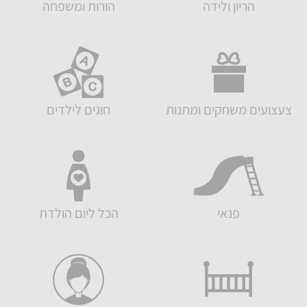
הריון ולידה
הורות ומשפחה
צעצועים משחקים ומתנות
חוגים לילדים
פנאי
הכל ליום הולדת