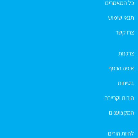
כל המאמרים
תנאי שימוש
צרו קשר
צרכנות
איפה הכסף
בטיחות
הורות וקריירה
המקצוענים
להיות הורים