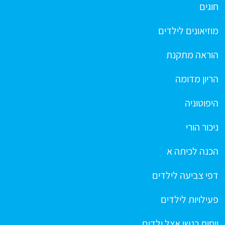
חוגים
מוזיאונים לילדים
הוראה מתקנת
הריון מדומה
היפוטוניה
ניכור הורי
הכנה לכיתה א
דפי צביעה לילדים
פעילויות לילדים
ויסות רגשי אצל ילדים