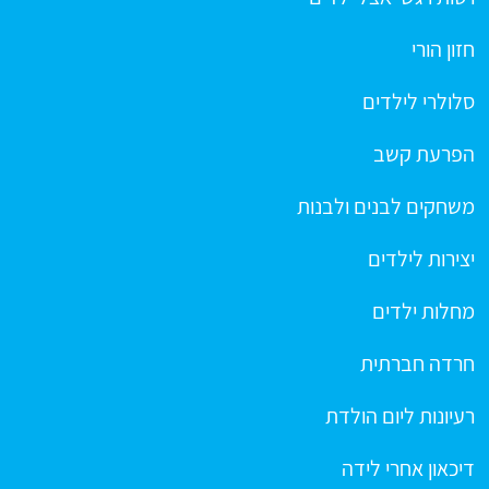
חזון הורי
סלולרי לילדים
הפרעת קשב
משחקים לבנים ולבנות
יצירות לילדים
מחלות ילדים
חרדה חברתית
רעיונות ליום הולדת
דיכאון אחרי לידה