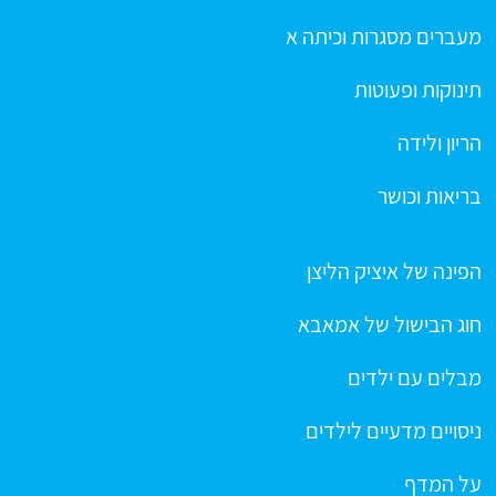
מעברים מסגרות וכיתה א
תינוקות ופעוטות
הריון ולידה
בריאות וכושר
הפינה של איציק הליצן
חוג הבישול של אמאבא
מבלים עם ילדים
ניסויים מדעיים לילדים
על המדף