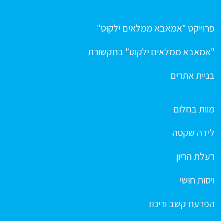
פרוייקט "אמאבא ממלאים ילקוט"
"אמאבא ממלאים ילקוט" בתקשורת
בניית אתרים
מוות בחלום
לידה שקטה
רעלת הריון
ויסות חושי
הפרעת קשב וריכוז