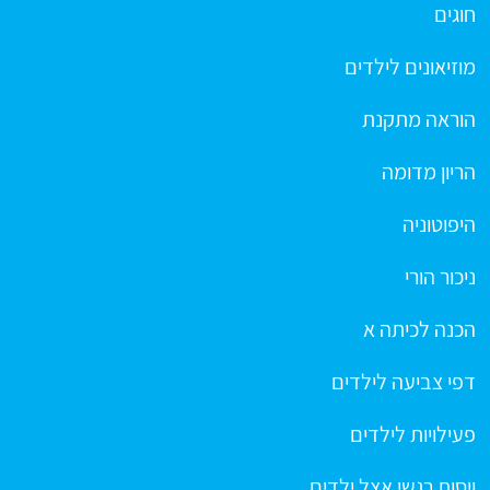
חוגים
מוזיאונים לילדים
הוראה מתקנת
הריון מדומה
היפוטוניה
ניכור הורי
הכנה לכיתה א
דפי צביעה לילדים
פעילויות לילדים
ויסות רגשי אצל ילדים