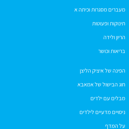
מעברים מסגרות וכיתה א
תינוקות ופעוטות
הריון ולידה
בריאות וכושר
הפינה של איציק הליצן
חוג הבישול של אמאבא
מבלים עם ילדים
ניסויים מדעיים לילדים
על המדף