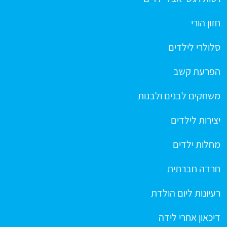
חזון הורי
סלולרי לילדים
הפרעת קשב
משחקים לבנים ולבנות
יצירות לילדים
מחלות ילדים
חרדה חברתית
רעיונות ליום הולדת
דיכאון אחרי לידה