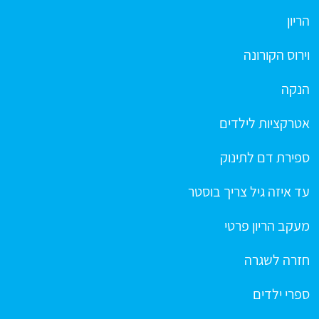
הריון
וירוס הקורונה
הנקה
אטרקציות לילדים
ספירת דם לתינוק
עד איזה גיל צריך בוסטר
מעקב הריון פרטי
חזרה לשגרה
ספרי ילדים