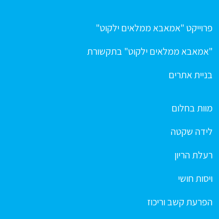
פרוייקט "אמאבא ממלאים ילקוט"
"אמאבא ממלאים ילקוט" בתקשורת
בניית אתרים
מוות בחלום
לידה שקטה
רעלת הריון
ויסות חושי
הפרעת קשב וריכוז