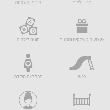
הריון ולידה
הורות ומשפחה
צעצועים משחקים ומתנות
חוגים לילדים
פנאי
הכל ליום הולדת