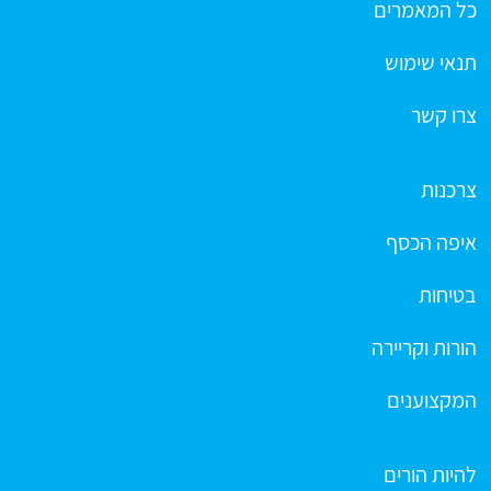
כל המאמרים
תנאי שימוש
צרו קשר
צרכנות
איפה הכסף
בטיחות
הורות וקריירה
המקצוענים
להיות הורים