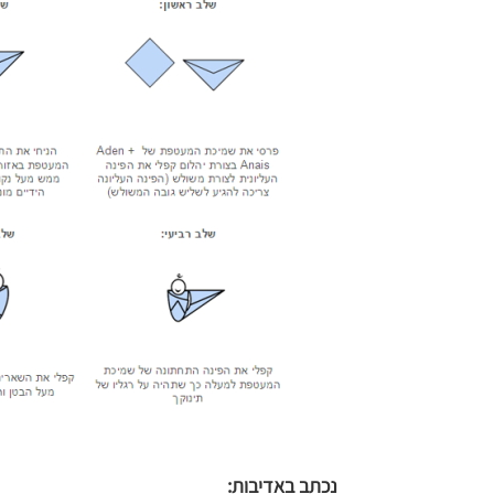
נכתב באדיבות: