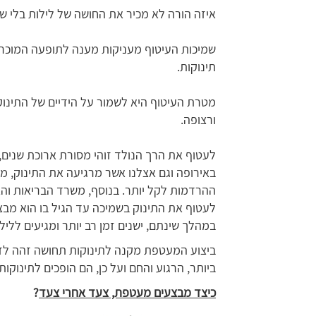
איזה הורה לא מכיר את החושה של לילות בלי שי
שמיכות העיטוף מעניקות מענה לתופעה המוכרת
תינוקות.
מטרת העיטוף היא לשמור על הידיים של התינוק ק
ורצופה.
לעטוף את הרך הנולד זוהי מסורת ארוכת שנים,
באירופה וגם אצלנו אשר מרגיעה את התינוק, מק
לעטוף את התינוק בשמיכה עד הגיל בו הוא מבצע
במהלך שינתם, ישנים זמן רב יותר ומגיעים לליל
ביצוע המעטפת מקנה לתינוקות תחושה זהה לז
ביותר, הרגוע והחם ועל כן, הם הופכים לתינוקות
כיצד מבצעים מעטפת, צעד אחרי צעד
?