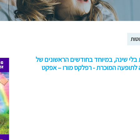
וטות
 בלי שינה, במיוחד בחודשים הראשונים של
 לתופעה המוכרת - רפלקס מורו – אפקט