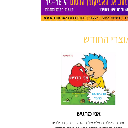
וצרי החודש
אני מרגיש
ספר ההפעלה הנפלא של דן שטאובר מעודד ילדים