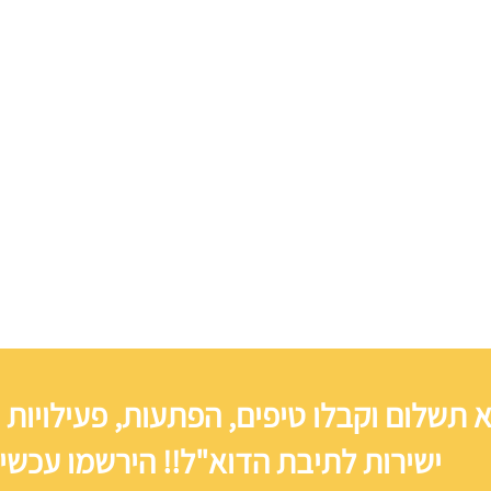
 תשלום וקבלו טיפים, הפתעות, פעילויות 
ישירות לתיבת הדוא"ל!! הירשמו עכשיו