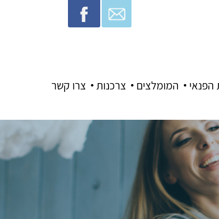
 הפנאי
המומלצים
צרכנות
צרו קשר