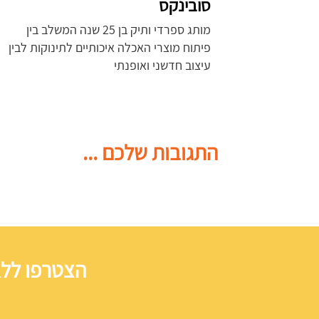
סובינקס
מותג ספרדי ותיק בן 25 שנה המשלב בין
פיתוח מוצרי האכלה איכותיים לתינוקות לבין
עיצוב חדשני ואופנתי
התגובות שלכם ...
הצטרפו ללא