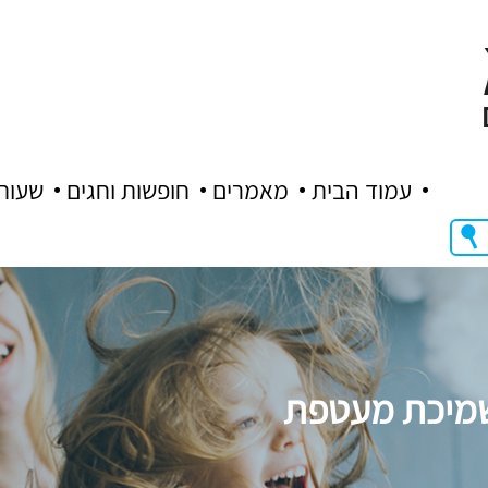
עמוד הבית
מאמרים
חופשות וחגים
שעות
בשמיכת מעטפת