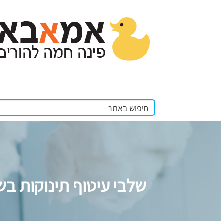
שלבי עיטוף תינוקות 