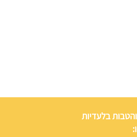
והטבות בלעדיות
: