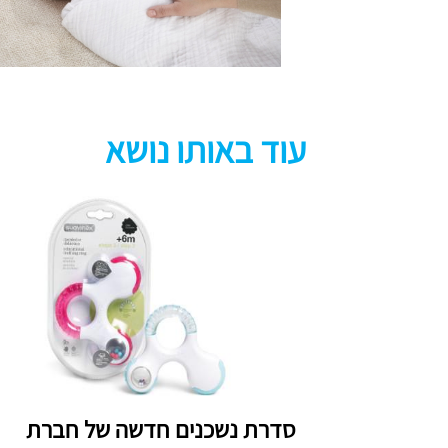
עוד באותו נושא
סדרת נשכנים חדשה של חברת