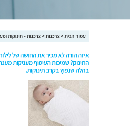
עמוד הבית
>
צרכנות
>
צרכנות - תינוקות ופע
איזה הורה לא מכיר את החושה של לילות
התינוק? שמיכות העיטוף מעניקות מענה
בהלה שנפוץ בקרב תינוקות.