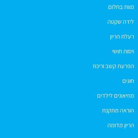
מוות בחלום
לידה שקטה
רעלת הריון
ויסות חושי
הפרעת קשב וריכוז
חוגים
מוזיאונים לילדים
הוראה מתקנת
הריון מדומה