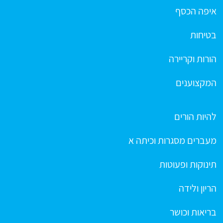
איפה הכסף
בטיחות
הורות וקריירה
המקצוענים
להיות הורים
מעברים מסגרות וכיתה א
תינוקות ופעוטות
הריון ולידה
בריאות וכושר