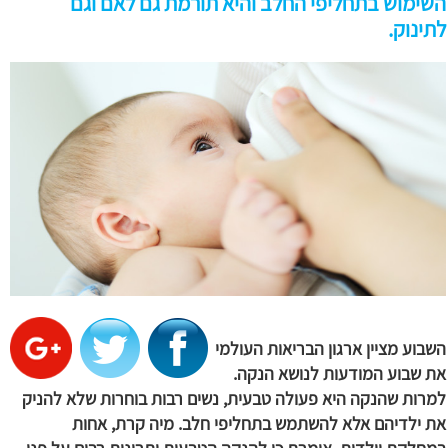
השימוש בתחליפי החלב והיא תורמת גם לאם וגם
לתינוק.
השבוע מציין ארגון הבריאות העולמי
את שבוע המודעות לנושא הנקה.
למרות שהנקה היא פעולה טבעית, נשים רבות בוחרות שלא להניק
את ילדיהם אלא להשתמש בתחליפי חלב. מיה קרת, אחות