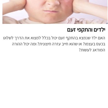
ילדים והתקפי זעם
האם ילד שנמצא בהתקף זעם יכול בכלל למצוא את הדרך לשלוט
בכעס בעצמו? או שהוא חייב עזרה חיצונית? ומה יכול ההורה
המודאג לעשות?