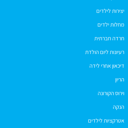
יצירות לילדים
מחלות ילדים
חרדה חברתית
רעיונות ליום הולדת
דיכאון אחרי לידה
הריון
וירוס הקורונה
הנקה
אטרקציות לילדים