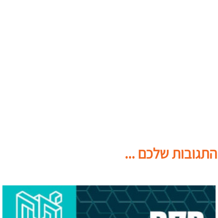
התגובות שלכם ...