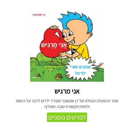
אני מרגיש
ספר ההפעלה הנפלא של דן שטאובר מעודד ילדים לדבר על רגשות
ולפתח תקשורת טובה. מומלץ!
לפרטים נוספים