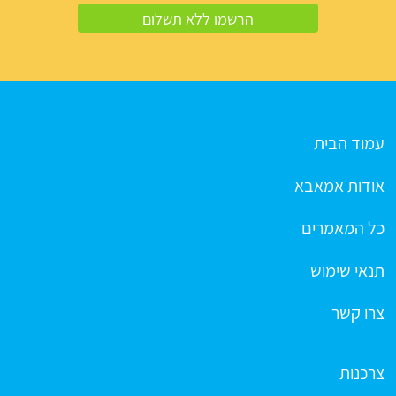
עמוד הבית
אודות אמאבא
כל המאמרים
תנאי שימוש
צרו קשר
צרכנות