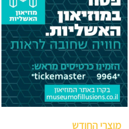
מוצרי החודש