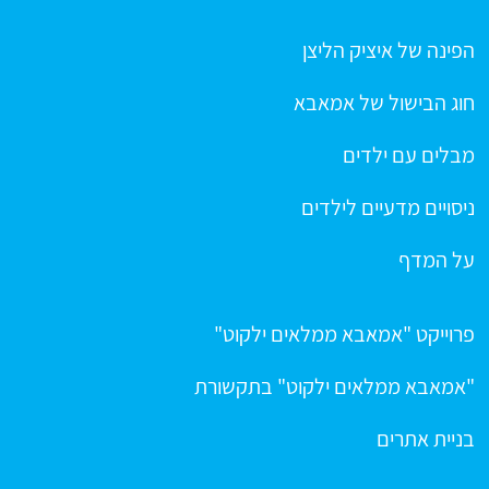
הפינה של איציק הליצן
חוג הבישול של אמאבא
מבלים עם ילדים
ניסויים מדעיים לילדים
על המדף
פרוייקט "אמאבא ממלאים ילקוט"
"אמאבא ממלאים ילקוט" בתקשורת
בניית אתרים