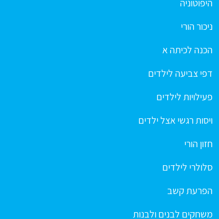
היפוטוניה
ניכור הורי
הכנה לכיתה א
דפי צביעה לילדים
פעילויות לילדים
ויסות רגשי אצל ילדים
חזון הורי
סלולרי לילדים
הפרעת קשב
משחקים לבנים ולבנות