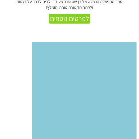
ספר ההפעלה הנפלא של דן שטאובר מעודד ילדים לדבר על רגשות
ולפתח תקשורת טובה. מומלץ!
לפרטים נוספים