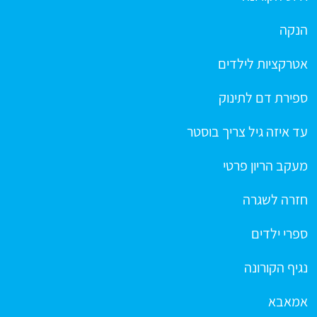
הנקה
אטרקציות לילדים
ספירת דם לתינוק
עד איזה גיל צריך בוסטר
מעקב הריון פרטי
חזרה לשגרה
ספרי ילדים
נגיף הקורונה
אמאבא