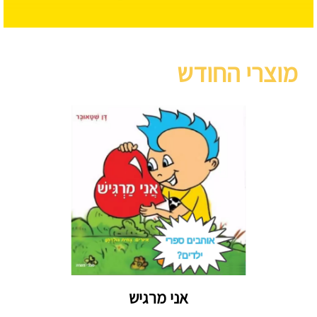
מוצרי החודש
אני מרגיש