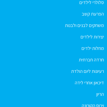
סלולרי לילדים
הפרעת קשב
משחקים לבנים ולבנות
יצירות לילדים
מחלות ילדים
חרדה חברתית
רעיונות ליום הולדת
דיכאון אחרי לידה
הריון
וירוס הקורונה