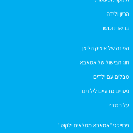
הריון ולידה
בריאות וכושר
הפינה של איציק הליצן
חוג הבישול של אמאבא
מבלים עם ילדים
ניסויים מדעיים לילדים
על המדף
פרוייקט "אמאבא ממלאים ילקוט"