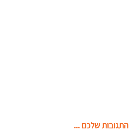
התגובות שלכם ...