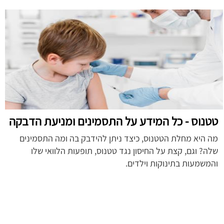
טטנוס - כל המידע על התסמינים ומניעת הדבקה
מה היא מחלת הטטנוס, כיצד ניתן להידבק בה ומה התסמינים
שלה? וגם, קצת על החיסון נגד טטנוס, תופעות הלוואי שלו
והמשמעות בתינוקות וילדים.