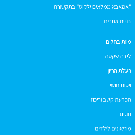
"אמאבא ממלאים ילקוט" בתקשורת
בניית אתרים
מוות בחלום
לידה שקטה
רעלת הריון
ויסות חושי
הפרעת קשב וריכוז
חוגים
מוזיאונים לילדים