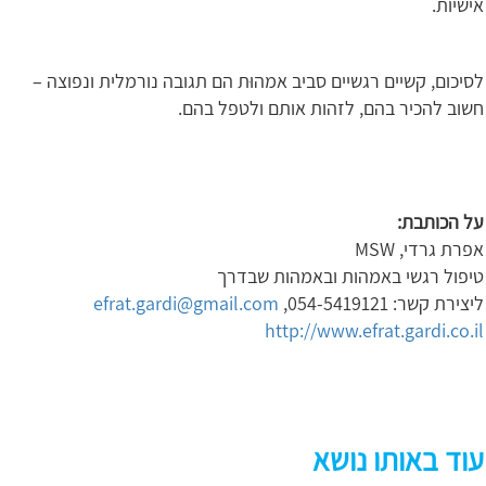
אישיות.
לסיכום, קשיים רגשיים סביב אמהוּת הם תגובה נורמלית ונפוצה –
חשוב להכיר בהם, לזהות אותם ולטפל בהם.
על הכותבת:
אפרת גרדי, MSW
טיפול רגשי באמהות ובאמהות שבדרך
ליצירת קשר: 054-5419121,
efrat.gardi@gmail.com
http://www.efrat.gardi.co.il
עוד באותו נושא