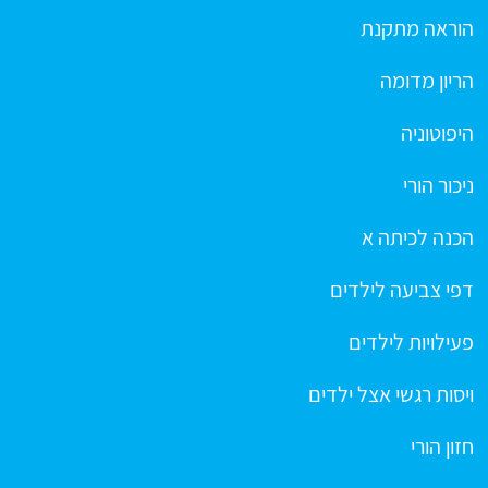
הוראה מתקנת
הריון מדומה
היפוטוניה
ניכור הורי
הכנה לכיתה א
דפי צביעה לילדים
פעילויות לילדים
ויסות רגשי אצל ילדים
חזון הורי