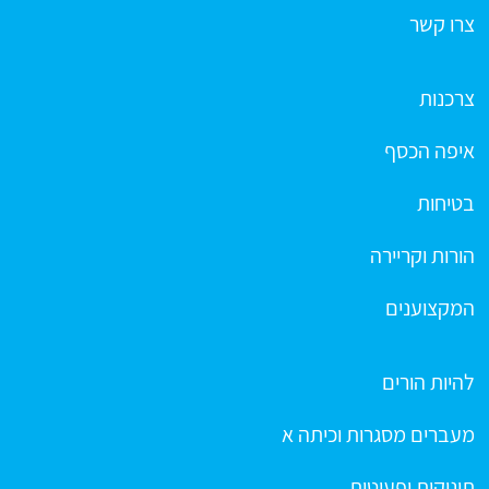
צרו קשר
צרכנות
איפה הכסף
בטיחות
הורות וקריירה
המקצוענים
להיות הורים
מעברים מסגרות וכיתה א
תינוקות ופעוטות