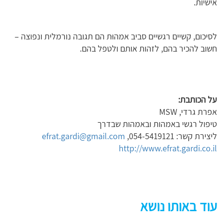
אישיות.
לסיכום, קשיים רגשיים סביב אמהוּת הם תגובה נורמלית ונפוצה –
חשוב להכיר בהם, לזהות אותם ולטפל בהם.
על הכותבת:
אפרת גרדי, MSW
טיפול רגשי באמהות ובאמהות שבדרך
ליצירת קשר: 054-5419121,
efrat.gardi@gmail.com
http://www.efrat.gardi.co.il
עוד באותו נושא