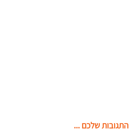
התגובות שלכם ...