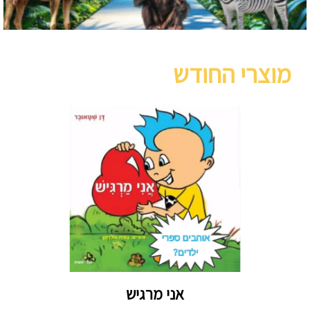
מוצרי החודש
אני מרגיש