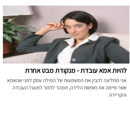
להיות אמא עובדת - מנקודת מבט אחרת
אני ממליצה להבין את המשמעות של המילה עסק לפני שהאמא
אשר סיימה את חופשת הלידה, תמהר לחזור למעגל העבודה
והקריירה