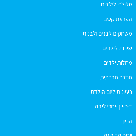
סלולרי לילדים
הפרעת קשב
משחקים לבנים ולבנות
יצירות לילדים
מחלות ילדים
חרדה חברתית
רעיונות ליום הולדת
דיכאון אחרי לידה
הריון
וירוס הקורונה