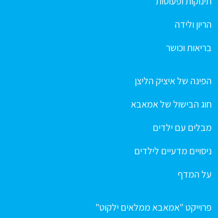
תינוקות ופעוטות
הריון ולידה
בריאות וכושר
הפינה של איציק הליצן
חוג הבישול של אמאבא
מבלים עם ילדים
ניסויים מדעיים לילדים
על המדף
פרוייקט "אמאבא ממלאים ילקוט"