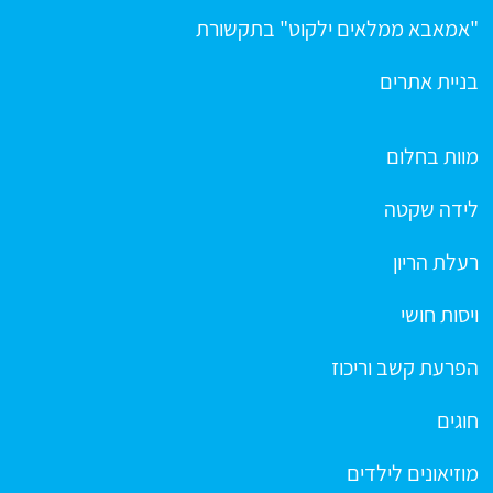
"אמאבא ממלאים ילקוט" בתקשורת
בניית אתרים
מוות בחלום
לידה שקטה
רעלת הריון
ויסות חושי
הפרעת קשב וריכוז
חוגים
מוזיאונים לילדים