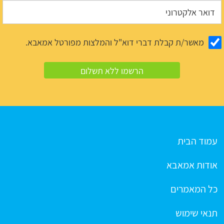
מאשר/ת קבלת דברי דוא"ל והמלצות מפורטל אמאבא.
עמוד הבית
אודות אמאבא
כל המאמרים
תנאי שימוש