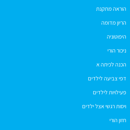
הוראה מתקנת
הריון מדומה
היפוטוניה
ניכור הורי
הכנה לכיתה א
דפי צביעה לילדים
פעילויות לילדים
ויסות רגשי אצל ילדים
חזון הורי