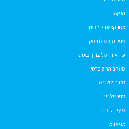
הנקה
אטרקציות לילדים
ספירת דם לתינוק
עד איזה גיל צריך בוסטר
מעקב הריון פרטי
חזרה לשגרה
ספרי ילדים
נגיף הקורונה
אמאבא