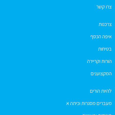
צרו קשר
צרכנות
איפה הכסף
בטיחות
הורות וקריירה
המקצוענים
להיות הורים
מעברים מסגרות וכיתה א