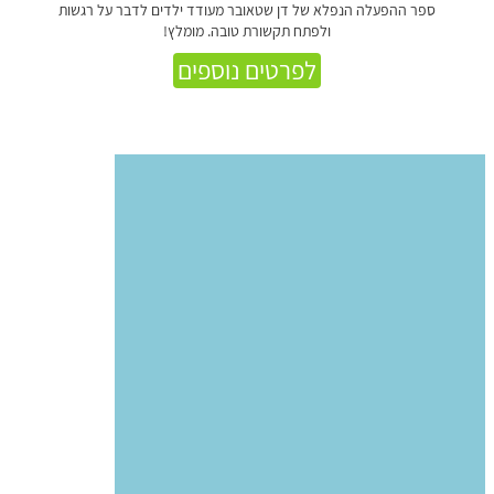
ספר ההפעלה הנפלא של דן שטאובר מעודד ילדים לדבר על רגשות
ולפתח תקשורת טובה. מומלץ!
לפרטים נוספים