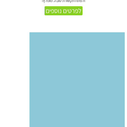
ולפתח תקשורת טובה. מומלץ!
לפרטים נוספים