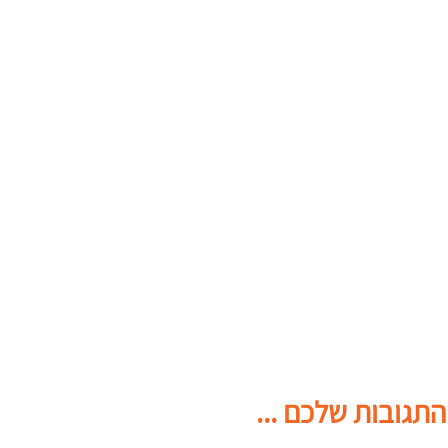
התגובות שלכם ...