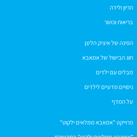
הריון ולידה
בריאות וכושר
הפינה של איציק הליצן
חוג הבישול של אמאבא
מבלים עם ילדים
ניסויים מדעיים לילדים
על המדף
פרוייקט "אמאבא ממלאים ילקוט"