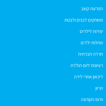
הפרעת קשב
משחקים לבנים ולבנות
יצירות לילדים
מחלות ילדים
חרדה חברתית
רעיונות ליום הולדת
דיכאון אחרי לידה
הריון
וירוס הקורונה