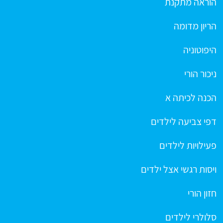
הוראה מתקנת
הריון מדומה
היפוטוניה
ניכור הורי
הכנה לכיתה א
דפי צביעה לילדים
פעילויות לילדים
ויסות רגשי אצל ילדים
חזון הורי
סלולרי לילדים