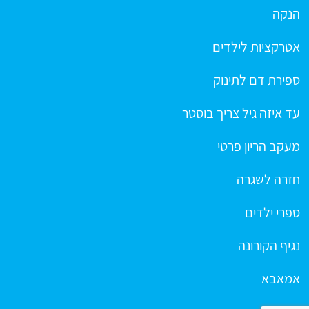
הנקה
אטרקציות לילדים
ספירת דם לתינוק
עד איזה גיל צריך בוסטר
מעקב הריון פרטי
חזרה לשגרה
ספרי ילדים
נגיף הקורונה
אמאבא