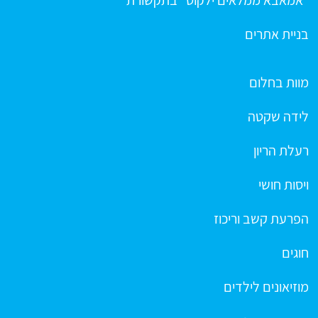
"אמאבא ממלאים ילקוט" בתקשורת
בניית אתרים
מוות בחלום
לידה שקטה
רעלת הריון
ויסות חושי
הפרעת קשב וריכוז
חוגים
מוזיאונים לילדים