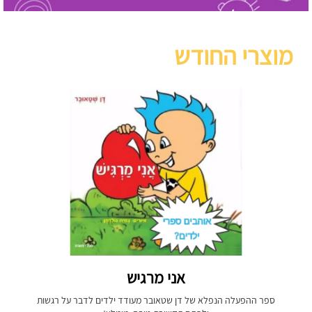
מוצרי החודש
אני מרגיש
ספר ההפעלה הנפלא של דן שטאובר מעודד ילדים לדבר על רגשות