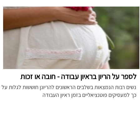
לספר על הריון בראיון עבודה - חובה או זכות
נשים רבות הנמצאות בשלבים הראשונים להריונן חוששות לגלות על
כך למעסיקים פוטנציאליים בזמן ראיון העבודה