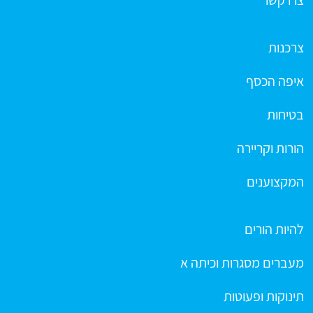
צרו קשר
צרכנות
איפה הכסף
בטיחות
הורות וקריירה
המקצוענים
להיות הורים
מעברים מסגרות וכיתה א
תינוקות ופעוטות