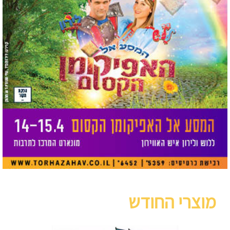
מוצרי החודש