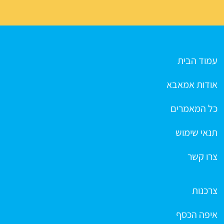
עמוד הבית
אודות אמאבא
כל המאמרים
תנאי שימוש
צרו קשר
צרכנות
איפה הכסף