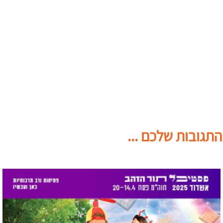
התגובות שלכם ...