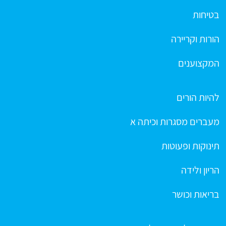
בטיחות
הורות וקריירה
המקצוענים
להיות הורים
מעברים מסגרות וכיתה א
תינוקות ופעוטות
הריון ולידה
בריאות וכושר