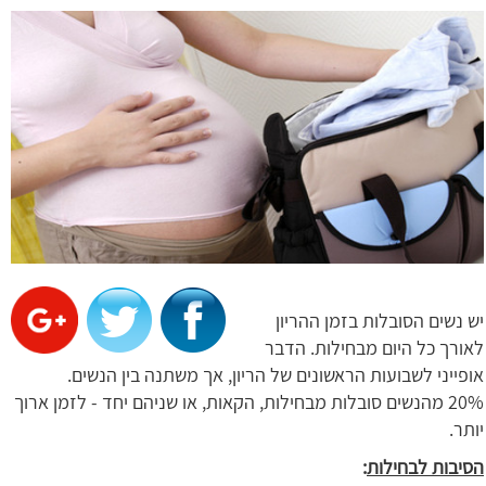
יש נשים הסובלות בזמן ההריון
לאורך כל היום מבחילות. הדבר
אופייני לשבועות הראשונים של הריון, אך משתנה בין הנשים.
20% מהנשים סובלות מבחילות, הקאות, או שניהם יחד - לזמן ארוך
יותר.
הסיבות לבחילות
: