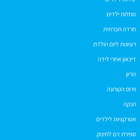
מחלות ילדים
חרדה חברתית
רעיונות ליום הולדת
דיכאון אחרי לידה
הריון
וירוס הקורונה
הנקה
אטרקציות לילדים
ספירת דם לתינוק