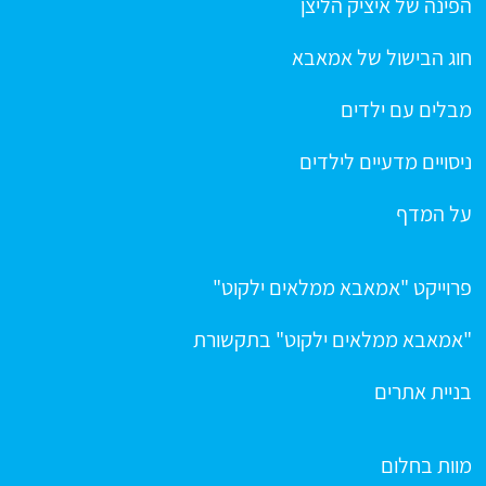
הפינה של איציק הליצן
חוג הבישול של אמאבא
מבלים עם ילדים
ניסויים מדעיים לילדים
על המדף
פרוייקט "אמאבא ממלאים ילקוט"
"אמאבא ממלאים ילקוט" בתקשורת
בניית אתרים
מוות בחלום