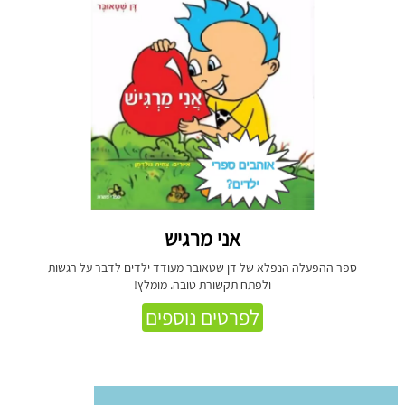
אני מרגיש
ספר ההפעלה הנפלא של דן שטאובר מעודד ילדים לדבר על רגשות
ולפתח תקשורת טובה. מומלץ!
לפרטים נוספים