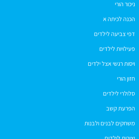
ניכור הורי
הכנה לכיתה א
דפי צביעה לילדים
פעילויות לילדים
ויסות רגשי אצל ילדים
חזון הורי
סלולרי לילדים
הפרעת קשב
משחקים לבנים ולבנות
יצירות לילדים