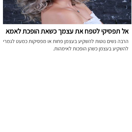
אל תפסיקי לטפח את עצמך כשאת הופכת לאמא
הרבה נשים נוטות להשקיע בעצמן פחות או מפסיקות כמעט לגמרי
להשקיע בעצמן כשהן הופכות לאימהות.