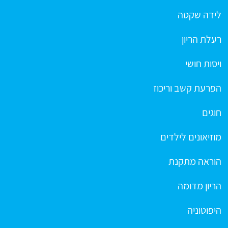
לידה שקטה
רעלת הריון
ויסות חושי
הפרעת קשב וריכוז
חוגים
מוזיאונים לילדים
הוראה מתקנת
הריון מדומה
היפוטוניה