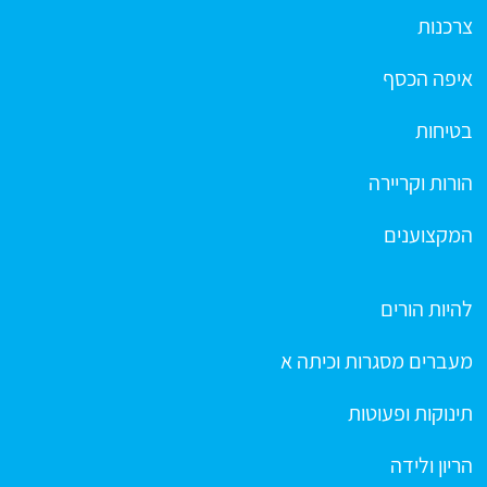
צרכנות
איפה הכסף
בטיחות
הורות וקריירה
המקצוענים
להיות הורים
מעברים מסגרות וכיתה א
תינוקות ופעוטות
הריון ולידה