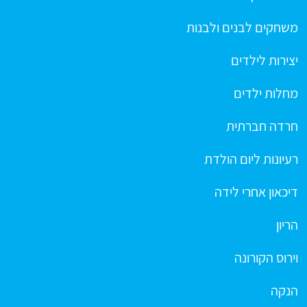
משחקים לבנים ולבנות
יצירות לילדים
מחלות ילדים
חרדה חברתית
רעיונות ליום הולדת
דיכאון אחרי לידה
הריון
וירוס הקורונה
הנקה