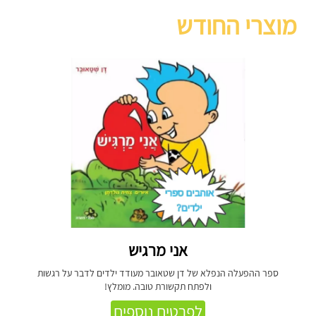
מוצרי החודש
אני מרגיש
ספר ההפעלה הנפלא של דן שטאובר מעודד ילדים לדבר על רגשות
ולפתח תקשורת טובה. מומלץ!
לפרטים נוספים