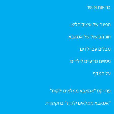
בריאות וכושר
הפינה של איציק הליצן
חוג הבישול של אמאבא
מבלים עם ילדים
ניסויים מדעיים לילדים
על המדף
פרוייקט "אמאבא ממלאים ילקוט"
"אמאבא ממלאים ילקוט" בתקשורת