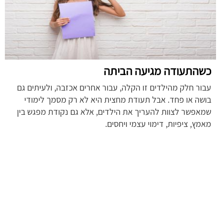
כשהתעודה מגיעה הביתה
עבור חלק מהילדים זו הקלה, עבור אחרים אכזבה, ולעיתים גם
בושה או פחד. אבל תעודת מחצית היא לא רק מסמך לימודי
שמאפשר לצוות להעריך את הילדים, אלא גם נקודת מפגש בין
מאמץ, ציפיות, דימוי עצמי ויחסים.