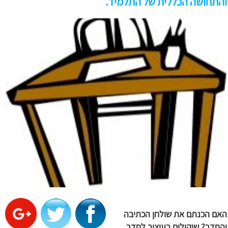
והתחושה הכללית של התלמיד.
האם הכנתם את שולחן הכתיבה
והחדר?
שיקולים בעיצוב
לחדר