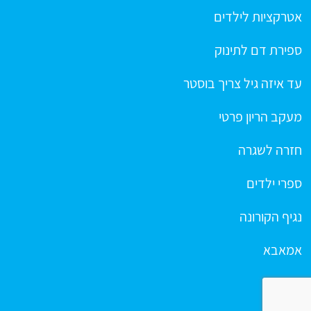
אטרקציות לילדים
ספירת דם לתינוק
עד איזה גיל צריך בוסטר
מעקב הריון פרטי
חזרה לשגרה
ספרי ילדים
נגיף הקורונה
אמאבא