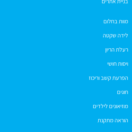
בניית אתרים
מוות בחלום
לידה שקטה
רעלת הריון
ויסות חושי
הפרעת קשב וריכוז
חוגים
מוזיאונים לילדים
הוראה מתקנת