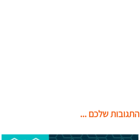
התגובות שלכם ...