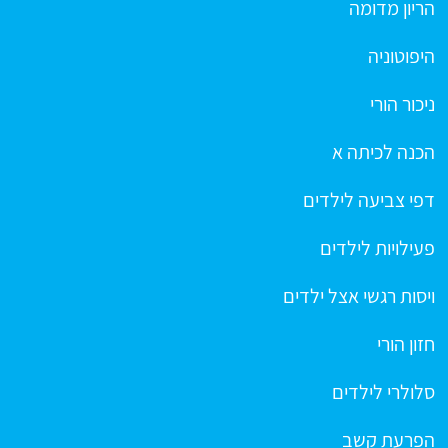
הריון מדומה
היפוטוניה
ניכור הורי
הכנה לכיתה א
דפי צביעה לילדים
פעילויות לילדים
ויסות רגשי אצל ילדים
חזון הורי
סלולרי לילדים
הפרעת קשב