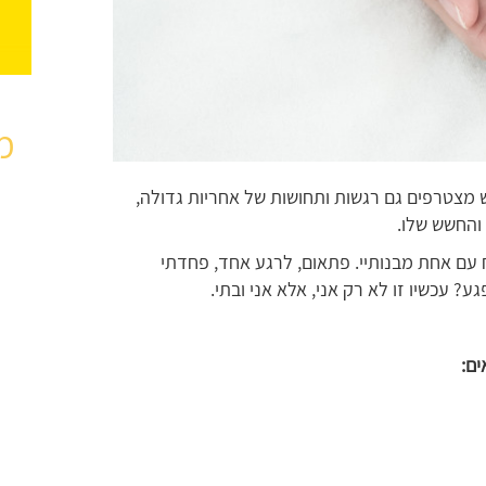
מ
מצטרפים גם רגשות ותחושות של אחריות גדולה,
והחשש שלו.
 עם אחת מבנותיי. פתאום, לרגע אחד, פחדתי
? עכשיו זו לא רק אני, אלא אני ובתי.
ים
: