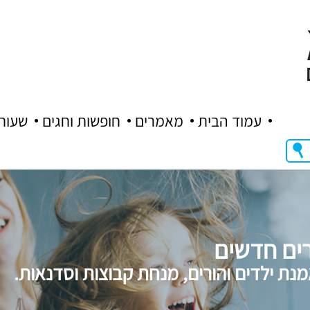
עמוד הבית
מאמרים
חופשות וחגים
שעות
ים חדשים