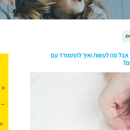
ת
! אבל מה לעשות ואיך להתמודד עם
ם?