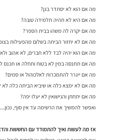
מה אם הוא לא יסתדר בגן?
מה אם היא לא תהיה תלמידה טובה?
מה אם יקרה לה משהו בבית הספר?
מה אם לא יחזור הביתה בשלום מהפעילות בצופ
מה אם הוא יהיה לבד ללא חברים, לא אהוב ולא
מה אם תתנסה במין לא בטוח ותחלה או תכנס לה
מה אם ייגרר להתמכרות לאלכוהול או סמים?
מה אם לא ימצא כלה או שיביא הביתה כלה לא 
מה אם יתחתן והנישואין לא יעלו יפה?
ואפשר להמשיך את הרשימה עד אין סוף, נכון....
אז מה לעשות ואיך להתמודד עם החששות והדאגו