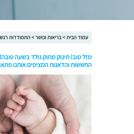
עמוד הבית
>
בריאות וכושר
>
התמודדות רגשי
מזל טוב! תינוק מתוק נולד בשעה טובה
החששות והדאגות המציפים אותנו פתאו