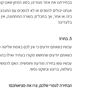
בבחירתנו את אזור מגורינו, בסוג המזון שאנו קוני
אנחנו יכולים להסכים או לא להסכים עם התנהג
כזה או אחר, אך בתכל‘ס, בשורה התחתונה, אין ל
בלעדינו!
5
. בחרו!
עכשיו כשאתם יודעים כי אין לכם באמת שליטה 
כשאתם יודעים שהחשש מקורו בעתיד ואילו בהוו
עכשיו עשו בחירה מודעת וחופשית: האם להמשיך
בשלווה, ברוגע ובשקט נפשי.
הבחירה לגמרי שלכם, צרו את מציאותכם
!