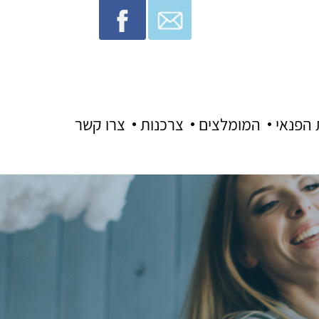
 הפנאי
המומלצים
צרכנות
צרו קשר