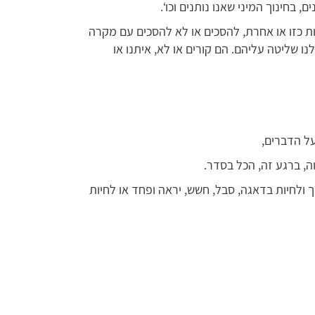
ם, בחינוך המיני שאנו נותנים וכו‘.
ות כזו או אחרת, להסכים או לא להסכים עם מקרה
נו שליטה עליהם. הם קורים או לא, איתנו או
על הדברים,
ה, ברגע זה, הכל בסדר.
 ולחיות בדאגה, סבל, חשש, יראה ופחד או לחיות