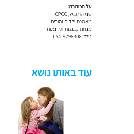
על הכותבת
:
שני הורוביץ, CPCC
מאמנת ילדים והורים
מנחת קבוצות וסדנאות
נייד: 054-9798308
עוד באותו נושא