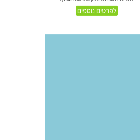
לפרטים נוספים