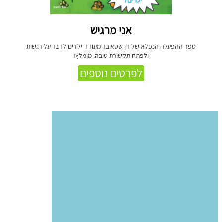
אני מרגיש
ספר ההפעלה הנפלא של דן שטאובר מעודד ילדים לדבר על רגשות
ולפתח תקשורת טובה. מומלץ!
לפרטים נוספים