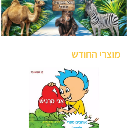
מוצרי החודש