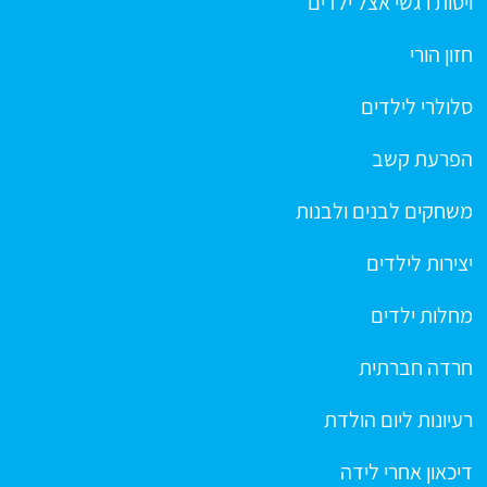
ויסות רגשי אצל ילדים
חזון הורי
סלולרי לילדים
הפרעת קשב
משחקים לבנים ולבנות
יצירות לילדים
מחלות ילדים
חרדה חברתית
רעיונות ליום הולדת
דיכאון אחרי לידה