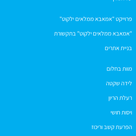
פרוייקט "אמאבא ממלאים ילקוט"
"אמאבא ממלאים ילקוט" בתקשורת
בניית אתרים
מוות בחלום
לידה שקטה
רעלת הריון
ויסות חושי
הפרעת קשב וריכוז