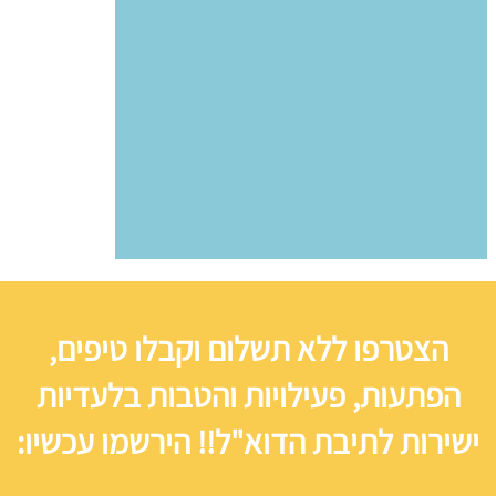
הצטרפו ללא תשלום וקבלו טיפים,
הפתעות, פעילויות והטבות בלעדיות
ישירות לתיבת הדוא"ל!! הירשמו עכשיו: