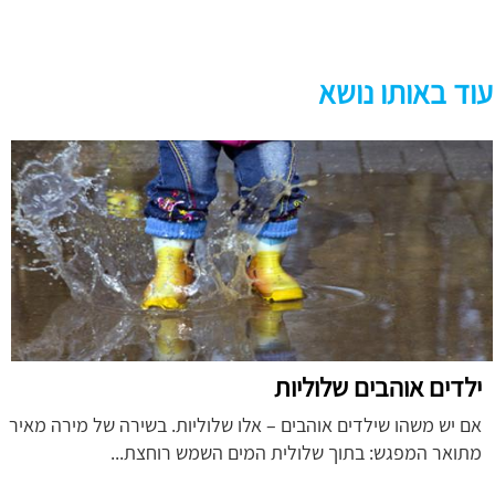
עוד באותו נושא
ילדים אוהבים שלוליות
אם יש משהו שילדים אוהבים – אלו שלוליות. בשירה של מירה מאיר
מתואר המפגש: בתוך שלולית המים השמש רוחצת...