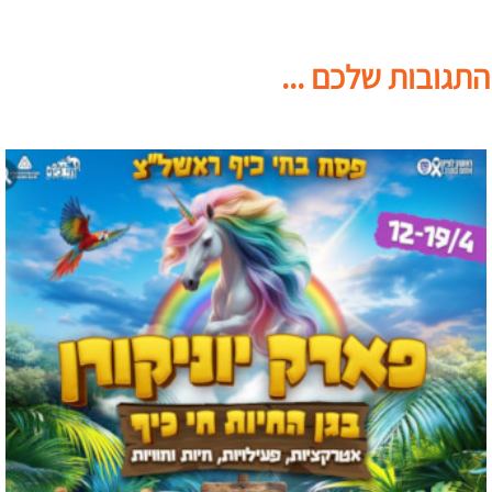
התגובות שלכם ...