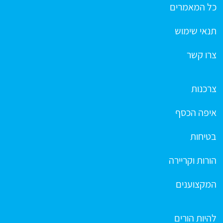
כל המאמרים
תנאי שימוש
צרו קשר
צרכנות
איפה הכסף
בטיחות
הורות וקריירה
המקצוענים
להיות הורים