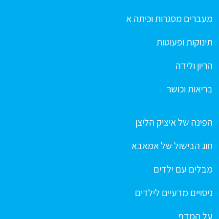
מעברים מסגרות וכיתה א
תינוקות ופעוטות
הריון ולידה
בריאות וכושר
הפינה של איציק הליצן
חוג הבישול של אמאבא
מבלים עם ילדים
ניסויים מדעיים לילדים
על המדף