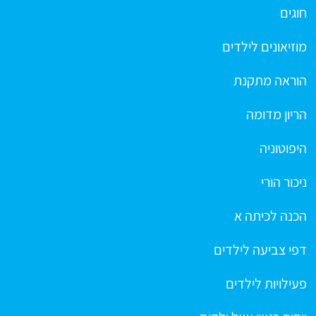
חוגים
מוזיאונים לילדים
הוראה מתקנת
הריון מדומה
היפוטוניה
ניכור הורי
הכנה לכיתה א
דפי צביעה לילדים
פעילויות לילדים