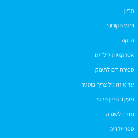
הריון
וירוס הקורונה
הנקה
אטרקציות לילדים
ספירת דם לתינוק
עד איזה גיל צריך בוסטר
מעקב הריון פרטי
חזרה לשגרה
ספרי ילדים