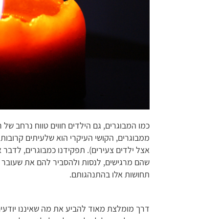
כמו המבוגרים, גם הילדים חווים טווח נרחב של 
ממבוגרים, הקושי העיקרי הוא שלעיתים קרובות 
אצל ילדים צעירים). תפקידנו כמבוגרים, לדבר
שהם מרגישים, לנסות ולהסביר להם את שעובר 
תחושות אלו בהתנהגותם.
דרך מומלצת מאוד להביע את מה שאיננו יודעים