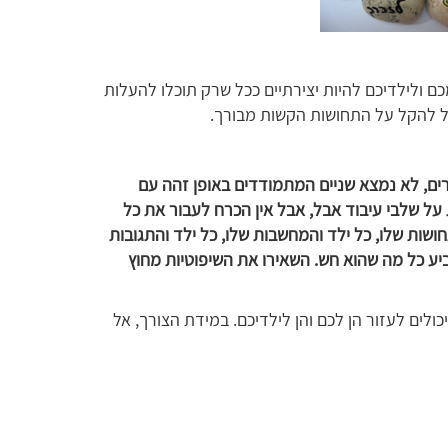
מכם ולילדיכם להיות יצירתיים ככל שרק תוכלו להעלות
כל להקל על התחושות הקשות מבורך.
רים, לא נמצא שניים המתמודדים באופן זהה עם
על שלבי עיבוד אבל, אבל אין הכרח לעבור את כל
ושות שלו, כל ילד והמחשבות שלו, כל ילד והתגובות
ביע כל מה שהוא חש. השאירו את השיפוטיות מחוץ
ולים לעזור הן לכם והן לילדיכם. במידת הצורך, אל