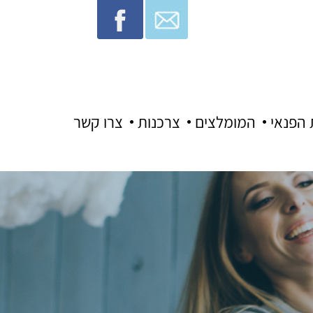
 הפנאי
המומלצים
צרכנות
צרו קשר