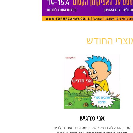
וצרי החודש
אני מרגיש
ספר ההפעלה הנפלא של דן שטאובר מעודד ילדים