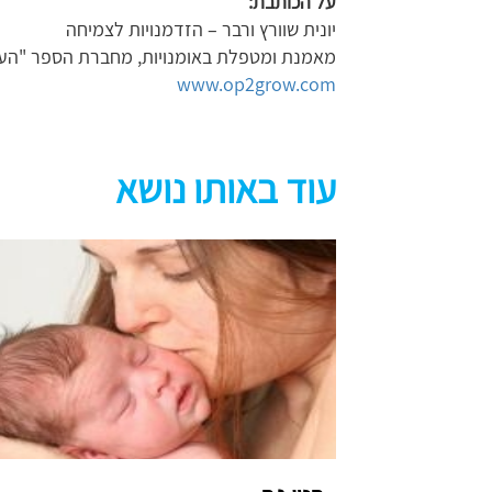
על הכותבת:
יונית שוורץ ורבר – הזדמנויות לצמיחה
מאמנת ומטפלת באומנויות, מחברת הספר "העל
www.op2grow.com
עוד באותו נושא