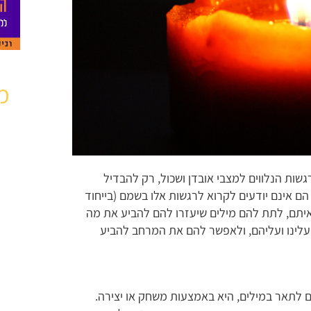
מ
רגשות הנלווים למצבי אובדן ושכול, רק להבדיל
הם אינם יודעים לקרוא לרגשות אלו בשמם (בייחוד
 איתם, לתת להם מילים שיעזרו להם להביע את מה
עלינו ועליהם, ולאפשר להם את המרחב להביע
 לתאר במילים, היא באמצעות משחק או יצירה.