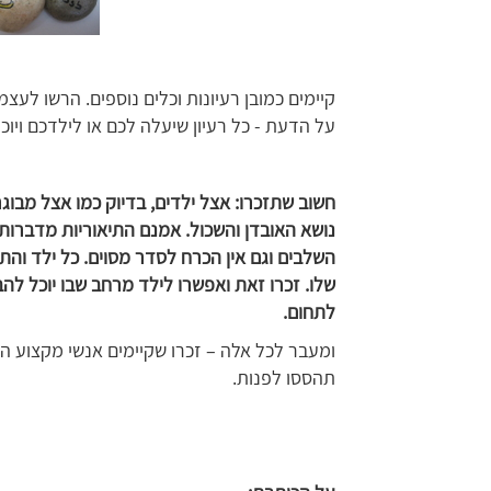
קיימים כמובן רעיונות וכלים נוספים. הרשו לעצ
על הדעת - כל רעיון שיעלה לכם או לילדכם ויו
חשוב שתזכרו: אצל ילדים, בדיוק כמו אצל מבוג
נושא האובדן והשכול. אמנם התיאוריות מדברות 
השלבים וגם אין הכרח לסדר מסוים. כל ילד והתח
שלו. זכרו זאת ואפשרו לילד מרחב שבו יוכל לה
לתחום.
ומעבר לכל אלה – זכרו שקיימים אנשי מקצוע היכ
תהססו לפנות.