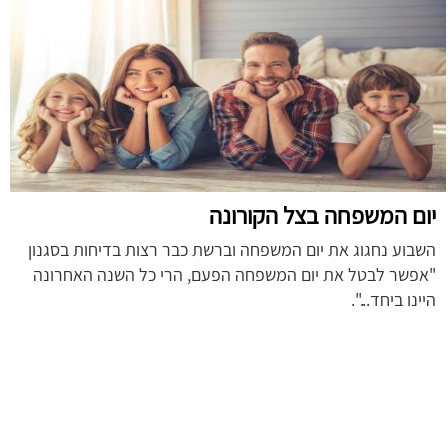
יום המשפחה בצל הקורונה
השבוע נחגוג את יום המשפחה וברשת כבר רצות בדיחות בסגנון
"אפשר לבטל את יום המשפחה הפעם, הרי כל השנה האחרונה
היינו ביחד...".