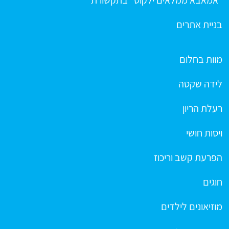
בניית אתרים
מוות בחלום
לידה שקטה
רעלת הריון
ויסות חושי
הפרעת קשב וריכוז
חוגים
מוזיאונים לילדים