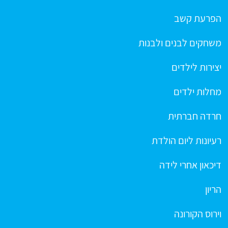
הפרעת קשב
משחקים לבנים ולבנות
יצירות לילדים
מחלות ילדים
חרדה חברתית
רעיונות ליום הולדת
דיכאון אחרי לידה
הריון
וירוס הקורונה