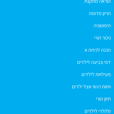
הוראה מתקנת
הריון מדומה
היפוטוניה
ניכור הורי
הכנה לכיתה א
דפי צביעה לילדים
פעילויות לילדים
ויסות רגשי אצל ילדים
חזון הורי
סלולרי לילדים