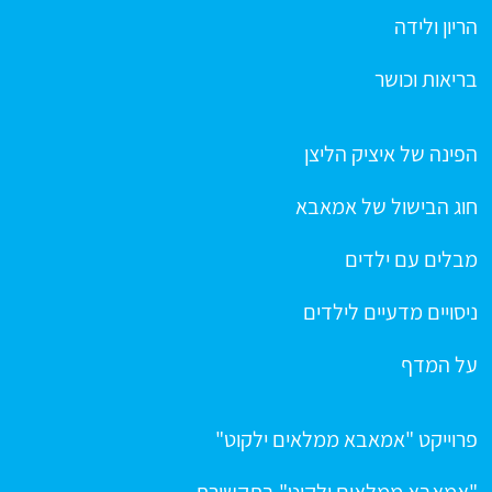
הריון ולידה
בריאות וכושר
הפינה של איציק הליצן
חוג הבישול של אמאבא
מבלים עם ילדים
ניסויים מדעיים לילדים
על המדף
פרוייקט "אמאבא ממלאים ילקוט"
"אמאבא ממלאים ילקוט" בתקשורת