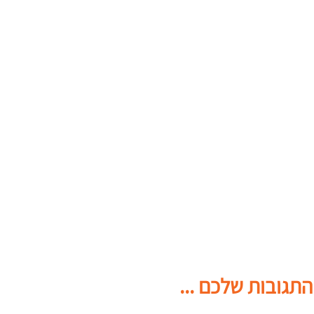
התגובות שלכם ...