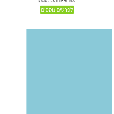
ולפתח תקשורת טובה. מומלץ!
לפרטים נוספים