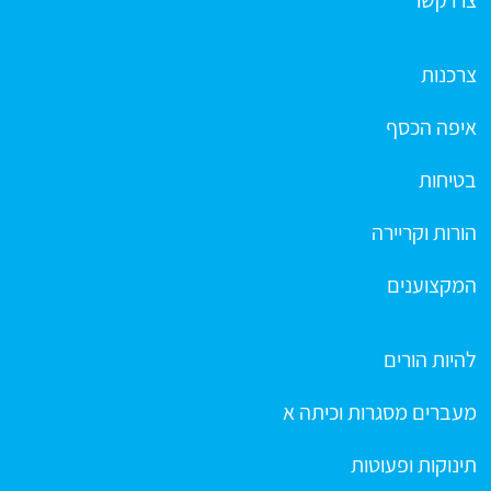
צרכנות
איפה הכסף
בטיחות
הורות וקריירה
המקצוענים
להיות הורים
מעברים מסגרות וכיתה א
תינוקות ופעוטות