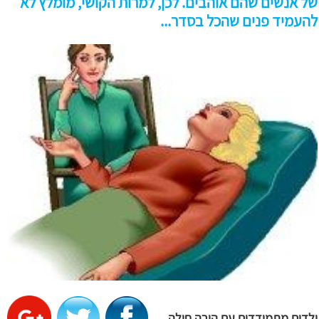
של אנשים שהם אוהבים. לכן, למרות הקושי, מומלץ לא
להעמיד פנים שהכל בסדר...
ילדים מתמודדים עם הורה חולה