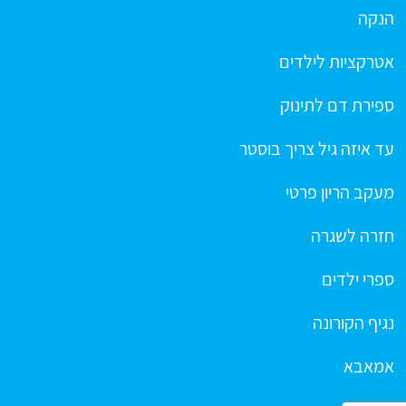
הנקה
אטרקציות לילדים
ספירת דם לתינוק
עד איזה גיל צריך בוסטר
מעקב הריון פרטי
חזרה לשגרה
ספרי ילדים
נגיף הקורונה
אמאבא