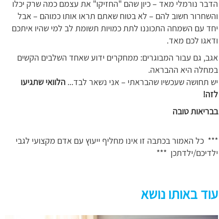
הדבר נורמלי מאד – כיון שהם "החזיקו" את עצמם כמה שרק יכלו
והשחרור חשוב להם – לא בטוח שאתם תראו אותו כמוהם – אבל
יחד עם השמחה התכוננו לתת כמויות תשומת לב למי שהיו איתכם
ודאגו לכם מאד.
אגב, גם עבור המבוגרים: ממחקרים ידוע שאחד השלבים הקשים
במחלה היא ההבראה.
יש תחושה שעכשיו שהבראתי – אני נשאר לבד...
הלוואי שתגיעו
לזה!
בבריאות טובה
*** כל האמור בכתבה זו אינו מחליף ייעוץ עם אדם מקצועי לגבי
ילדיכם/ילדתכן ***
עוד באותו נושא