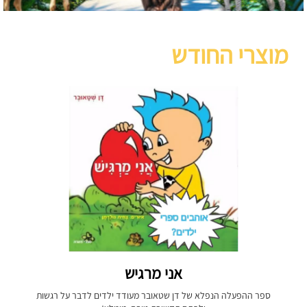
מוצרי החודש
אני מרגיש
ספר ההפעלה הנפלא של דן שטאובר מעודד ילדים לדבר על רגשות