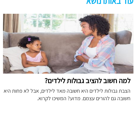
עוד באותו נושא
למה חשוב להציב גבולות לילדים?
הצבת גבולות לילדים היא חשובה מאד לילדים, אבל לא פחות היא
חשובה גם להורים עצמם. מדוע? המשיכו לקרוא.