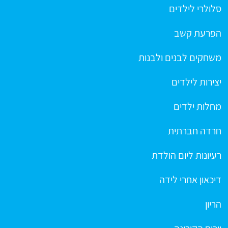
סלולרי לילדים
הפרעת קשב
משחקים לבנים ולבנות
יצירות לילדים
מחלות ילדים
חרדה חברתית
רעיונות ליום הולדת
דיכאון אחרי לידה
הריון