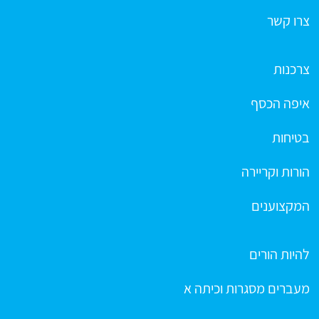
צרו קשר
צרכנות
איפה הכסף
בטיחות
הורות וקריירה
המקצוענים
להיות הורים
מעברים מסגרות וכיתה א