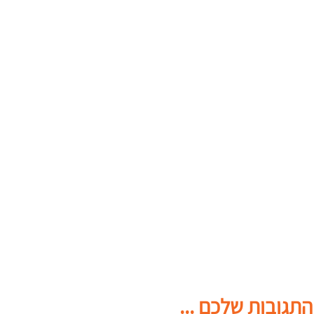
התגובות שלכם ...