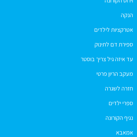
וירוס הקורונה
הנקה
אטרקציות לילדים
ספירת דם לתינוק
עד איזה גיל צריך בוסטר
מעקב הריון פרטי
חזרה לשגרה
ספרי ילדים
נגיף הקורונה
אמאבא