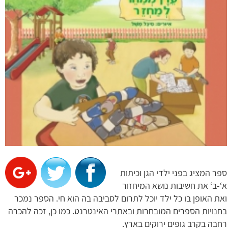
ספר המציג בפני ילדי הגן וכיתות
א‘-ב‘ את חשיבות נושא המיחזור
ואת האופן בו כל ילד יוכל לתרום לסביבה בה הוא חי. הספר נמכר
בחנויות הספרים המובחרות ובאתרי האינטרנט. כמו כן, זכה להכרה
רחבה בקרב גופים ירוקים בארץ.