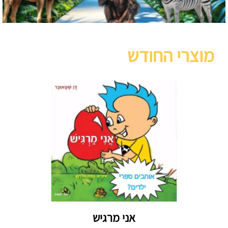
מוצרי החודש
אני מרגיש