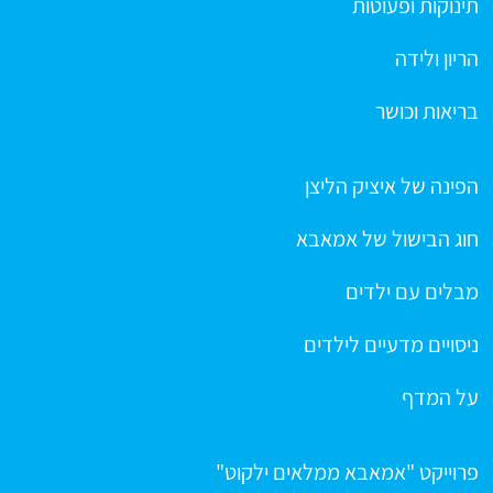
תינוקות ופעוטות
הריון ולידה
בריאות וכושר
הפינה של איציק הליצן
חוג הבישול של אמאבא
מבלים עם ילדים
ניסויים מדעיים לילדים
על המדף
פרוייקט "אמאבא ממלאים ילקוט"