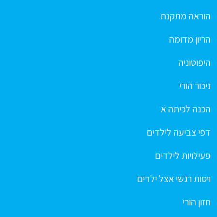
הוראה מתקנת
הריון מדומה
היפוטוניה
ניכור הורי
הכנה לכיתה א
דפי צביעה לילדים
פעילויות לילדים
ויסות רגשי אצל ילדים
חזון הורי