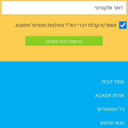
מאשר/ת קבלת דברי דוא"ל והמלצות מפורטל אמאבא.
עמוד הבית
אודות אמאבא
כל המאמרים
תנאי שימוש