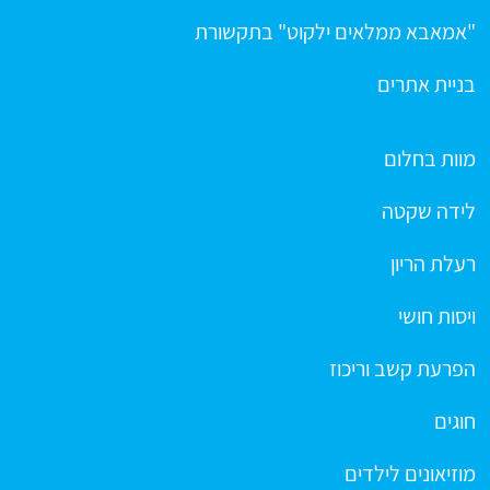
"אמאבא ממלאים ילקוט" בתקשורת
בניית אתרים
מוות בחלום
לידה שקטה
רעלת הריון
ויסות חושי
הפרעת קשב וריכוז
חוגים
מוזיאונים לילדים