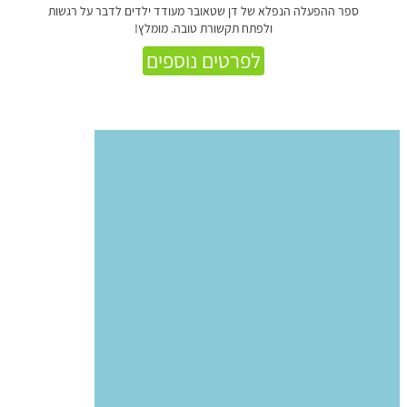
ספר ההפעלה הנפלא של דן שטאובר מעודד ילדים לדבר על רגשות
ולפתח תקשורת טובה. מומלץ!
לפרטים נוספים