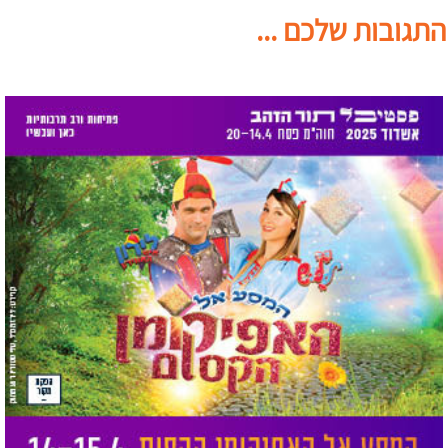
התגובות שלכם ...