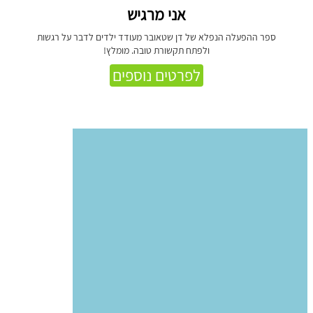
אני מרגיש
ספר ההפעלה הנפלא של דן שטאובר מעודד ילדים לדבר על רגשות
ולפתח תקשורת טובה. מומלץ!
לפרטים נוספים