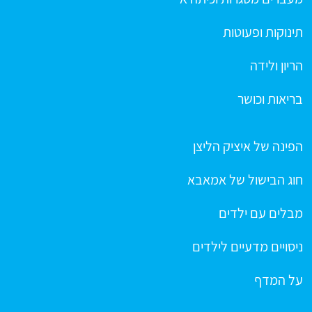
תינוקות ופעוטות
הריון ולידה
בריאות וכושר
הפינה של איציק הליצן
חוג הבישול של אמאבא
מבלים עם ילדים
ניסויים מדעיים לילדים
על המדף