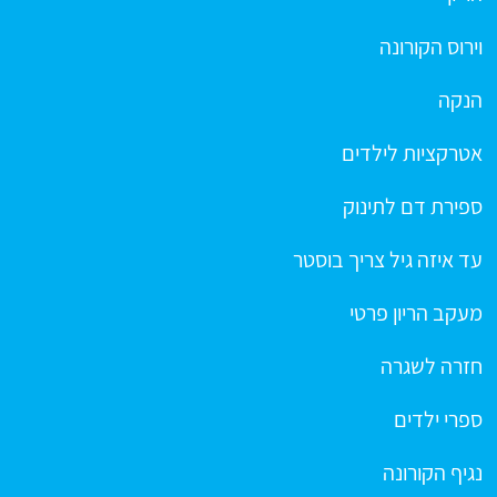
וירוס הקורונה
הנקה
אטרקציות לילדים
ספירת דם לתינוק
עד איזה גיל צריך בוסטר
מעקב הריון פרטי
חזרה לשגרה
ספרי ילדים
נגיף הקורונה