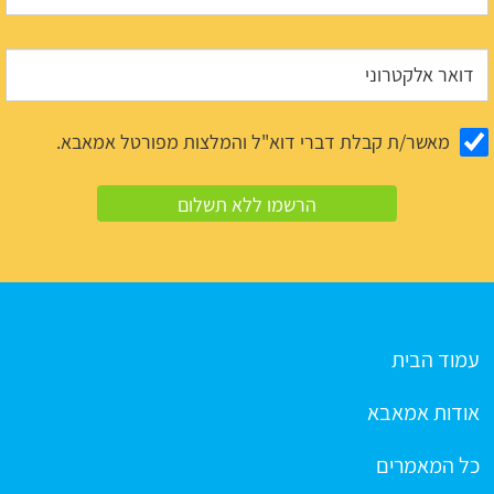
מאשר/ת קבלת דברי דוא"ל והמלצות מפורטל אמאבא.
עמוד הבית
אודות אמאבא
כל המאמרים