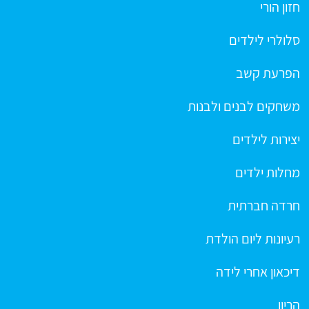
חזון הורי
סלולרי לילדים
הפרעת קשב
משחקים לבנים ולבנות
יצירות לילדים
מחלות ילדים
חרדה חברתית
רעיונות ליום הולדת
דיכאון אחרי לידה
הריון