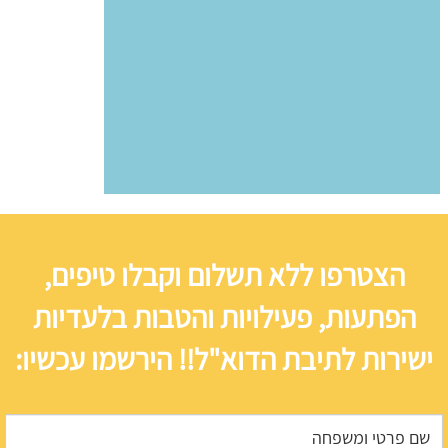
הצטרפו ללא תשלום וקבלו טיפים,
הפתעות, פעילויות והטבות בלעדיות
ישירות לתיבת הדוא"ל!! הירשמו עכשיו: