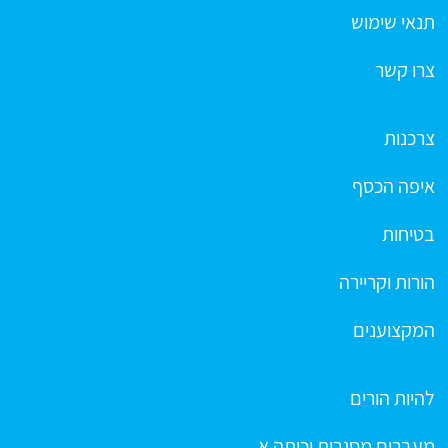
תנאי שימוש
צרו קשר
צרכנות
איפה הכסף
בטיחות
הורות וקריירה
המקצוענים
להיות הורים
מעברים מסגרות וכיתה א