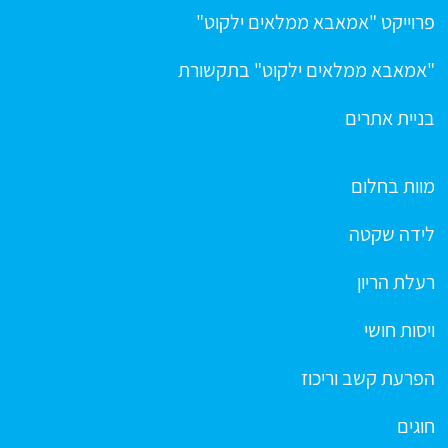
פרוייקט "אמאבא ממלאים ילקוט"
"אמאבא ממלאים ילקוט" בתקשורת
בניית אתרים
מוות בחלום
לידה שקטה
רעלת הריון
ויסות חושי
הפרעת קשב וריכוז
חוגים