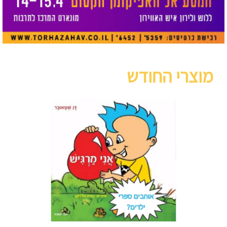
מוצרי החודש