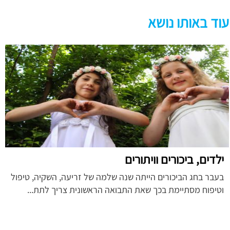
עוד באותו נושא
ילדים, ביכורים וויתורים
בעבר בחג הביכורים הייתה שנה שלמה של זריעה, השקיה, טיפול
וטיפוח מסתיימת בכך שאת התבואה הראשונית צריך לתת...