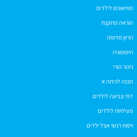
מוזיאונים לילדים
הוראה מתקנת
הריון מדומה
היפוטוניה
ניכור הורי
הכנה לכיתה א
דפי צביעה לילדים
פעילויות לילדים
ויסות רגשי אצל ילדים