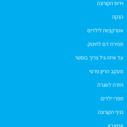
וירוס הקורונה
הנקה
אטרקציות לילדים
ספירת דם לתינוק
עד איזה גיל צריך בוסטר
מעקב הריון פרטי
חזרה לשגרה
ספרי ילדים
נגיף הקורונה
אמאבא