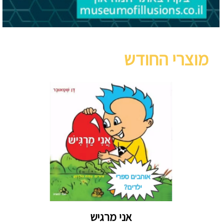
מוצרי החודש
אני מרגיש