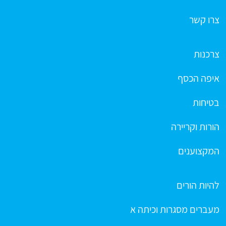
צרו קשר
צרכנות
איפה הכסף
בטיחות
הורות וקריירה
המקצוענים
להיות הורים
מעברים מסגרות וכיתה א