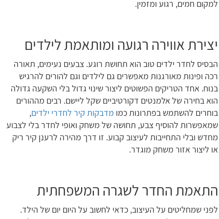
למקום חמים, רגוע ומזמין.
יצירת אווירה רגועה ומותאמת לילדים
הבסיס לחדר ילדים טוב הוא תחושת רוגע. צבעים נעימים, תאורה
רכה ופינות מאורגנות מאפשרים גם לילדים וגם להורים להרגיש
בנוח. אחד הטריקים הפשוטים ליצור שינוי גדול בלי השקעה גדולה
הוא בחירה של אלמנטים דקורטיביים שקל ליישם. רבים מההורים
בוחרים להשתמש בפתרונות כמו
מדבקות קיר לחדרי ילדים
,
שמאפשרות להוסיף צבע, תחושה של משחק ואופי לחדר בלי לצבוע
מחדש ובלי התחייבות לעיצוב קבוע. זו דרך מהירה לרענן קיר ריק
או ליצור אזור משחק מוגדר.
התאמת החדר לשגרה המשפחתית
לפני שמחליטים על העיצוב, כדאי לחשוב על היום יום של הילד.