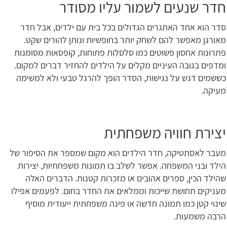
חדר שנעים לשמור עליו מסודר
סדר הוא אחד האתגרים הגדולים בכל בית עם ילדים, אבל חדר
מאורגן מאפשר להם לשחק יותר בחופשיות ונותן להורים שקט.
פתרונות אחסון פשוטים כמו סלסלות פתוחות, קופסאות מסומנות
ומדפים בגובה העיניים מקלים על הילדים להחזיר דברים למקום.
כששמים דגש על נגישות, הסדר הופך להרגל טבעי ולא למשימה
מעיקה.
יצירת חוויה משפחתית
מעבר לאסתטיקה, חדר הילדים הוא מקום שמספר את הסיפור של
הילד ובני המשפחה. אפשר לשלב בו תמונות משפחתיות, יצירות
שהילד הכין, ספרים אהובים או מזכרות קטנות. הדברים האלה
מעניקים תחושת שייכות וממלאים את החדר בחום. לפעמים אפילו
שינוי קטן כמו תמונה חדשה או פינה משפחתית ייעודית מוסיף
הרבה משמעות.