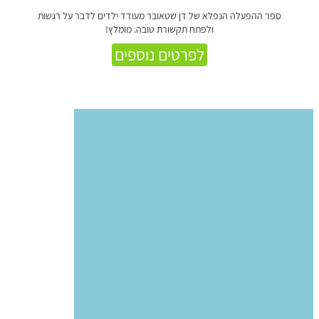
ספר ההפעלה הנפלא של דן שטאובר מעודד ילדים לדבר על רגשות
ולפתח תקשורת טובה. מומלץ!
לפרטים נוספים