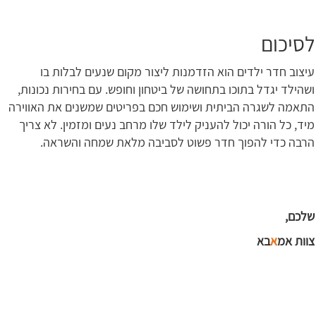
לסיכום
עיצוב חדר ילדים הוא הזדמנות ליצור מקום שנעים לבלות בו
ושהילד יגדל בתוכו בתחושה של ביטחון וחופש. עם בחירות נכונות,
התאמה לשגרה הביתית ושימוש חכם בפריטים שמשנים את האווירה
מיד, כל הורה יכול להעניק לילד שלו מרחב נעים ומזמין. לא צריך
הרבה כדי להפוך חדר פשוט לסביבה מלאת שמחה והשראה.
שלכם,
צוות אמ
א
בא