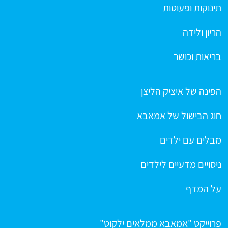
תינוקות ופעוטות
הריון ולידה
בריאות וכושר
הפינה של איציק הליצן
חוג הבישול של אמאבא
מבלים עם ילדים
ניסויים מדעיים לילדים
על המדף
פרוייקט "אמאבא ממלאים ילקוט"