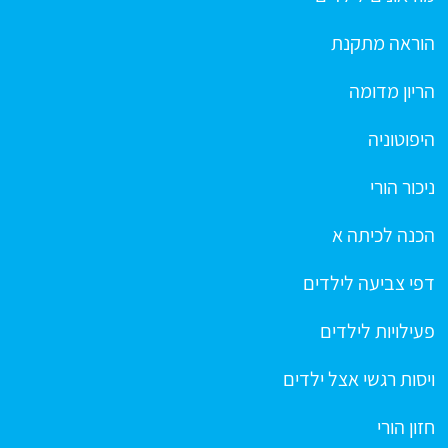
הוראה מתקנת
הריון מדומה
היפוטוניה
ניכור הורי
הכנה לכיתה א
דפי צביעה לילדים
פעילויות לילדים
ויסות רגשי אצל ילדים
חזון הורי