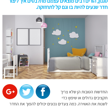
סגנון, הורים רבים מוצאים עצמם מתלבטים איך ליצור
חדר שנעים להיות בו וגם קל לתחזוקה.
החדשות הטובות הן שלא צריך
תקציבים גדולים או שיפוץ כדי
לשנות את האווירה. כמה צעדים נכונים יכולים להפוך את החדר