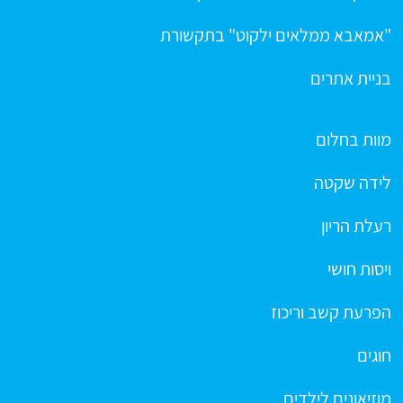
"אמאבא ממלאים ילקוט" בתקשורת
בניית אתרים
מוות בחלום
לידה שקטה
רעלת הריון
ויסות חושי
הפרעת קשב וריכוז
חוגים
מוזיאונים לילדים