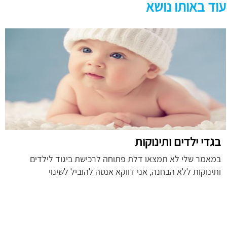
עוד באותו נושא
בגדי ילדים ותינוקות
במאמר שלי לא תמצאו דלת פתוחה לרכישת ביגוד לילדים
ותינוקות ללא הבחנה, אני דווקא אנסה להוביל לשינוי