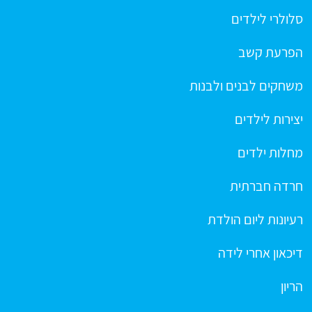
סלולרי לילדים
הפרעת קשב
משחקים לבנים ולבנות
יצירות לילדים
מחלות ילדים
חרדה חברתית
רעיונות ליום הולדת
דיכאון אחרי לידה
הריון