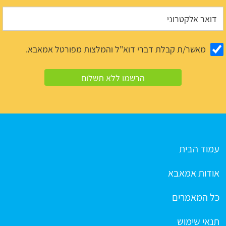
מאשר/ת קבלת דברי דוא"ל והמלצות מפורטל אמאבא.
עמוד הבית
אודות אמאבא
כל המאמרים
תנאי שימוש