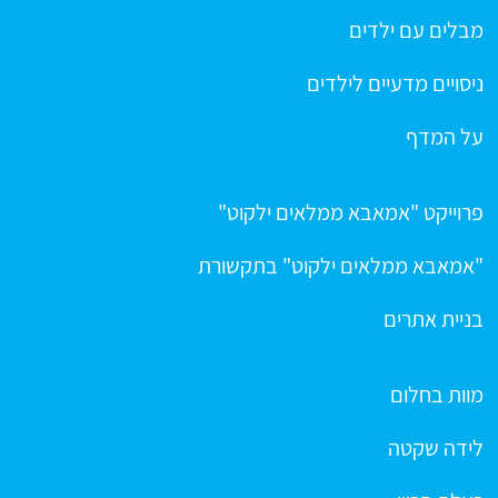
מבלים עם ילדים
ניסויים מדעיים לילדים
על המדף
פרוייקט "אמאבא ממלאים ילקוט"
"אמאבא ממלאים ילקוט" בתקשורת
בניית אתרים
מוות בחלום
לידה שקטה