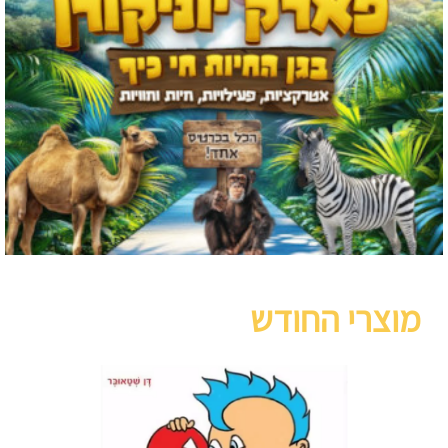
מוצרי החודש