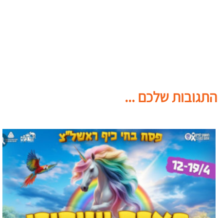
התגובות שלכם ...