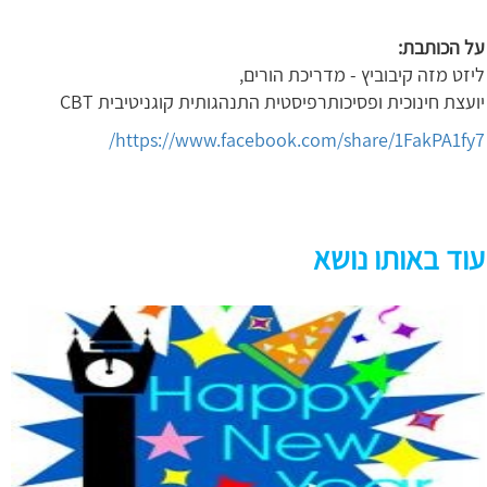
על הכותבת:
ליזט מזה קיבוביץ - מדריכת הורים,
יועצת חינוכית ופסיכותרפיסטית התנהגותית קוגניטיבית CBT
https://www.facebook.com/share/1FakPA1fy7/
עוד באותו נושא