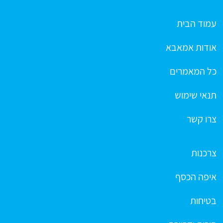
עמוד הבית
אודות אמאבא
כל המאמרים
תנאי שימוש
צרו קשר
צרכנות
איפה הכסף
בטיחות