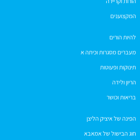
הורות וקריירה
המקצוענים
להיות הורים
מעברים מסגרות וכיתה א
תינוקות ופעוטות
הריון ולידה
בריאות וכושר
הפינה של איציק הליצן
חוג הבישול של אמאבא