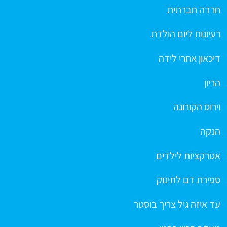
חרדה חברתית
רעיונות ליום הולדת
דיכאון אחרי לידה
הריון
וירוס הקורונה
הנקה
אטרקציות לילדים
ספירת דם לתינוק
עד איזה גיל צריך בוסטר