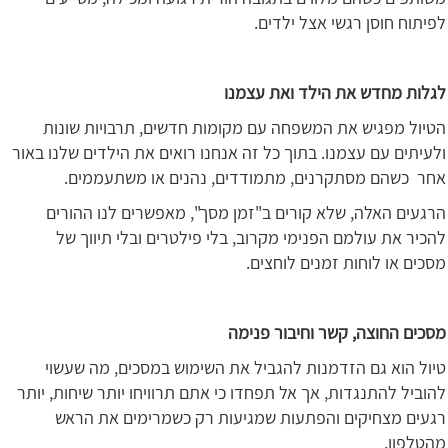
לפיתוח חוסן רגשי אצל ילדים.
לגלות מחדש את הילד ואת עצמנו
הטיול מפגיש את המשפחה עם מקומות חדשים, תרבויות שונות
ולעיתים עם עצמנו. בתוך כל זה אנחנו רואים את הילדים שלנו באור
אחר כשהם מסתקרנים, מתמודדים, נהנים או משתעממים.
הרגעים האלה, שלא קורים ב"זמן מסך", מאפשרים לנו ההורים
להכיר את עולמם הפנימי מקרוב, בלי פילטרים ובלי תיווך של
מסכים או לוחות זמנים לוחצים.
מסכים החוצה, קשר וחיבור פנימה
טיול הוא גם הזדמנות להגביל את השימוש במסכים, מה שעשוי
להוביל להתנגדות, אך אל תפחדו כי אתם תרוויחו יותר שיחות, יותר
רגעים מצחיקים והפתעות שמגיעות רק כשמרימים את הראש
מהטלפון.