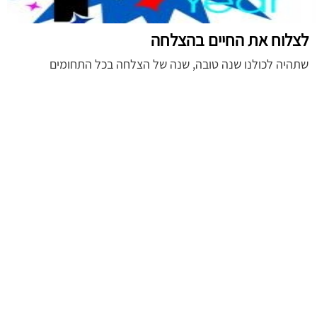
לצלוח את החיים בהצלחה
שתהיה לכולנו שנה טובה, שנה של הצלחה בכל התחומים