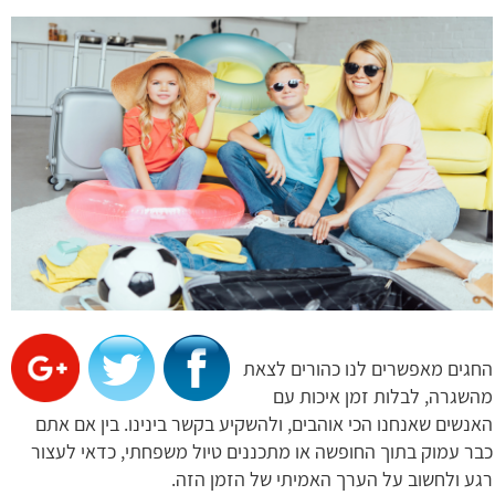
החגים מאפשרים לנו כהורים לצאת
מהשגרה, לבלות זמן איכות עם
האנשים שאנחנו הכי אוהבים, ולהשקיע בקשר בינינו. בין אם אתם
כבר עמוק בתוך החופשה או מתכננים טיול משפחתי, כדאי לעצור
רגע ולחשוב על הערך האמיתי של הזמן הזה.