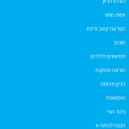
רעלת הריון
ויסות חושי
הפרעת קשב וריכוז
חוגים
מוזיאונים לילדים
הוראה מתקנת
הריון מדומה
היפוטוניה
ניכור הורי
הכנה לכיתה א