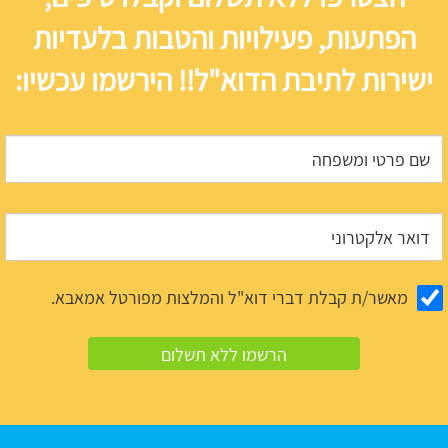
הפתעות, פעילויות והטבות בלעדיות
ישירות לתיבת הדוא"ל!! הירשמו עכשיו:
מאשר/ת קבלת דברי דוא"ל והמלצות מפורטל אמאבא.