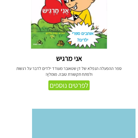
אני מרגיש
ספר ההפעלה הנפלא של דן שטאובר מעודד ילדים לדבר על רגשות
ולפתח תקשורת טובה. מומלץ!
לפרטים נוספים