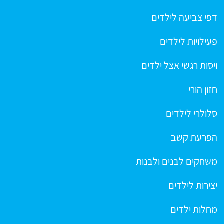
דפי צביעה לילדים
פעילויות לילדים
ויסות רגשי אצל ילדים
חזון הורי
סלולרי לילדים
הפרעת קשב
משחקים לבנים ולבנות
יצירות לילדים
מחלות ילדים