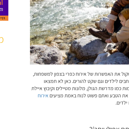
מ
ול את האפשרות של אירוח כפרי בצפון למשפחות,
ים לילדים וגם שקט להורים. כאן לא תמצאו
ות כמו מדרשת הגולן, מלונות מטיילים וקיבוץ איילת
 את הטבע ואתם פשוט לנוח באמת מציעים
אירוח
לדים.