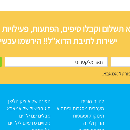
 תשלום וקבלו טיפים, הפתעות, פעילויות 
ישירות לתיבת הדוא"ל!! הירשמו עכשיו
ורטל אמאבא.
להיות הורים
הפינה של איציק הליצן
מעברים מסגרות וכיתה א
חוג הבישול של אמאבא
תינוקות ופעוטות
מבלים עם ילדים
הריון ולידה
ניסויים מדעיים לילדים