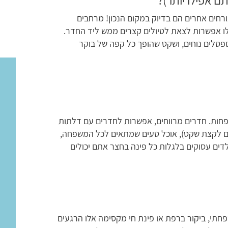
ם אפילו יותר)?
אורחים אחרים הם בדיוק במקום הנכון! מרחבים
פילו אפשרות לצאת לטיולים קצרים ממש ליד החדר.
 ספסלים נוחים, ושקט שהופך כל קפה של בוקר
 פחות. חדרים מרווחים, אפשרות לחדרים עם דלתות
ם לקצת שקט), אוכל טעים שמתאים לכל המשפחה,
דים עסוקים בלגלות כל פינה בחצר אתם יכולים
חתי, ביקור ברפת או פינת חי מקסימה אלו הרגעים