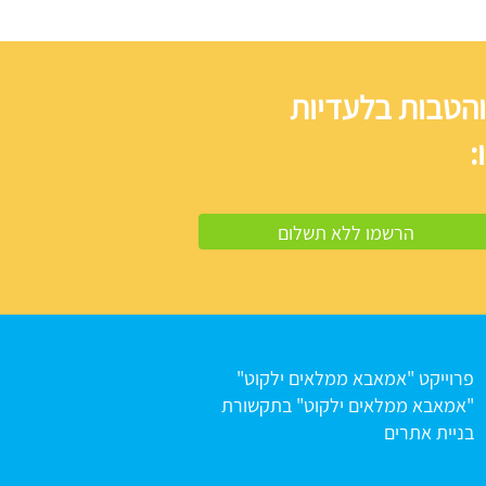
והטבות בלעדיות
:
פרוייקט "אמאבא ממלאים ילקוט"
"אמאבא ממלאים ילקוט" בתקשורת
בניית אתרים