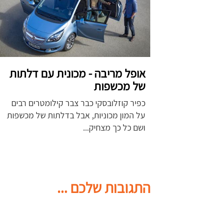
אופל מריבה - מכונית עם דלתות
של מכשפות
כפיר קוזלובסקי כבר צבר קילומטרים רבים
על המון מכוניות, אבל בדלתות של מכשפות
ושם כל כך מצחיק...
התגובות שלכם ...