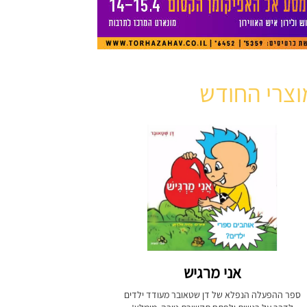
וצרי החודש
אני מרגיש
ספר ההפעלה הנפלא של דן שטאובר מעודד ילדים