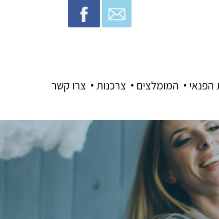
 הפנאי
המומלצים
צרכנות
צרו קשר