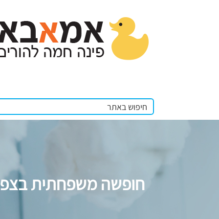
חופשה משפחתית בצפון 