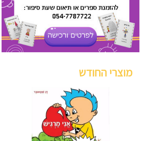
מוצרי החודש