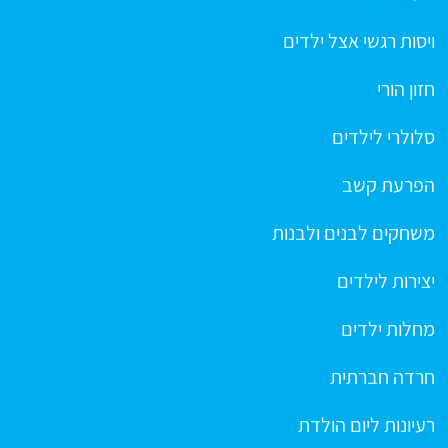
ויסות רגשי אצל ילדים
חזון הורי
סלולרי לילדים
הפרעת קשב
משחקים לבנים ולבנות
יצירות לילדים
מחלות ילדים
חרדה חברתית
רעיונות ליום הולדת