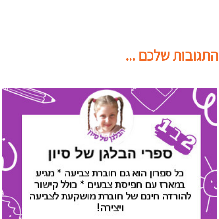
התגובות שלכם ...