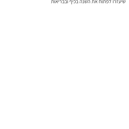
שיעזרו לפתוח את השנה בכיף ובבריאות