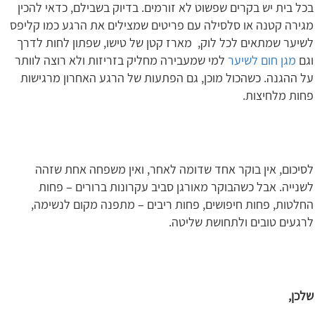
בכל בית יש בקרים שפשוט לא זורמים. בדיוק בשבילם, כדאי להכין
מגירה קטנה או סלסילה עם פריטים שמצילים את הרגע כמו קליפס
לשיער שמתאים לכל לוק, מארז קטן של טישו, שפתון לחות לדרך
וגם
מגן חום לשיער
למי שמעבירה מחליק בזריזות ולא רוצה לוותר
על ההגנה. כשהכול מוכן, גם הפתעות של הרגע האחרון מרגישות
פחות מלחיצות.
לסיכום, אין בוקר אחד שדומה לאחר, ואין משפחה אחת שזהה
לשנייה. אבל כשהבוקר מאורגן סביב עקרונות ברורים – פחות
החלטות, פחות חיפושים, פחות ריבים – מתפנה מקום לנשימה,
לרגעים טובים ולתחושת שליטה.
שלכן,