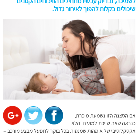
לשמיכה, ובדיוק עכשיו מתחילים הוויכוחים הקטנים
שיכולים בקלות להפוך לאיחור גדול.
אם הסצנה הזו נשמעת מוכרת,
כנראה שאת שייכת למועדון הלא
אקסקלוסיבי של אימהות שמנסות בכל בוקר לתפעל מבצע מורכב –