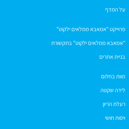
על המדף
פרוייקט "אמאבא ממלאים ילקוט"
"אמאבא ממלאים ילקוט" בתקשורת
בניית אתרים
מוות בחלום
לידה שקטה
רעלת הריון
ויסות חושי