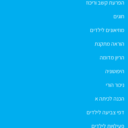
הפרעת קשב וריכוז
חוגים
מוזיאונים לילדים
הוראה מתקנת
הריון מדומה
היפוטוניה
ניכור הורי
הכנה לכיתה א
דפי צביעה לילדים
פעילויות לילדים