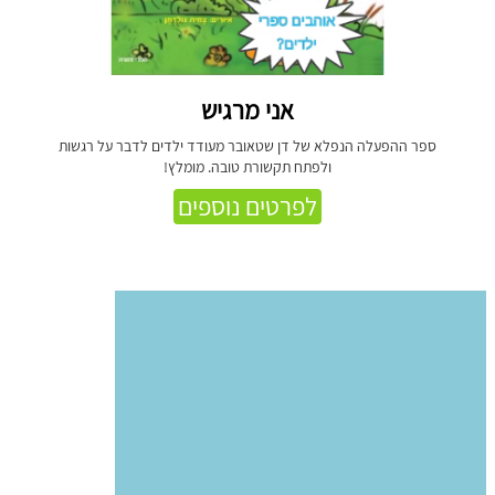
אני מרגיש
ספר ההפעלה הנפלא של דן שטאובר מעודד ילדים לדבר על רגשות
ולפתח תקשורת טובה. מומלץ!
לפרטים נוספים