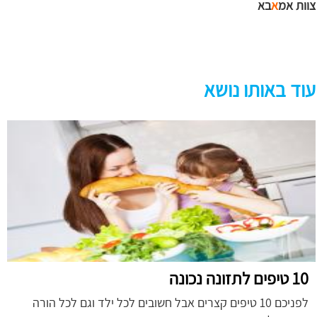
צוות אמ
א
בא
עוד באותו נושא
10 טיפים לתזונה נכונה
לפניכם 10 טיפים קצרים אבל חשובים לכל ילד וגם לכל הורה