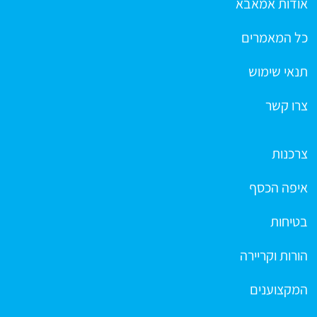
אודות אמאבא
כל המאמרים
תנאי שימוש
צרו קשר
צרכנות
איפה הכסף
בטיחות
הורות וקריירה
המקצוענים