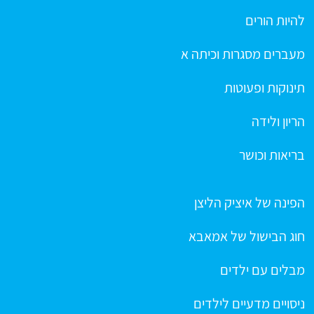
להיות הורים
מעברים מסגרות וכיתה א
תינוקות ופעוטות
הריון ולידה
בריאות וכושר
הפינה של איציק הליצן
חוג הבישול של אמאבא
מבלים עם ילדים
ניסויים מדעיים לילדים