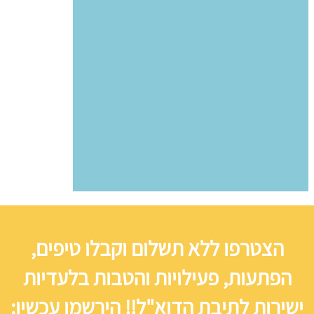
הצטרפו ללא תשלום וקבלו טיפים,
הפתעות, פעילויות והטבות בלעדיות
ישירות לתיבת הדוא"ל!! הירשמו עכשיו: