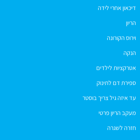
דיכאון אחרי לידה
הריון
וירוס הקורונה
הנקה
אטרקציות לילדים
ספירת דם לתינוק
עד איזה גיל צריך בוסטר
מעקב הריון פרטי
חזרה לשגרה