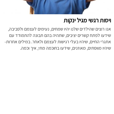
ויסות רגשי מגיל ינקות
אנו רוצים שהילדים שלנו יהיו שמחים, נעימים לעצמם ולסביבה,
שידעו לפתח קשרים יציבים, שתהיה בהם תבונה להתמודד עם
אתגרי החיים, שיהיו בעלי רגישות לעצמם ולאחר. במילים אחרות-
שיהיו מווסתים, מאוזנים, שידעו בחוכמה מתי, איך וכמה.