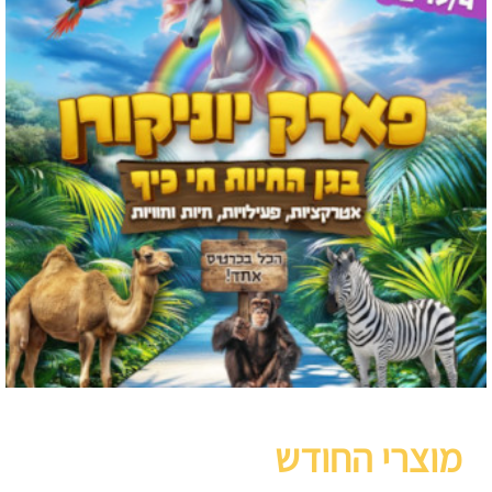
מוצרי החודש