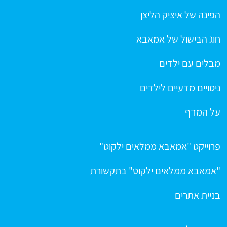
הפינה של איציק הליצן
חוג הבישול של אמאבא
מבלים עם ילדים
ניסויים מדעיים לילדים
על המדף
פרוייקט "אמאבא ממלאים ילקוט"
"אמאבא ממלאים ילקוט" בתקשורת
בניית אתרים