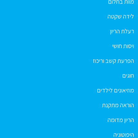
מוות בחלום
לידה שקטה
רעלת הריון
ויסות חושי
הפרעת קשב וריכוז
חוגים
מוזיאונים לילדים
הוראה מתקנת
הריון מדומה
היפוטוניה