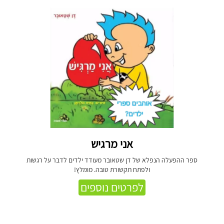
אני מרגיש
ספר ההפעלה הנפלא של דן שטאובר מעודד ילדים לדבר על רגשות
ולפתח תקשורת טובה. מומלץ!
לפרטים נוספים