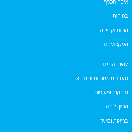
איפה הכסף
בטיחות
הורות וקריירה
המקצוענים
להיות הורים
מעברים מסגרות וכיתה א
תינוקות ופעוטות
הריון ולידה
בריאות וכושר