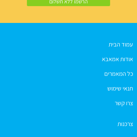
עמוד הבית
אודות אמאבא
כל המאמרים
תנאי שימוש
צרו קשר
צרכנות