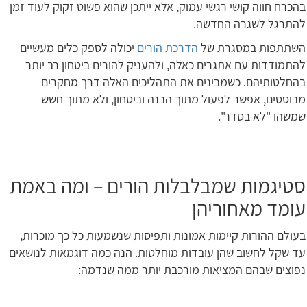
בהכרח חווה קושי רגשי עמוק, אלא ייתכן שהוא פשוט זקוק לעוד זמן
להתרגל לשגרה החדשה.
השתתפות במסגרת של
הדרכת הורים
יכולה לספק כלים מעשיים
להתמודדות עם אתגרים כאלה, ולהעניק להורים ביטחון רב יותר
בהחלטותיהם. כשמבינים את התהליכים האלה דרך מחקרים
מבוססים, אפשר לפעול מתוך הבנה וביטחון, ולא מתוך חשש
שמשהו "לא בסדר".
סטיגמות שמבלבלות הורים – ומה באמת
עומד מאחוריהן
בעולם ההורות קיימות אמונות ותפיסות שנשמעות כל כך מוכרות,
עד שקל לחשוב שהן עובדות מוחלטות. הנה כמה דוגמאות לנושאים
נפוצים שבהם המציאות מורכבת יותר ממה שנדמה: