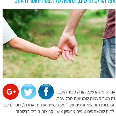
אצל הורים חדשים, תחושה של הצפה וחוסר ודאות.
אם יש משהו שכל הורה מכיר היטב,
זה מטר העצות שמגיעות מכל עבר.
סבים וסבתות שמספרים איך "פעם עשינו את זה אחרת", חברים עם
ילדים שמשתפים טיפים מניסיון אישי, קבוצות הורים ברשתות