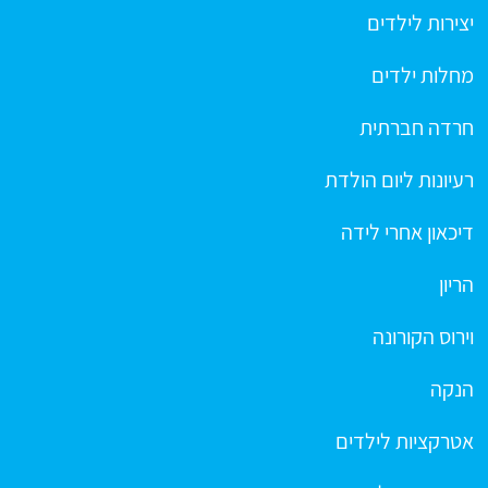
יצירות לילדים
מחלות ילדים
חרדה חברתית
רעיונות ליום הולדת
דיכאון אחרי לידה
הריון
וירוס הקורונה
הנקה
אטרקציות לילדים