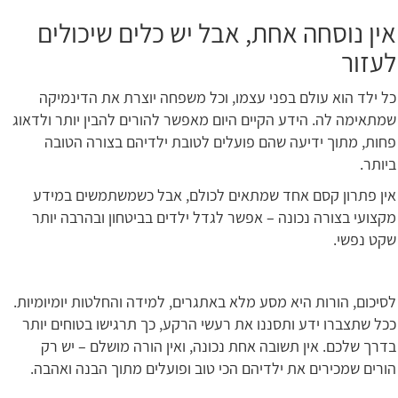
אין נוסחה אחת, אבל יש כלים שיכולים
לעזור
כל ילד הוא עולם בפני עצמו, וכל משפחה יוצרת את הדינמיקה
שמתאימה לה. הידע הקיים היום מאפשר להורים להבין יותר ולדאוג
פחות, מתוך ידיעה שהם פועלים לטובת ילדיהם בצורה הטובה
ביותר.
אין פתרון קסם אחד שמתאים לכולם, אבל כשמשתמשים במידע
מקצועי בצורה נכונה – אפשר לגדל ילדים בביטחון ובהרבה יותר
שקט נפשי.
לסיכום, הורות היא מסע מלא באתגרים, למידה והחלטות יומיומיות.
ככל שתצברו ידע ותסננו את רעשי הרקע, כך תרגישו בטוחים יותר
בדרך שלכם. אין תשובה אחת נכונה, ואין הורה מושלם – יש רק
הורים שמכירים את ילדיהם הכי טוב ופועלים מתוך הבנה ואהבה.