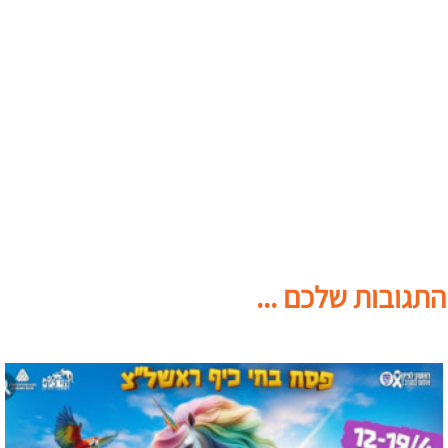
התגובות שלכם ...