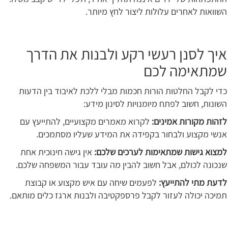
השוואות לאחרים עלולות ליצור לחץ מיותר.
איך לסנן רעשי רקע ולבנות את הדרך
שמתאימה לכם
כדי לקבל החלטות הורות חכמות מבלי ללכת לאיבוד בין הדעות
השונות, חשוב לפתח מיומנויות לסינון מידע:
לזהות מקורות אמינים:
לקרוא מאמרים מקצועיים, להתייעץ עם
אנשי מקצוע ולבחור בקפידה את המידע שעליו מסתמכים.
למצוא גישות שמתאימות לערכים שלכם:
אין גישה חינוכית אחת
שנכונה לכולם, אבל חשוב להבין מה עובד עבור המשפחה שלכם.
לדעת מתי להתייעץ:
לפעמים שיחה עם איש מקצוע או קבוצת
תמיכה יכולה לעזור לקבל פרספקטיבה ולבנות ארגז כלים מותאם.