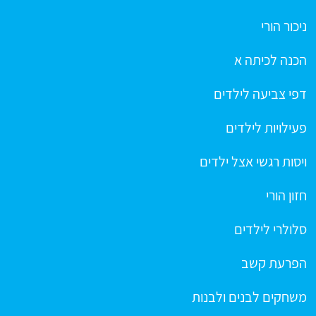
ניכור הורי
הכנה לכיתה א
דפי צביעה לילדים
פעילויות לילדים
ויסות רגשי אצל ילדים
חזון הורי
סלולרי לילדים
הפרעת קשב
משחקים לבנים ולבנות