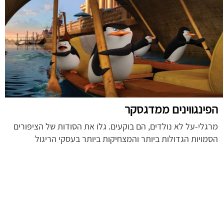
הפינגווינים ממדגסקר
מרגלי-על לא נולדים, הם בוקעים. גלו את הסודות של הציפורים
הסמויות הגדולות ביותר והמצחיקות ביותר בעסקי הריגול