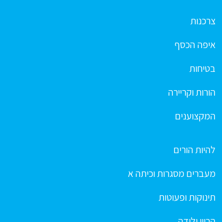
צרכנות
איפה הכסף
בטיחות
הורות וקריירה
המקצוענים
להיות הורים
מעברים מסגרות וכיתה א
תינוקות ופעוטות
הריון ולידה