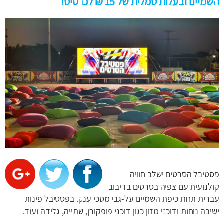
השמיים ובעלות סמלית של 15 ₪ לכרטיס!
פסטיבל הסרטים ישלב חוויה
קולנועית עם צפיה בסרטים בדיבוב
עברית תחת כיפת השמיים על-גבי מסכי ענק. בפסטיבל פינות
ישיבה נוחות ודוכני מזון כגון דוכני פופקורן, שתייה, גלידה ועוד.