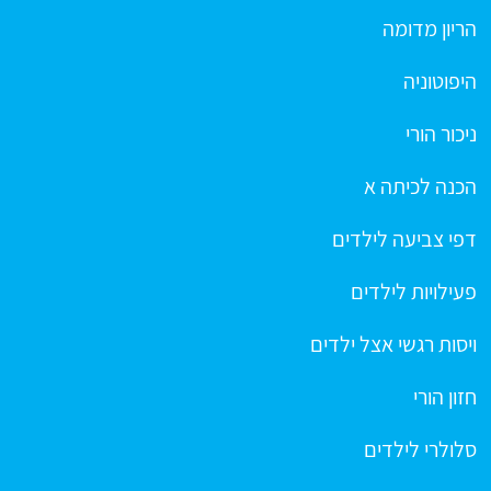
הריון מדומה
היפוטוניה
ניכור הורי
הכנה לכיתה א
דפי צביעה לילדים
פעילויות לילדים
ויסות רגשי אצל ילדים
חזון הורי
סלולרי לילדים