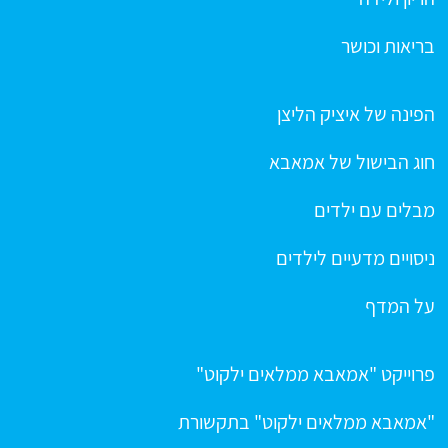
בריאות וכושר
הפינה של איציק הליצן
חוג הבישול של אמאבא
מבלים עם ילדים
ניסויים מדעיים לילדים
על המדף
פרוייקט "אמאבא ממלאים ילקוט"
"אמאבא ממלאים ילקוט" בתקשורת