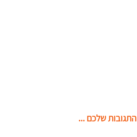
התגובות שלכם ...