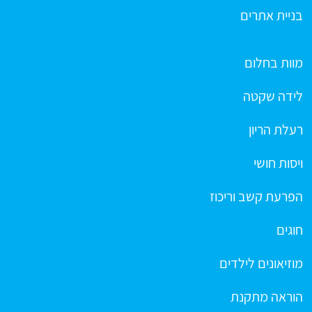
בניית אתרים
מוות בחלום
לידה שקטה
רעלת הריון
ויסות חושי
הפרעת קשב וריכוז
חוגים
מוזיאונים לילדים
הוראה מתקנת