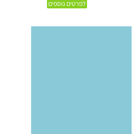
לפרטים נוספים