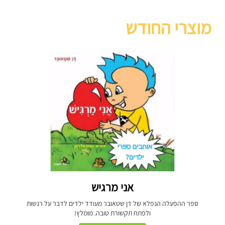
מוצרי החודש
אני מרגיש
ספר ההפעלה הנפלא של דן שטאובר מעודד ילדים לדבר על רגשות
ולפתח תקשורת טובה. מומלץ!