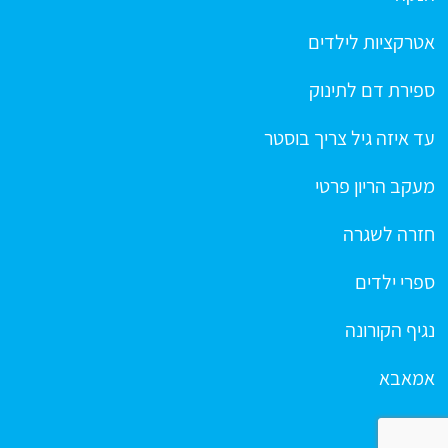
אטרקציות לילדים
ספירת דם לתינוק
עד איזה גיל צריך בוסטר
מעקב הריון פרטי
חזרה לשגרה
ספרי ילדים
נגיף הקורונה
אמאבא