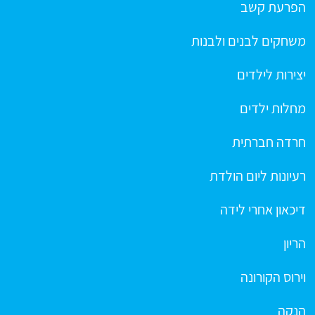
הפרעת קשב
משחקים לבנים ולבנות
יצירות לילדים
מחלות ילדים
חרדה חברתית
רעיונות ליום הולדת
דיכאון אחרי לידה
הריון
וירוס הקורונה
הנקה