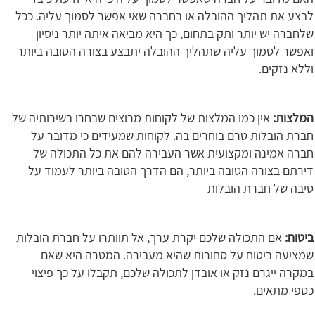
לבצע את תהליך ההובלה או בחברה שאי אפשר לסמוך עליה. ככל
שלחברה יש יותר ותק בתחום, כך היא מביאה איתה יותר ניסיון
ואפשר לסמוך עליה שתהליך ההובלה יתבצע בצורה הטובה ביותר
וללא נזקים.
המלצות:
אין כמו המלצות של לקוחות מרוצים שבחרו בשירותיה של
חברת הובלות טרם בוחרים בה. לקוחות שמעידים כי מדובר על
חברה אמינה ומקצועית אשר העבירה להם את כל התכולה של
דירתם בצורה הטובה ביותר, הם הדרך הטובה ביותר לעמוד על
טיבה של חברת הובלות
ביטוח:
אם התכולה שלכם יקרת ערך, אל תוותרו על חברת הובלות
שמציעה ביטוח על סחורות שהיא מעבירה. המטרה היא שאם
במקרה ייגרם נזק או אובדן לתכולה שלכם, תקבלו על כך פיצוי
כספי מתאים.