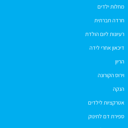
מחלות ילדים
חרדה חברתית
רעיונות ליום הולדת
דיכאון אחרי לידה
הריון
וירוס הקורונה
הנקה
אטרקציות לילדים
ספירת דם לתינוק