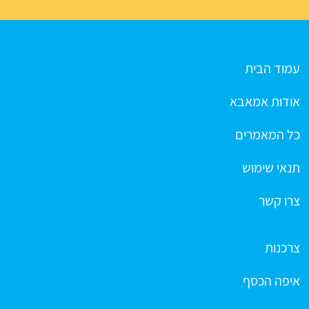
עמוד הבית
אודות אמאבא
כל המאמרים
תנאי שימוש
צרו קשר
צרכנות
איפה הכסף