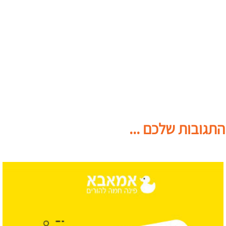
התגובות שלכם ...