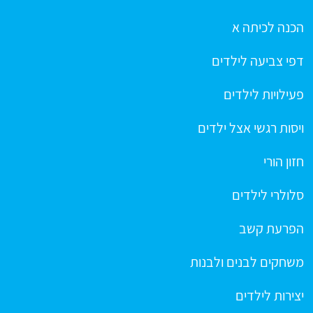
הכנה לכיתה א
דפי צביעה לילדים
פעילויות לילדים
ויסות רגשי אצל ילדים
חזון הורי
סלולרי לילדים
הפרעת קשב
משחקים לבנים ולבנות
יצירות לילדים