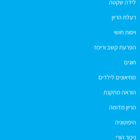
לידה שקטה
רעלת הריון
ויסות חושי
הפרעת קשב וריכוז
חוגים
מוזיאונים לילדים
הוראה מתקנת
הריון מדומה
היפוטוניה
ניכור הורי