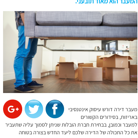
המעבר הוא מאוד תובעני.
מעבר דירה דורש עיסוק אינטנסיבי
באריזות, בסידורים הקשורים
למעבר וכמובן, בבחירת חברת הובלות שניתן לסמוך עליה שתעביר
את כל התכולה של הדירה שלכם ליעד החדש בצורה בטוחה