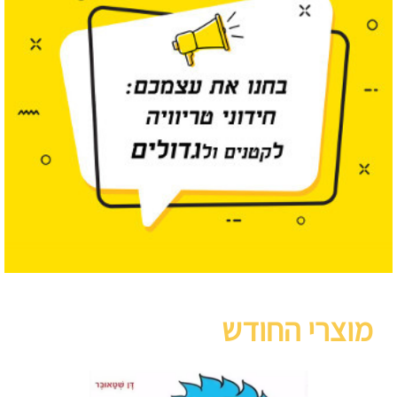
מוצרי החודש