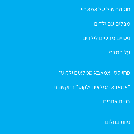
חוג הבישול של אמאבא
מבלים עם ילדים
ניסויים מדעיים לילדים
על המדף
פרוייקט "אמאבא ממלאים ילקוט"
"אמאבא ממלאים ילקוט" בתקשורת
בניית אתרים
מוות בחלום