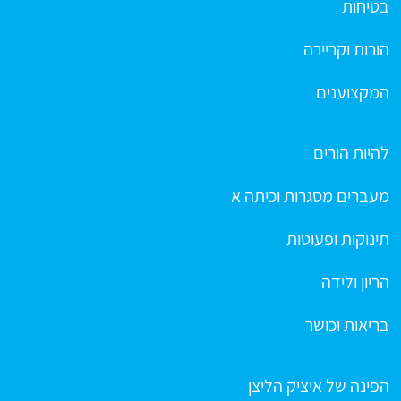
בטיחות
הורות וקריירה
המקצוענים
להיות הורים
מעברים מסגרות וכיתה א
תינוקות ופעוטות
הריון ולידה
בריאות וכושר
הפינה של איציק הליצן