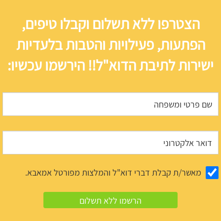
הצטרפו ללא תשלום וקבלו טיפים,
הפתעות, פעילויות והטבות בלעדיות
ישירות לתיבת הדוא"ל!! הירשמו עכשיו:
מאשר/ת קבלת דברי דוא"ל והמלצות מפורטל אמאבא.