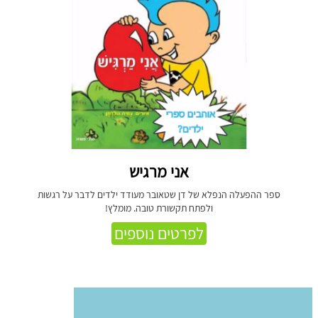
אני מרגיש
ספר ההפעלה הנפלא של דן שטאובר מעודד ילדים לדבר על רגשות
ולפתח תקשורת טובה. מומלץ!
לפרטים נוספים