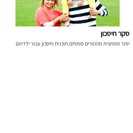
סקר חיסכון
יותר ממחצית מההורים פותחים תוכנית חיסכון עבור ילדיהם