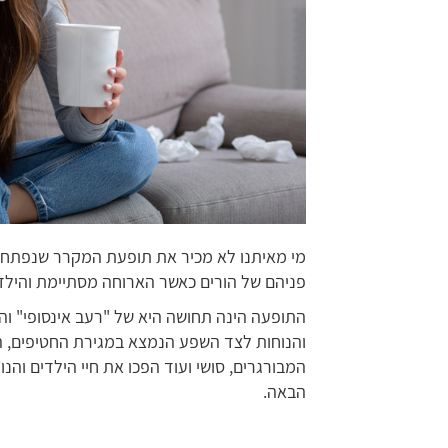
מי מאיתנו לא מכיר את תופעת המקרר שנפתח 
פניהם של הורים כאשר הארוחה מסתיימת והילד
התופעה הינה תחושה היא של "רעב אינסופי" וה
והנוחות לצד השפע הנמצא במגירת החטיפים, ה
המבורגרים, סושי ועוד הפכו את חיי הילדים וה
הבאה.