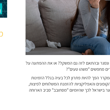
מ
ונסגר ובהתאם לזה גם המשקל? או את ההפתעה על
ים מחפשים "משהו טעים"?
מקרר הפך להיות פתרון לכל בעיה בגלל הזמינות
קופונים והאפליקציות להזמנת המשלוחים לפיצות,
נוער בישראל לכך שהיומיום "מסתובב" סביב הארוחה