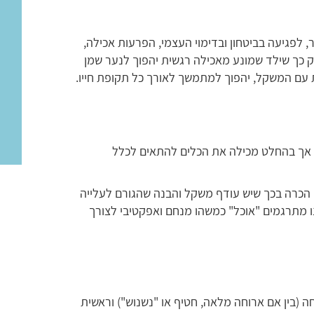
, לפגיעה בביטחון ובדימוי העצמי, הפרעות אכילה,
וק כך שילד שמונע מאכילה רגשית יהפוך לנער שמן
עם המשקל, יהפוך למתמשך לאורך כל תקופת חייו.
ר, אך בהחלט מכילה את הכלים להתאים לכלל
 הכרה בכך שיש עודף משקל והבנה שהגורם לעלייה
 מתרגמים "אוכל" כמשהו מנחם ואפקטיבי לצורך
חה (בין אם ארוחה מלאה, חטיף או "נשנוש") וראשית