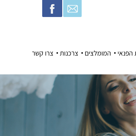
 הפנאי
המומלצים
צרכנות
צרו קשר