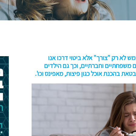
ש לא רק "צורך" אלא ביטוי דרכו אנו
יים משפחתיים וחברתיים, וכך גם הילדים
טאת בהכנת אוכל כגון פיצות, מאפינס וכו'.