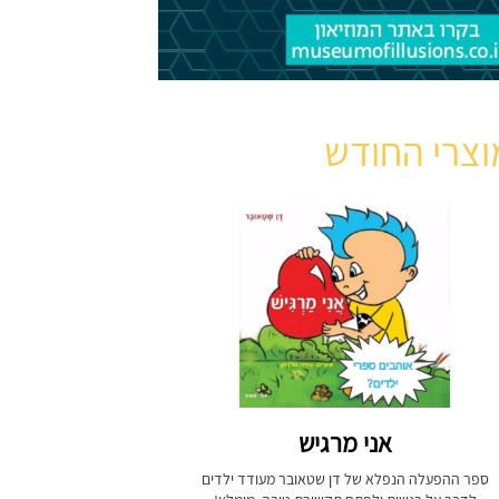
וצרי החודש
אני מרגיש
ספר ההפעלה הנפלא של דן שטאובר מעודד ילדים