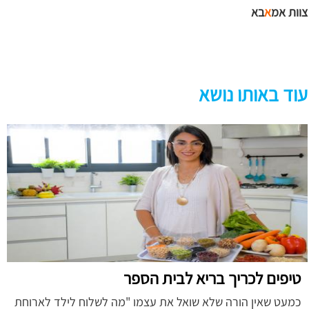
צוות אמ
א
בא
עוד באותו נושא
טיפים לכריך בריא לבית הספר
כמעט שאין הורה שלא שואל את עצמו "מה לשלוח לילד לארוחת