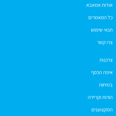
אודות אמאבא
כל המאמרים
תנאי שימוש
צרו קשר
צרכנות
איפה הכסף
בטיחות
הורות וקריירה
המקצוענים