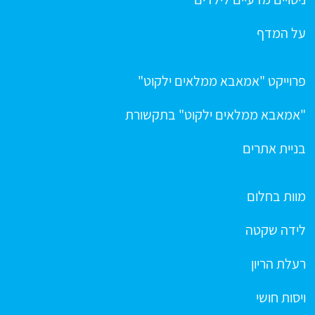
על המדף
פרוייקט "אמאבא ממלאים ילקוט"
"אמאבא ממלאים ילקוט" בתקשורת
בניית אתרים
מוות בחלום
לידה שקטה
רעלת הריון
ויסות חושי