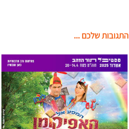
התגובות שלכם ...