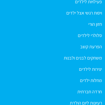
פעילויות לילדים
ויסות רגשי אצל ילדים
חזון הורי
סלולרי לילדים
הפרעת קשב
משחקים לבנים ולבנות
יצירות לילדים
מחלות ילדים
חרדה חברתית
רעיונות ליום הולדת