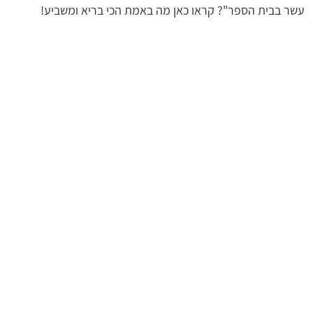
עשר בבית הספר"? קראו כאן מה באמת הכי בריא ומשביע!