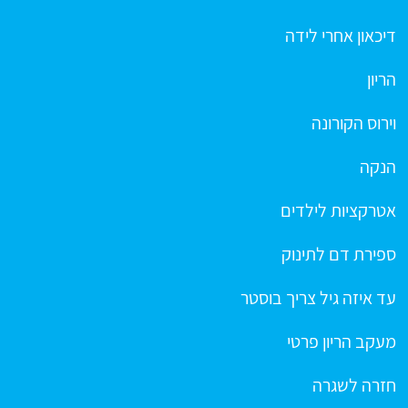
דיכאון אחרי לידה
הריון
וירוס הקורונה
הנקה
אטרקציות לילדים
ספירת דם לתינוק
עד איזה גיל צריך בוסטר
מעקב הריון פרטי
חזרה לשגרה