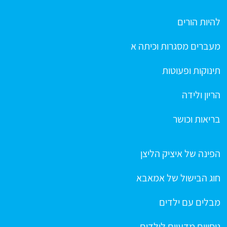
להיות הורים
מעברים מסגרות וכיתה א
תינוקות ופעוטות
הריון ולידה
בריאות וכושר
הפינה של איציק הליצן
חוג הבישול של אמאבא
מבלים עם ילדים
ניסויים מדעיים לילדים