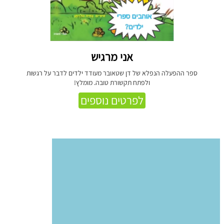
אני מרגיש
ספר ההפעלה הנפלא של דן שטאובר מעודד ילדים לדבר על רגשות
ולפתח תקשורת טובה. מומלץ!
לפרטים נוספים