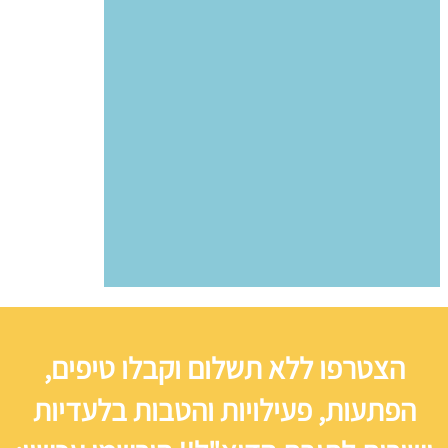
הצטרפו ללא תשלום וקבלו טיפים,
הפתעות, פעילויות והטבות בלעדיות