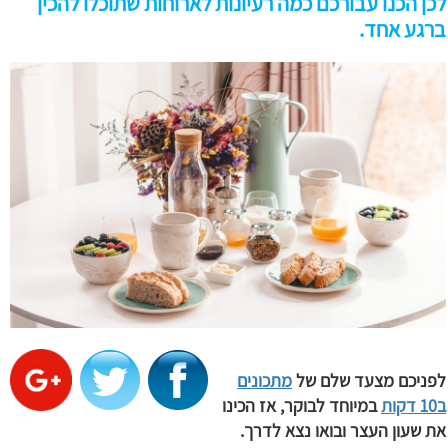
לכן הכנו עבורכם כמה רעיונות לארוחות שתוכלו להכין
ברגע אחד.
לפניכם מצעד שלם של
מתכונים
ב10 דקות
במיוחד לבוקר, אז הכינו
את שעון העצר ובואו נצא לדרך.