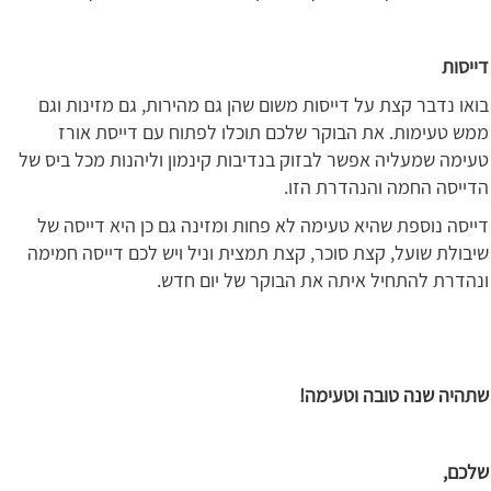
דייסות
בואו נדבר קצת על דייסות משום שהן גם מהירות, גם מזינות וגם
ממש טעימות. את הבוקר שלכם תוכלו לפתוח עם דייסת אורז
טעימה שמעליה אפשר לבזוק בנדיבות קינמון וליהנות מכל ביס של
הדייסה החמה והנהדרת הזו.
דייסה נוספת שהיא טעימה לא פחות ומזינה גם כן היא דייסה של
שיבולת שועל, קצת סוכר, קצת תמצית וניל ויש לכם דייסה חמימה
ונהדרת להתחיל איתה את הבוקר של יום חדש.
שתהיה שנה טובה וטעימה!
שלכם,