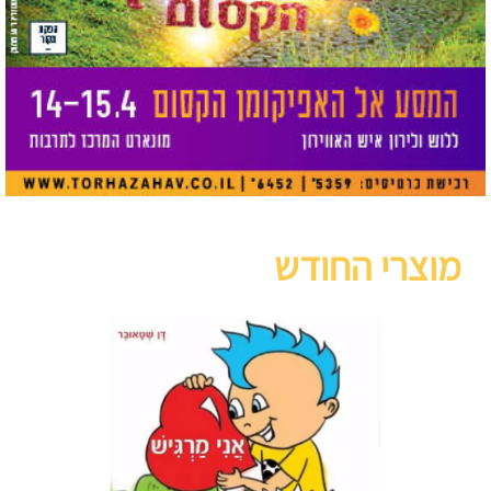
מוצרי החודש