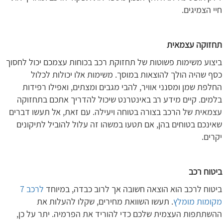
חיי הצמיגים.
תחזוקה עצמאית
ביצוע משימות פשוטות של תחזוקת רכב בכוחות עצמכם יכול לחסוך
כסף שהיה הולך להוצאות במוסך. משימות אלו יכולות לכלול
החלפת שמן ומסנני אוויר, להבי מגבים ומצתים, ואפילו רפידות
בלמים. קיים מידע רב באינטרנט שיכול להדריך אתכם בתחזוקה
עצמאית של הרכב בצורה בטוחה ויעילה. עם זאת, אל תעשו דברים
שאינכם בטוחים בהן, אם תטעו במשהו זה עלול להוביל לתיקונים
יקרים.
ביטוח רכב
ביטוח לרכב הוא הוצאה חשובה אך לרוב כבדה, במיוחד
לרכב 7
מקומות מומלץ
. תעשו השוואת מחירים, שקלו להעלות את
ההשתתפות העצמית שלכם כדי להוריד את הפרמיה. יתר על כן,