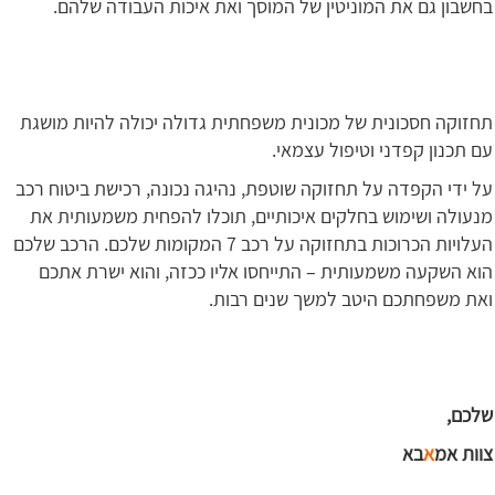
בחשבון גם את המוניטין של המוסך ואת איכות העבודה שלהם.
תחזוקה חסכונית של מכונית משפחתית גדולה יכולה להיות מושגת
עם תכנון קפדני וטיפול עצמאי.
על ידי הקפדה על תחזוקה שוטפת, נהיגה נכונה, רכישת ביטוח רכב
מנעולה ושימוש בחלקים איכותיים, תוכלו להפחית משמעותית את
העלויות הכרוכות בתחזוקה על רכב 7 המקומות שלכם. הרכב שלכם
הוא השקעה משמעותית – התייחסו אליו ככזה, והוא ישרת אתכם
ואת משפחתכם היטב למשך שנים רבות.
שלכם,
צוות אמ
א
בא