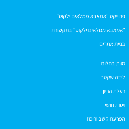
פרוייקט "אמאבא ממלאים ילקוט"
"אמאבא ממלאים ילקוט" בתקשורת
בניית אתרים
מוות בחלום
לידה שקטה
רעלת הריון
ויסות חושי
הפרעת קשב וריכוז