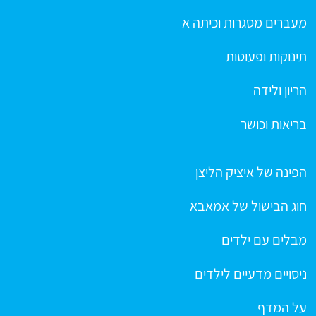
מעברים מסגרות וכיתה א
תינוקות ופעוטות
הריון ולידה
בריאות וכושר
הפינה של איציק הליצן
חוג הבישול של אמאבא
מבלים עם ילדים
ניסויים מדעיים לילדים
על המדף