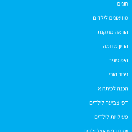
חוגים
מוזיאונים לילדים
הוראה מתקנת
הריון מדומה
היפוטוניה
ניכור הורי
הכנה לכיתה א
דפי צביעה לילדים
פעילויות לילדים
ויסות רגשי אצל ילדים