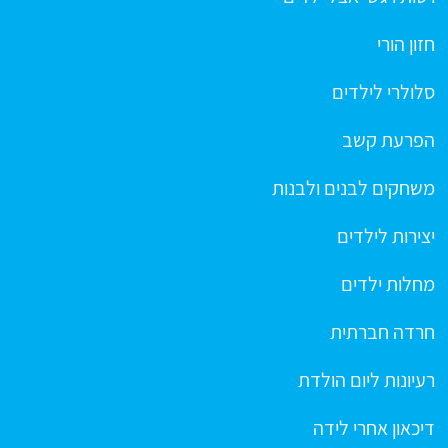
חזון הורי
סלולרי לילדים
הפרעת קשב
משחקים לבנים ולבנות
יצירות לילדים
מחלות ילדים
חרדה חברתית
רעיונות ליום הולדת
דיכאון אחרי לידה