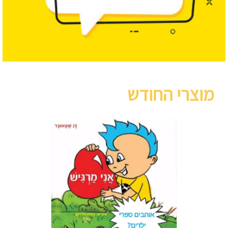
מוצרי החודש