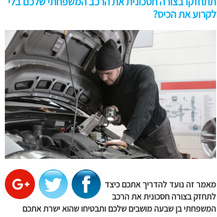
תתחזקו בצורה חסכונית את הרכב המשפחתי שלכם בלי
לקרוע את הכיס?
מאמר זה נועד להדריך אתכם כיצד
לתחזק בצורה חסכונית את הרכב
המשפחתי בן שבעה מושבים שלכם ותבטיחו שהוא ישרת אתכם