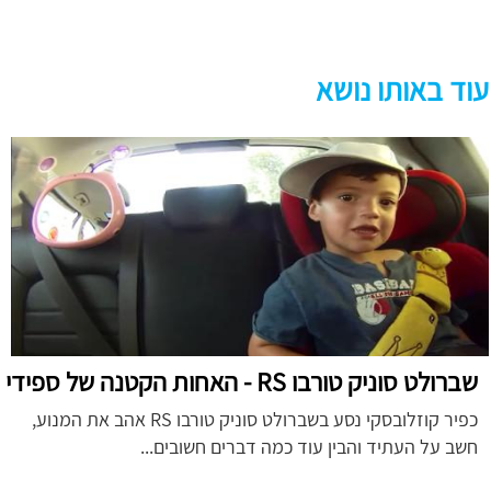
עוד באותו נושא
שברולט סוניק טורבו RS - האחות הקטנה של ספידי
כפיר קוזלובסקי נסע בשברולט סוניק טורבו RS אהב את המנוע,
חשב על העתיד והבין עוד כמה דברים חשובים...