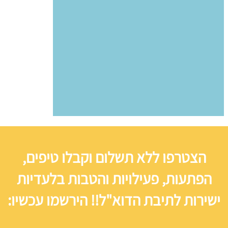
הצטרפו ללא תשלום וקבלו טיפים,
הפתעות, פעילויות והטבות בלעדיות
ישירות לתיבת הדוא"ל!! הירשמו עכשיו: