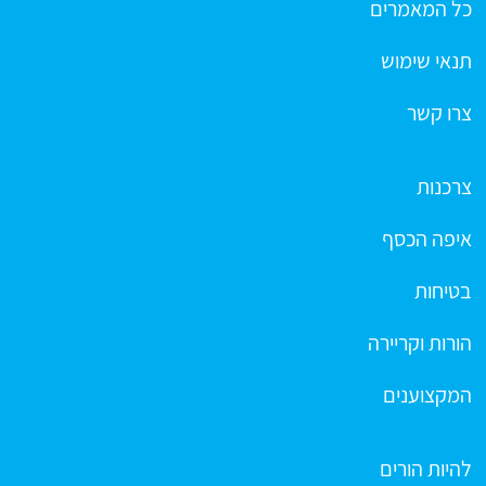
כל המאמרים
תנאי שימוש
צרו קשר
צרכנות
איפה הכסף
בטיחות
הורות וקריירה
המקצוענים
להיות הורים