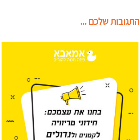
התגובות שלכם ...