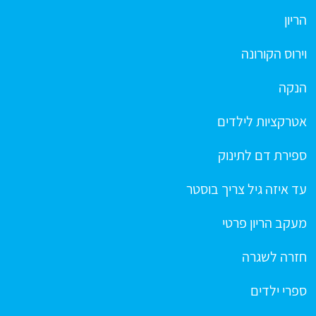
הריון
וירוס הקורונה
הנקה
אטרקציות לילדים
ספירת דם לתינוק
עד איזה גיל צריך בוסטר
מעקב הריון פרטי
חזרה לשגרה
ספרי ילדים