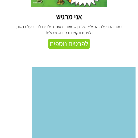
אני מרגיש
ספר ההפעלה הנפלא של דן שטאובר מעודד ילדים לדבר על רגשות
ולפתח תקשורת טובה. מומלץ!
לפרטים נוספים