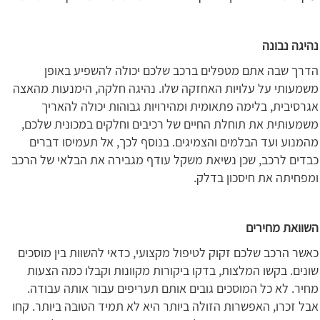
נהיגה נבונה
הדרך שבה אתם מטפלים ברכב שלכם יכולה להשפיע באופן
משמעותי על עלויות האחזקה שלו. נהיגה חלקה, הימנעות מהאצה
אגרסיבית, בלימה פתאומית ומהירויות גבוהות יכולה להאריך
משמעותית את תוחלת החיים של רכיבים וחלקים במכונית שלכם,
מהמנוע ועד הבלמים והצמיגים. בנוסף לכך, אל תעמיסו דברים
כבדים לרכב, שכן נשיאת משקל עודף מגבירה את הבלאי של הרכב
ומפחיתה את חיסכון בדלק.
השוואת מחירים
כאשר הרכב שלכם זקוק לטיפול מקצועי, כדאי להשוות בין מוסכים
שונים. בקשו המלצות, בדקו ביקורות מקוונות וקבלו כמה הצעות
מחיר. לא כל המוסכים גובים אותם תעריפים עבור אותה עבודה.
אבל זכרו, האפשרות הזולה ביותר היא לא תמיד הטובה ביותר. קחו