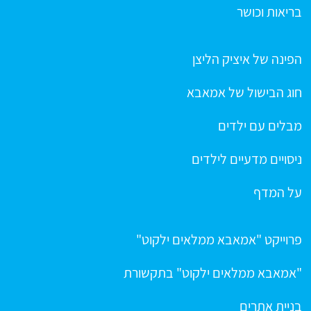
בריאות וכושר
הפינה של איציק הליצן
חוג הבישול של אמאבא
מבלים עם ילדים
ניסויים מדעיים לילדים
על המדף
פרוייקט "אמאבא ממלאים ילקוט"
"אמאבא ממלאים ילקוט" בתקשורת
בניית אתרים