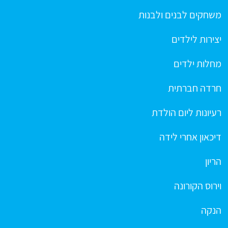
משחקים לבנים ולבנות
יצירות לילדים
מחלות ילדים
חרדה חברתית
רעיונות ליום הולדת
דיכאון אחרי לידה
הריון
וירוס הקורונה
הנקה