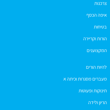
צרכנות
איפה הכסף
בטיחות
הורות וקריירה
המקצוענים
להיות הורים
מעברים מסגרות וכיתה א
תינוקות ופעוטות
הריון ולידה