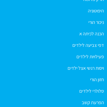
היפוטוניה
ניכור הורי
הכנה לכיתה א
דפי צביעה לילדים
פעילויות לילדים
ויסות רגשי אצל ילדים
חזון הורי
סלולרי לילדים
הפרעת קשב