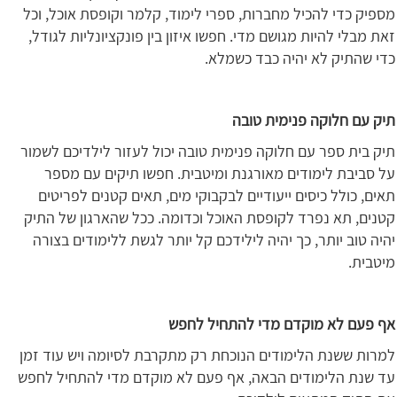
מספיק כדי להכיל מחברות, ספרי לימוד, קלמר וקופסת אוכל, וכל
זאת מבלי להיות מגושם מדי. חפשו איזון בין פונקציונליות לגודל,
כדי שהתיק לא יהיה כבד כשמלא.
תיק עם חלוקה פנימית טובה
תיק בית ספר עם חלוקה פנימית טובה יכול לעזור לילדיכם לשמור
על סביבת לימודים מאורגנת ומיטבית. חפשו תיקים עם מספר
תאים, כולל כיסים ייעודיים לבקבוקי מים, תאים קטנים לפריטים
קטנים, תא נפרד לקופסת האוכל וכדומה. ככל שהארגון של התיק
יהיה טוב יותר, כך יהיה לילידכם קל יותר לגשת ללימודים בצורה
מיטבית.
אף פעם לא מוקדם מדי להתחיל לחפש
למרות ששנת הלימודים הנוכחת רק מתקרבת לסיומה ויש עוד זמן
עד שנת הלימודים הבאה, אף פעם לא מוקדם מדי להתחיל לחפש