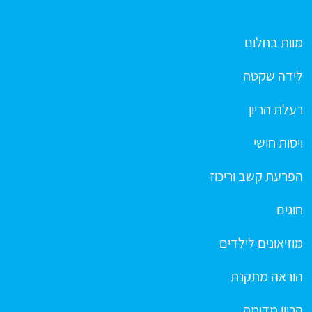
מוות בחלום
לידה שקטה
רעלת הריון
ויסות חושי
הפרעת קשב וריכוז
חוגים
מוזיאונים לילדים
הוראה מתקנת
הריון מדומה