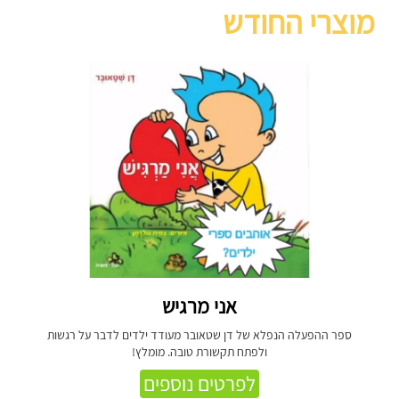
מוצרי החודש
אני מרגיש
ספר ההפעלה הנפלא של דן שטאובר מעודד ילדים לדבר על רגשות
ולפתח תקשורת טובה. מומלץ!
לפרטים נוספים