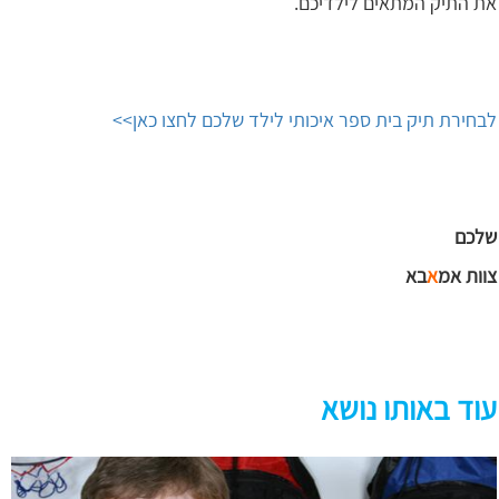
את התיק המתאים לילדיכם.
לבחירת תיק בית ספר איכותי לילד שלכם לחצו כאן>>
שלכם
צוות אמ
א
בא
עוד באותו נושא