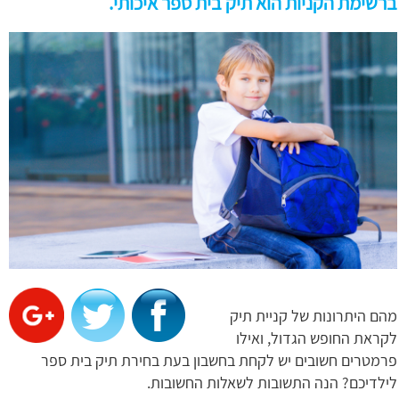
ברשימת הקניות הוא תיק בית ספר איכותי.
מהם היתרונות של קניית תיק
לקראת החופש הגדול, ואילו
פרמטרים חשובים יש לקחת בחשבון בעת בחירת תיק בית ספר
לילדיכם? הנה התשובות לשאלות החשובות.