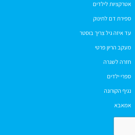
אטרקציות לילדים
ספירת דם לתינוק
עד איזה גיל צריך בוסטר
מעקב הריון פרטי
חזרה לשגרה
ספרי ילדים
נגיף הקורונה
אמאבא