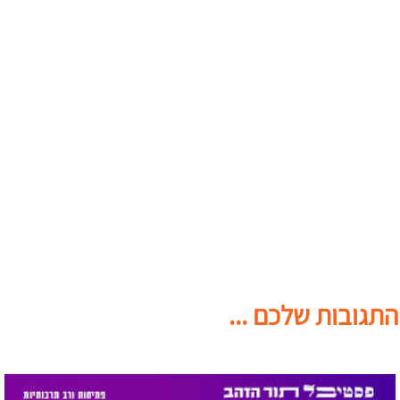
התגובות שלכם ...