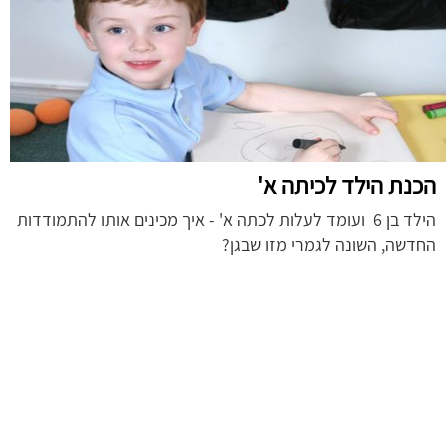
הכנת הילד לכיתה א'
הילד בן 6 ועומד לעלות לכתה א' - איך מכינים אותו להתמודדות
החדשה, השונה לגמרי מזו שבגן?