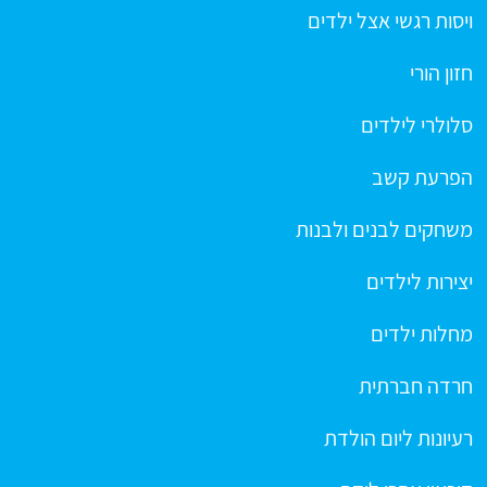
ויסות רגשי אצל ילדים
חזון הורי
סלולרי לילדים
הפרעת קשב
משחקים לבנים ולבנות
יצירות לילדים
מחלות ילדים
חרדה חברתית
רעיונות ליום הולדת