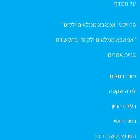
על המדף
פרוייקט "אמאבא ממלאים ילקוט"
"אמאבא ממלאים ילקוט" בתקשורת
בניית אתרים
מוות בחלום
לידה שקטה
רעלת הריון
ויסות חושי
הפרעת קשב וריכוז