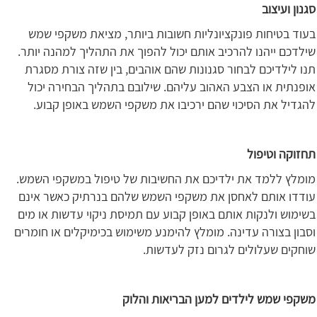
סגנון ועיצוב
בעוד בטיחות פונקציונליות חשובות ביותר, מציאת משקפי שמש
שילדכם ייהנו להרכיב אותם יכול להפוך את התהליך למהנה יותר.
תנו לילדיכם לבחור סגנונות שהם אוהבים, בין שזה צורת מסגרת
אופנתית או הצבע האהוב עליהם. שילובם בתהליך הבחירה יכול
להגדיל את הסיכוי שהם ירכיבו את משקפי השמש באופן קבוע.
תחזוקה וטיפול
מומלץ ללמד את ילדיכם את החשיבות של טיפול במשקפי השמש.
עודדו אותם לאחסן את משקפי השמש שלהם בנרתיק כאשר אינם
בשימוש ולנקות אותם באופן קבוע עם תמיסת ניקוי עדשות או מים
וסבון בצורה עדינה. מומלץ להימנע משימוש בכימיקלים או חומרים
שוחקים שעלולים לגרום נזק לעדשות.
משקפי שמש לילדים למען הבריאות והלוק