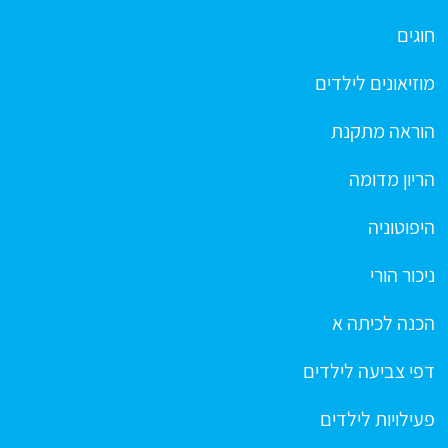
חוגים
מוזיאונים לילדים
הוראה מתקנת
הריון מדומה
היפוטוניה
ניכור הורי
הכנה לכיתה א
דפי צביעה לילדים
פעילויות לילדים