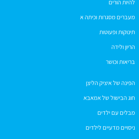
להיות הורים
מעברים מסגרות וכיתה א
תינוקות ופעוטות
הריון ולידה
בריאות וכושר
הפינה של איציק הליצן
חוג הבישול של אמאבא
מבלים עם ילדים
ניסויים מדעיים לילדים