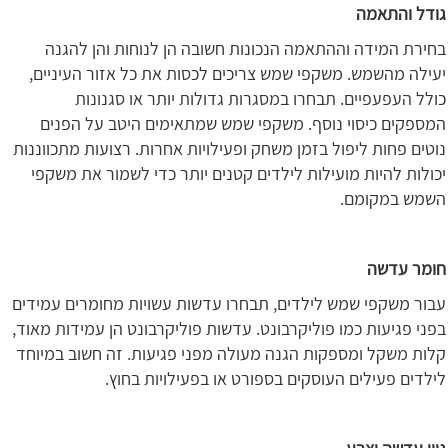
גודל והתאמה
בחירת המידה וההתאמה הנכונות חשובה הן לנוחות והן להגנה
יעילה מהשמש. משקפי שמש צריכים לכסות את כל אזור העיניים,
כולל העפעפיים. תבחרו במסגרות גדולות יותר או סגנונות
המספקים כיסוי נוסף. משקפי שמש שמתאימים היטב על הפנים
נוטים פחות ליפול בזמן משחק ופעילויות אחרות. רצועות מתכווננות
יכולות להיות מועילות לילדים קטנים יותר כדי לשמור את משקפי
השמש במקומם.
חומר עדשה
עבור משקפי שמש לילדים, תבחרו עדשות עשויות מחומרים עמידים
בפני פגיעות כמו פוליקרבונט. עדשות פוליקרבונט הן עמידות מאוד,
קלות משקל ומספקות הגנה מעולה מפני פגיעות. זה חשוב במיוחד
לילדים פעילים העוסקים בספורט או בפעילויות בחוץ.