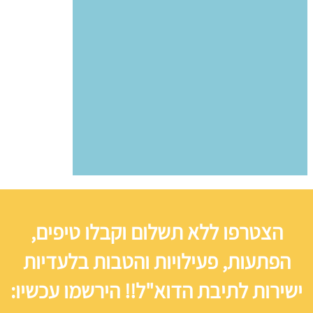
הצטרפו ללא תשלום וקבלו טיפים,
הפתעות, פעילויות והטבות בלעדיות
ישירות לתיבת הדוא"ל!! הירשמו עכשיו: