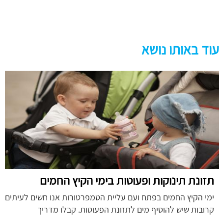
עוד באותו נושא
תזונת תינוקות ופעוטות בימי הקיץ החמים
ימי הקיץ החמים בפתח ועם עליית הטמפרטורות אנו חשים לעיתים
קרובות שיש להוסיף מים לתזונת הפעוטות. קבלו מדריך