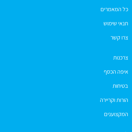
כל המאמרים
תנאי שימוש
צרו קשר
צרכנות
איפה הכסף
בטיחות
הורות וקריירה
המקצוענים