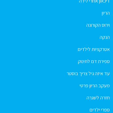
דיכאון אחרי לידה
הריון
וירוס הקורונה
הנקה
אטרקציות לילדים
ספירת דם לתינוק
עד איזה גיל צריך בוסטר
מעקב הריון פרטי
חזרה לשגרה
ספרי ילדים