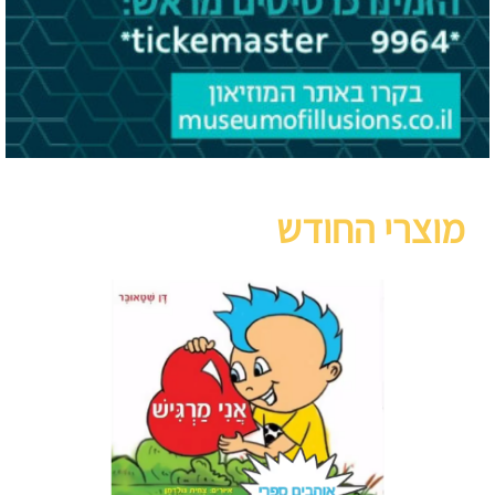
מוצרי החודש