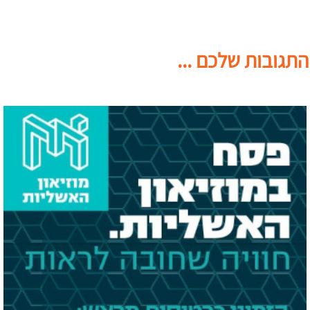
התגובות שלכם ...