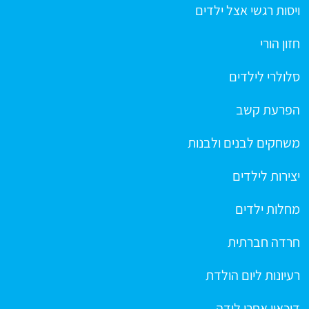
ויסות רגשי אצל ילדים
חזון הורי
סלולרי לילדים
הפרעת קשב
משחקים לבנים ולבנות
יצירות לילדים
מחלות ילדים
חרדה חברתית
רעיונות ליום הולדת
דיכאון אחרי לידה