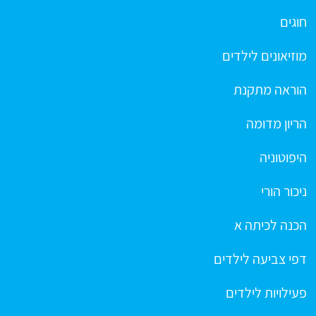
חוגים
מוזיאונים לילדים
הוראה מתקנת
הריון מדומה
היפוטוניה
ניכור הורי
הכנה לכיתה א
דפי צביעה לילדים
פעילויות לילדים