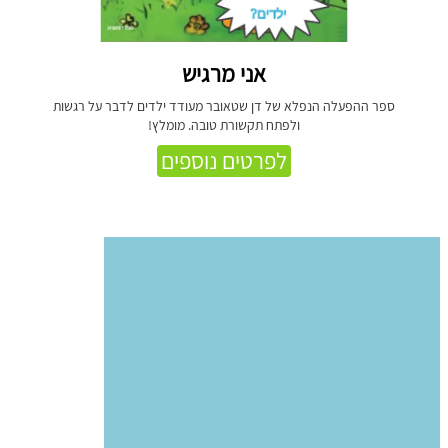
אני מרגיש
ספר ההפעלה הנפלא של דן שטאובר מעודד ילדים לדבר על רגשות
ולפתח תקשורת טובה. מומלץ!
לפרטים נוספים