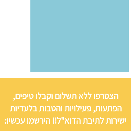
הצטרפו ללא תשלום וקבלו טיפים,
הפתעות, פעילויות והטבות בלעדיות
ישירות לתיבת הדוא"ל!! הירשמו עכשיו: