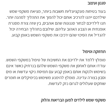
סגנון ועיצוב
בעוד בטיחות פונקציונליות חשובות ביותר, מציאת משקפי שמש
שילדכם ייהנו להרכיב אותם יכול להפוך את התהליך למהנה יותר.
תנו לילדיכם לבחור סגנונות שהם אוהבים, בין שזה צורת מסגרת
אופנתית או הצבע האהוב עליהם. שילובם בתהליך הבחירה יכול
להגדיל את הסיכוי שהם ירכיבו את משקפי השמש באופן קבוע.
תחזוקה וטיפול
מומלץ ללמד את ילדיכם את החשיבות של טיפול במשקפי השמש.
עודדו אותם לאחסן את משקפי השמש שלהם בנרתיק כאשר אינם
בשימוש ולנקות אותם באופן קבוע עם תמיסת ניקוי עדשות או מים
וסבון בצורה עדינה. מומלץ להימנע משימוש בכימיקלים או חומרים
שוחקים שעלולים לגרום נזק לעדשות.
משקפי שמש לילדים למען הבריאות והלוק