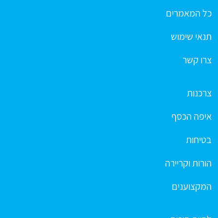
כל המאמרים
תנאי שימוש
צרו קשר
צרכנות
איפה הכסף
בטיחות
הורות וקריירה
המקצוענים