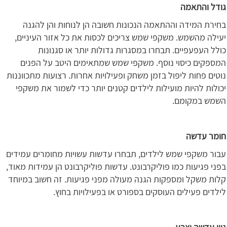
גודל והתאמה
בחירת המידה וההתאמה הנכונות חשובה הן לנוחות והן להגנה
יעילה מהשמש. משקפי שמש צריכים לכסות את כל אזור העיניים,
כולל העפעפיים. תבחרו במסגרות גדולות יותר או סגנונות
המספקים כיסוי נוסף. משקפי שמש שמתאימים היטב על הפנים
נוטים פחות ליפול בזמן משחק ופעילויות אחרות. רצועות מתכווננות
יכולות להיות מועילות לילדים קטנים יותר כדי לשמור את משקפי
השמש במקומם.
חומר עדשה
עבור משקפי שמש לילדים, תבחרו עדשות עשויות מחומרים עמידים
בפני פגיעות כמו פוליקרבונט. עדשות פוליקרבונט הן עמידות מאוד,
קלות משקל ומספקות הגנה מעולה מפני פגיעות. זה חשוב במיוחד
לילדים פעילים העוסקים בספורט או בפעילויות בחוץ.