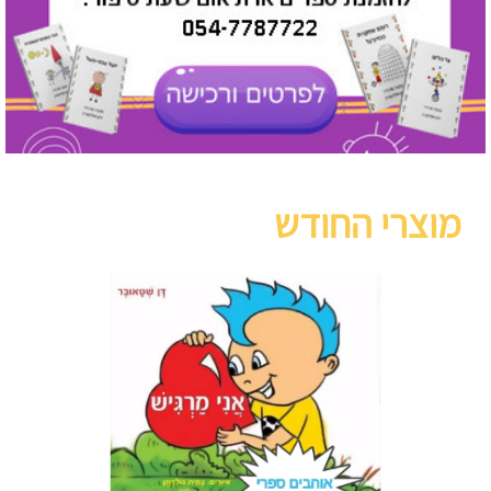
מוצרי החודש