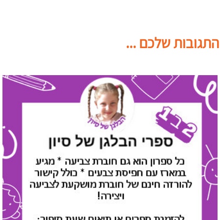
התגובות שלכם ...