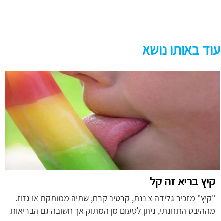
עוד באותו נושא
קיץ בריא זה קל
"קיץ" מזכיר גלידה צוננת, קרטיב קרח, שתיה ממותקת או גזוז.
מההיבט התזונתי, ניתן לטעום מן המתוק אך חשובה גם הבריאות