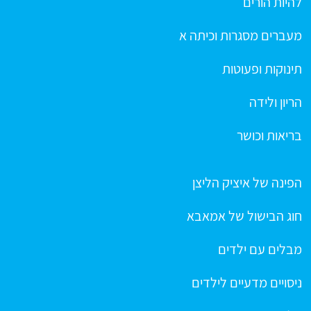
להיות הורים
מעברים מסגרות וכיתה א
תינוקות ופעוטות
הריון ולידה
בריאות וכושר
הפינה של איציק הליצן
חוג הבישול של אמאבא
מבלים עם ילדים
ניסויים מדעיים לילדים