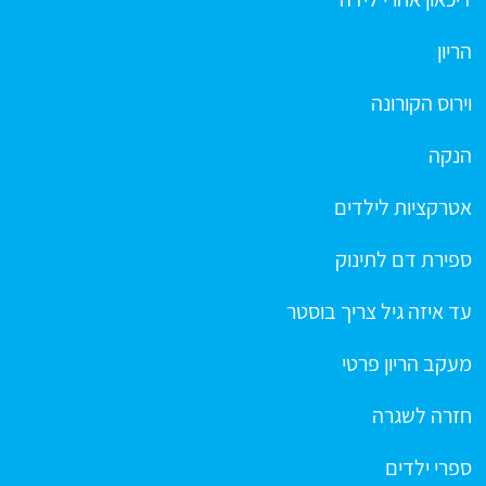
הריון
וירוס הקורונה
הנקה
אטרקציות לילדים
ספירת דם לתינוק
עד איזה גיל צריך בוסטר
מעקב הריון פרטי
חזרה לשגרה
ספרי ילדים