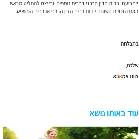
לתביעתו בבית הדין הרבני דברים נוספים, ובעצם להחליט מראש
האם הזכויות השונות יידונו בבית הדין הרבני או בבית המשפט.
בהצלחה!
שלכם,
צוות אמ
א
בא
עוד באותו נושא