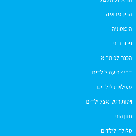
הריון מדומה
היפוטוניה
ניכור הורי
הכנה לכיתה א
דפי צביעה לילדים
פעילויות לילדים
ויסות רגשי אצל ילדים
חזון הורי
סלולרי לילדים