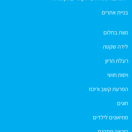
בניית אתרים
מוות בחלום
לידה שקטה
רעלת הריון
ויסות חושי
הפרעת קשב וריכוז
חוגים
מוזיאונים לילדים
הוראה מתקנת