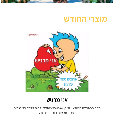
מוצרי החודש
אני מרגיש
ספר ההפעלה הנפלא של דן שטאובר מעודד ילדים לדבר על רגשות
ולפתח תקשורת טובה. מומלץ!