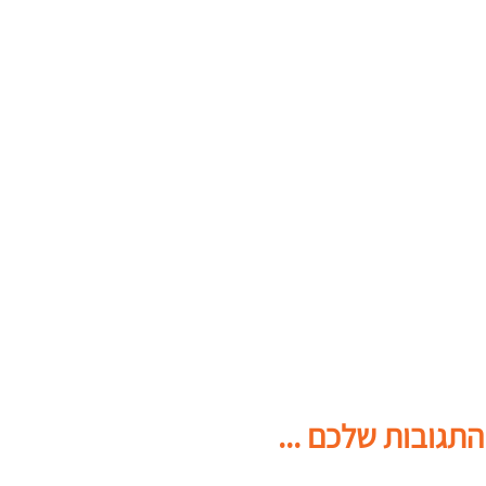
התגובות שלכם ...