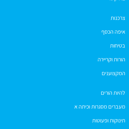
צרכנות
איפה הכסף
בטיחות
הורות וקריירה
המקצוענים
להיות הורים
מעברים מסגרות וכיתה א
תינוקות ופעוטות