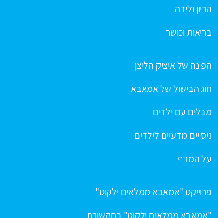
הריון ולידה
בריאות וכושר
הפינה של איציק הליצן
חוג הבישול של אמאבא
מבלים עם ילדים
ניסויים מדעיים לילדים
על המדף
פרוייקט "אמאבא ממלאים ילקוט"
"אמאבא ממלאים ילקוט" בתקשורת