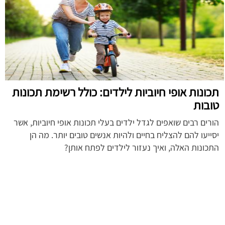
תכונות אופי חיוביות לילדים: כולל רשימת תכונות
טובות
הורים רבים שואפים לגדל ילדים בעלי תכונות אופי חיוביות, אשר
יסייעו להם להצליח בחיים ולהיות אנשים טובים יותר. מה הן
התכונות האלה, ואיך נעזור לילדים לפתח אותן?