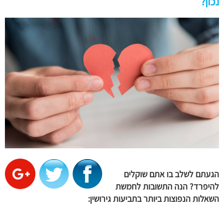
נכון?
הגעתם לשלב בו אתם שוקלים
להיפרד? הנה התשובות לחמשת
השאלות הנפוצות ביותר בתביעות גירושין: