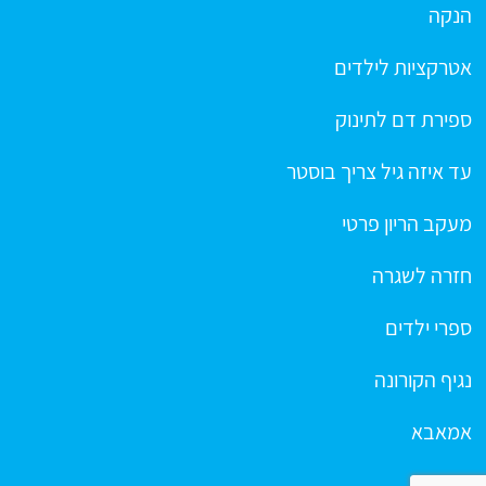
הנקה
אטרקציות לילדים
ספירת דם לתינוק
עד איזה גיל צריך בוסטר
מעקב הריון פרטי
חזרה לשגרה
ספרי ילדים
נגיף הקורונה
אמאבא