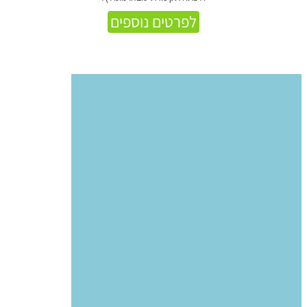
לפרטים נוספים