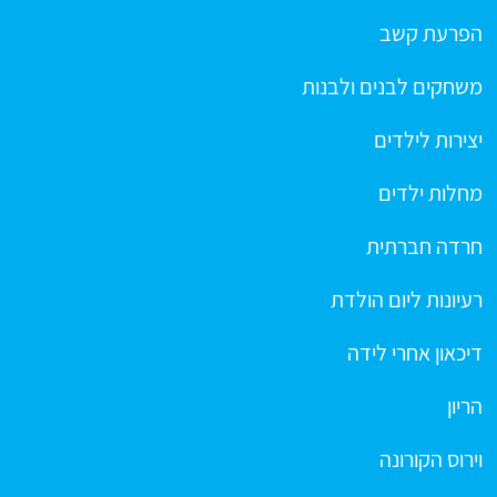
הפרעת קשב
משחקים לבנים ולבנות
יצירות לילדים
מחלות ילדים
חרדה חברתית
רעיונות ליום הולדת
דיכאון אחרי לידה
הריון
וירוס הקורונה