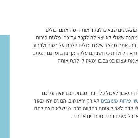
מהאנשים שבאים לבקר אותה. מה אתם יכולים
מתנה שאולי לא יצא לה לקבל עד כה. פלטת פירות
בה. אתם מהצד שלכם יכולים ללכת על בטוח ולבחור
אה ליולדת כי חשבתם עליה, אך בו בזמן גם רציתם
א את עצמו במצב בו ימאס לו לתת אותה.
 תיאבון לאכול כל דבר. מבחינתכם יהיה עליכם
שי פירות מעוצבים
לא רק יראו טוב, הם גם יהיו מאוד
 ליולדת לאכול אותם בחדווה רבה. מי שלא רוצה לתת
ו כל מיני דברים מיוחדים אחרים.