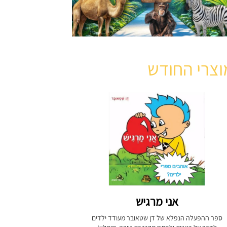
וצרי החודש
אני מרגיש
ספר ההפעלה הנפלא של דן שטאובר מעודד ילדים