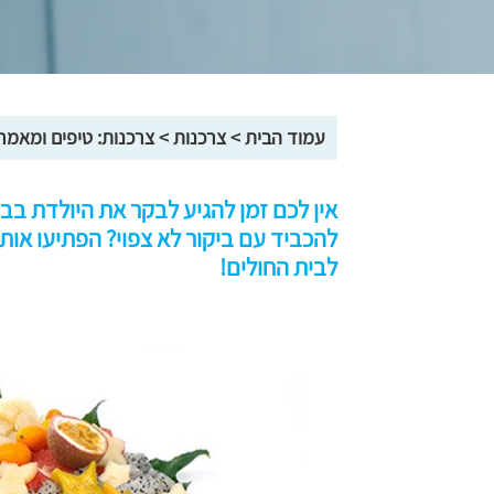
עמוד הבית
>
צרכנות
>
צרכנות: טיפים ומאמר
אין לכם זמן להגיע לבקר את היולדת בב
להכביד עם ביקור לא צפוי? הפתיעו אות
לבית החולים!