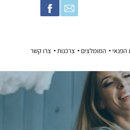
 הפנאי
המומלצים
צרכנות
צרו קשר