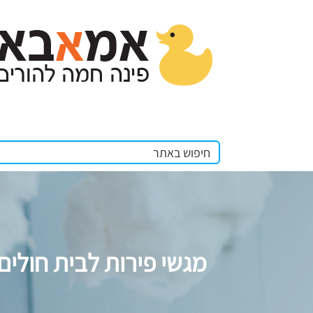
מגשי פירות לבית חולים