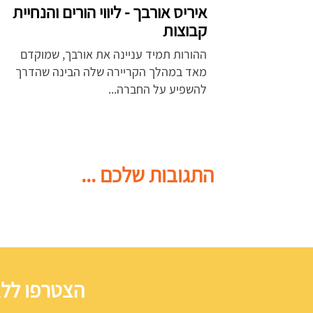
איריס אורבך - ליווי הורים והנחיית
קבוצות
ההורות תמיד עניינה את אורבך, שמוקדם
מאד במהלך הקריירה שלה הבינה שהדרך
להשפיע על החברה...
התגובות שלכם ...
הצטרפו ללא