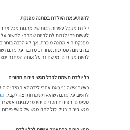
להפתיע את היולדת במתנה מפנקת
יולדת מקבל עשרות רבות של מתנות מכל אחד 
לעשות כדי לגרום לה להיות שמחה? לחשוב על 
מפנקת היא מתנה מוכרת, אך לא הרבה בוחרים 
בה בשונה ממתנות אחרות. מדובר על מתנה שתר
להיות מקוריים. מי שחוזר על אותה המתנה ימצ
כל יולדת תשמח לקבל מגשי פירות חתוכים
כאשר אישה נמצאת אחרי לידה לא תמיד יהיה לה
לחשוב על מתנה שהיא תשמח ותרצה לקבל.
מג
טעימים. הפירות הטריים יהיו מרעננים ויאפשרו
מגש פירות רגיל יכול לתת מגש של סושי פירות א
מגש פירות בהתאמה אישית לכל יולדת