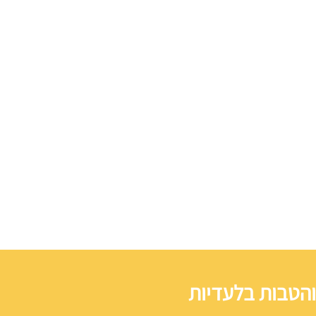
והטבות בלעדיות