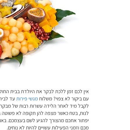
אין לכם זמן ללכת לבקר את היולדת בבית החול
עם ביקור לא צפוי? משלוח
מגשי פירות
עד לבית 
לקבל מיד לאחר הלידה עשרות רבות של מבקרים
לנוח, בטח כאשר מצפה להן תקופה לא פשוטה ב
יפתור אתכם מהצורך להגיע לשם בעצמכם. באותה
מכם וזמני הפעילות עשויים להיות לא נוחים.