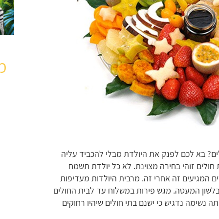
מ
ים? בא לכם לפנק את היולדת מבלי להכביד עליה
חולים זוהי בחירה מצוינת. לא כל יולדת תשמח
 המגיעים זה אחרי זה. מרבית היולדות מעדיפות
לשון המעטה. מגש פירות במשלוח עד לבית החולים
 נשימה נדגיש כי ישנם בתי חולים שיהיו רחוקים