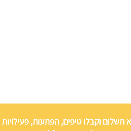
 תשלום וקבלו טיפים, הפתעות, פעילויות 