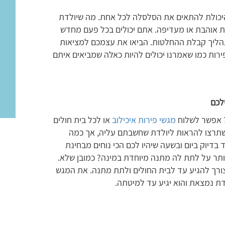
היכולת להתאים את הסלסלה לכל אחת. מה שיולדת
 אוהבת או מעדיפה. אתם יכולים בכל פעם מחדש
הליך קבלת ההחלטות. הביאו את עצמכם למציאות
ות כמו שאמרנו יכולים להיות כאלה שמביאים איתם
לכם
? אפשר לשלוח
מגשי פירות איכילוב
או לכל בית חולים
 שתרצו להראות ליולדת שחשבתם עליה, אך כמה
יוק ביום ובשעה שיהיו לכם הכי נוחים מבחינת
ותר על לתת לה מתנה מיוחדת במינה? כמובן שלא.
רך להגיע עד לבית החולים ולתת מתנה. את המגש
לדת נמצאת והוא יגיע עד למיטתה.