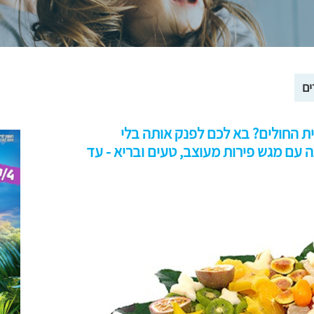
ים
ית החולים? בא לכם לפנק אותה בלי
ה עם מגש פירות מעוצב, טעים ובריא - עד