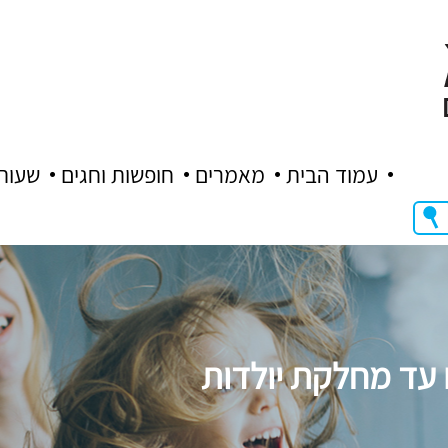
עמוד הבית
מאמרים
חופשות וחגים
שעות
 עד מחלקת יולדות