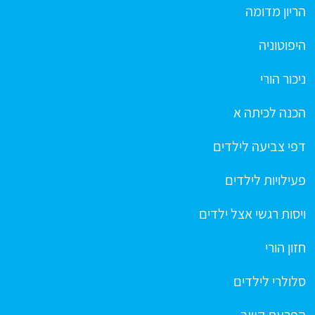
הריון מדומה
היפוטוניה
ניכור הורי
הכנה לכיתה א
דפי צביעה לילדים
פעילויות לילדים
ויסות רגשי אצל ילדים
חזון הורי
סלולרי לילדים