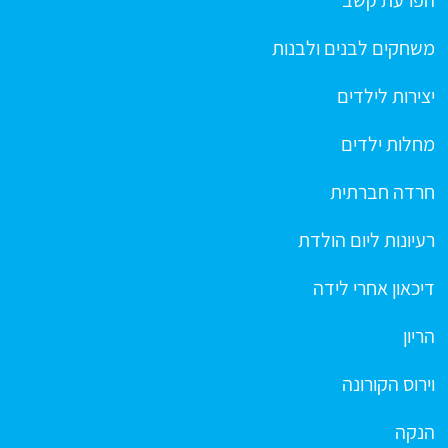
הפרעת קשב
משחקים לבנים ולבנות
יצירות לילדים
מחלות ילדים
חרדה חברתית
רעיונות ליום הולדת
דיכאון אחרי לידה
הריון
וירוס הקורונה
הנקה