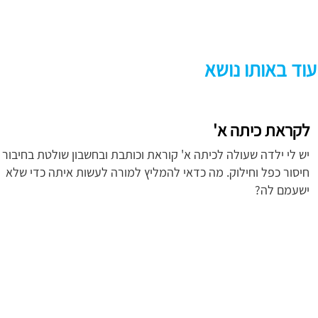
עוד באותו נושא
לקראת כיתה א'
יש לי ילדה שעולה לכיתה א' קוראת וכותבת ובחשבון שולטת בחיבור
חיסור כפל וחילוק. מה כדאי להמליץ למורה לעשות איתה כדי שלא
ישעמם לה?