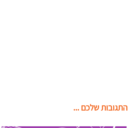
התגובות שלכם ...