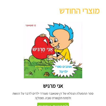
מוצרי החודש
אני מרגיש
ספר ההפעלה הנפלא של דן שטאובר מעודד ילדים לדבר על רגשות
ולפתח תקשורת טובה. מומלץ!