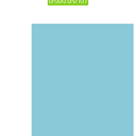
לפרטים נוספים