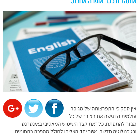
אותה? זו כבר אופרה אחרת.
אין ספק כי התפרצותה של מגיפה
עולמית הדגישה את הצורך של כל
מגזר להתפתח. כל זאת לצד השימוש המאסיבי באינטרנט
ובטכנולוגיה חדשה, אשר יחד הצליחו לחולל מהפכה בתחומים