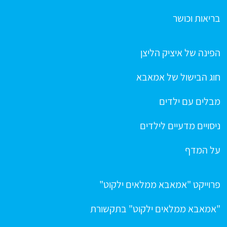
בריאות וכושר
הפינה של איציק הליצן
חוג הבישול של אמאבא
מבלים עם ילדים
ניסויים מדעיים לילדים
על המדף
פרוייקט "אמאבא ממלאים ילקוט"
"אמאבא ממלאים ילקוט" בתקשורת