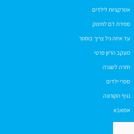
אטרקציות לילדים
ספירת דם לתינוק
עד איזה גיל צריך בוסטר
מעקב הריון פרטי
חזרה לשגרה
ספרי ילדים
נגיף הקורונה
אמאבא