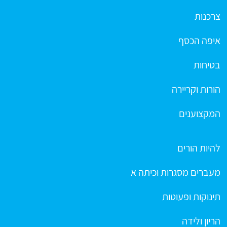
צרכנות
איפה הכסף
בטיחות
הורות וקריירה
המקצוענים
להיות הורים
מעברים מסגרות וכיתה א
תינוקות ופעוטות
הריון ולידה