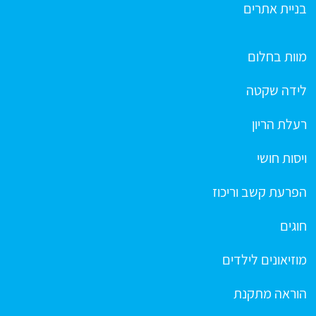
בניית אתרים
מוות בחלום
לידה שקטה
רעלת הריון
ויסות חושי
הפרעת קשב וריכוז
חוגים
מוזיאונים לילדים
הוראה מתקנת