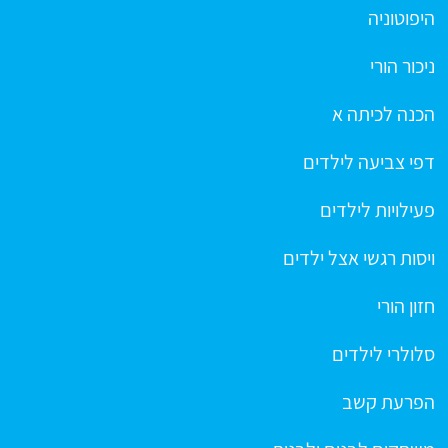
היפוטוניה
ניכור הורי
הכנה לכיתה א
דפי צביעה לילדים
פעילויות לילדים
ויסות רגשי אצל ילדים
חזון הורי
סלולרי לילדים
הפרעת קשב