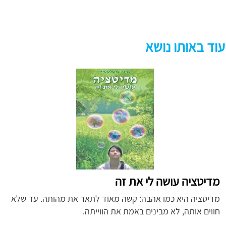
עוד באותו נושא
מדיטציה עושה לי את זה
מדיטציה היא כמו אהבה: קשה מאוד לתאר את מהותה. עד שלא
חווים אותה, לא מבינים באמת את הווייתה.