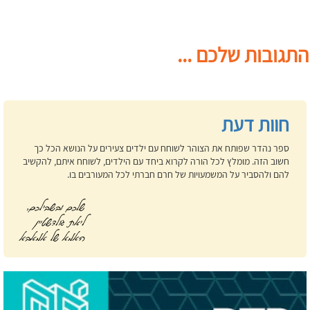
התגובות שלכם ...
חוות דעת
ספר נהדר שפותח את הצוהר לשוחח עם ילדים צעירים על הנושא הכל כך
חשוב הזה. מומלץ לכל הורה לקרוא ביחד עם הילדים, לשוחח איתם, להקשיב
להם ולהסביר על המשמעויות של חרם חברתי לכל המעורבים בו.