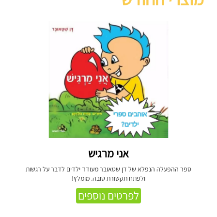
אני מרגיש
ספר ההפעלה הנפלא של דן שטאובר מעודד ילדים לדבר על רגשות
ולפתח תקשורת טובה. מומלץ!
לפרטים נוספים