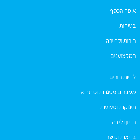
איפה הכסף
בטיחות
הורות וקריירה
המקצוענים
להיות הורים
מעברים מסגרות וכיתה א
תינוקות ופעוטות
הריון ולידה
בריאות וכושר