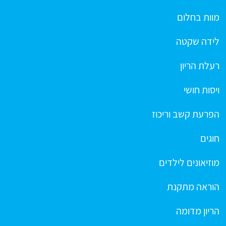
מוות בחלום
לידה שקטה
רעלת הריון
ויסות חושי
הפרעת קשב וריכוז
חוגים
מוזיאונים לילדים
הוראה מתקנת
הריון מדומה