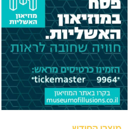
מוצרי החודש