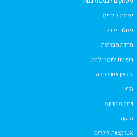
משחקים לבנים ולבנות
יצירות לילדים
מחלות ילדים
חרדה חברתית
רעיונות ליום הולדת
דיכאון אחרי לידה
הריון
וירוס הקורונה
הנקה
אטרקציות לילדים