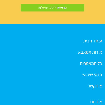
עמוד הבית
אודות אמאבא
כל המאמרים
תנאי שימוש
צרו קשר
צרכנות