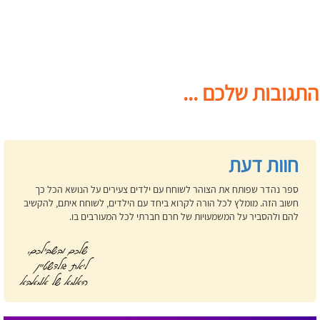
התגובות שלכם ...
חוות דעת
ספר נהדר שפותח את הצוהר לשוחח עם ילדים צעירים על הנושא הכל כך
חשוב הזה. מומלץ לכל הורה לקרוא ביחד עם הילדים, לשוחח איתם, להקשיב
להם ולהסביר על המשמעויות של חרם חברתי לכל המעורבים בו.