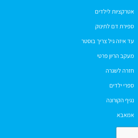
אטרקציות לילדים
ספירת דם לתינוק
עד איזה גיל צריך בוסטר
מעקב הריון פרטי
חזרה לשגרה
ספרי ילדים
נגיף הקורונה
אמאבא