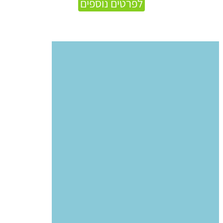
לפרטים נוספים