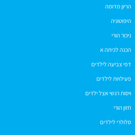
הריון מדומה
היפוטוניה
ניכור הורי
הכנה לכיתה א
דפי צביעה לילדים
פעילויות לילדים
ויסות רגשי אצל ילדים
חזון הורי
סלולרי לילדים