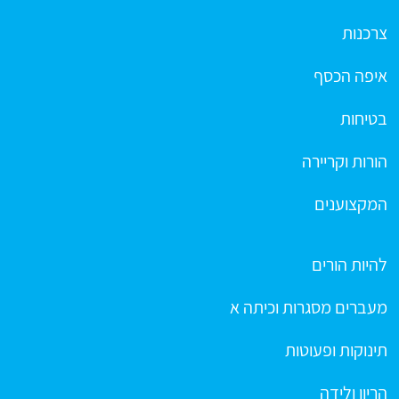
צרכנות
איפה הכסף
בטיחות
הורות וקריירה
המקצוענים
להיות הורים
מעברים מסגרות וכיתה א
תינוקות ופעוטות
הריון ולידה