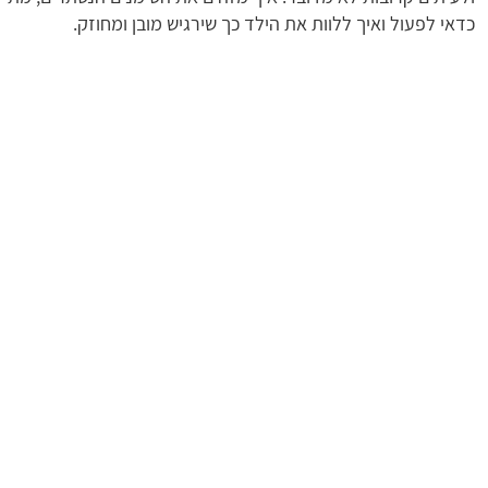
כדאי לפעול ואיך ללוות את הילד כך שירגיש מובן ומחוזק.