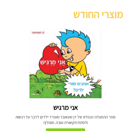
מוצרי החודש
אני מרגיש
ספר ההפעלה הנפלא של דן שטאובר מעודד ילדים לדבר על רגשות
ולפתח תקשורת טובה. מומלץ!