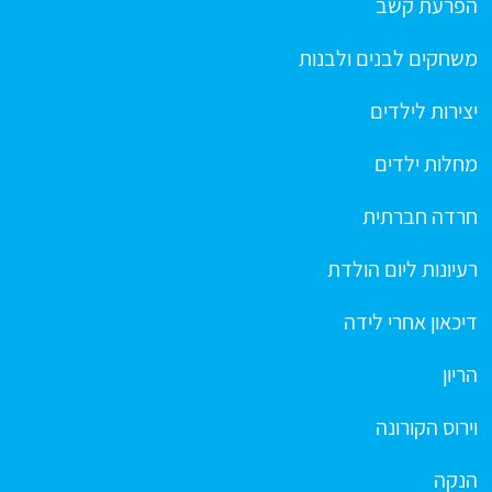
הפרעת קשב
משחקים לבנים ולבנות
יצירות לילדים
מחלות ילדים
חרדה חברתית
רעיונות ליום הולדת
דיכאון אחרי לידה
הריון
וירוס הקורונה
הנקה