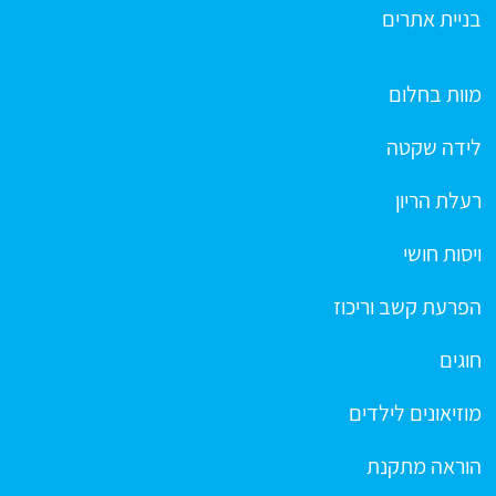
בניית אתרים
מוות בחלום
לידה שקטה
רעלת הריון
ויסות חושי
הפרעת קשב וריכוז
חוגים
מוזיאונים לילדים
הוראה מתקנת