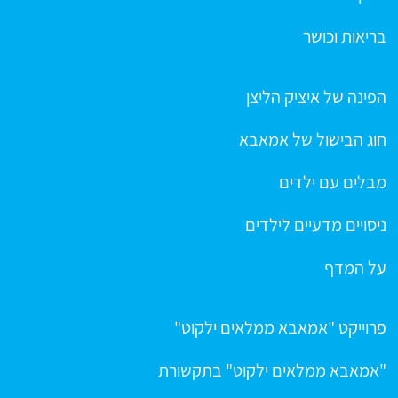
בריאות וכושר
הפינה של איציק הליצן
חוג הבישול של אמאבא
מבלים עם ילדים
ניסויים מדעיים לילדים
על המדף
פרוייקט "אמאבא ממלאים ילקוט"
"אמאבא ממלאים ילקוט" בתקשורת