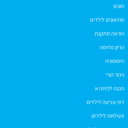
חוגים
מוזיאונים לילדים
הוראה מתקנת
הריון מדומה
היפוטוניה
ניכור הורי
הכנה לכיתה א
דפי צביעה לילדים
פעילויות לילדים