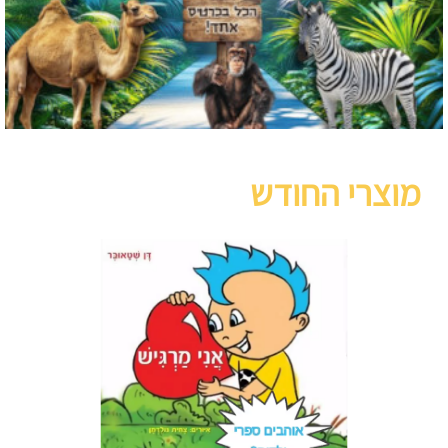
מוצרי החודש