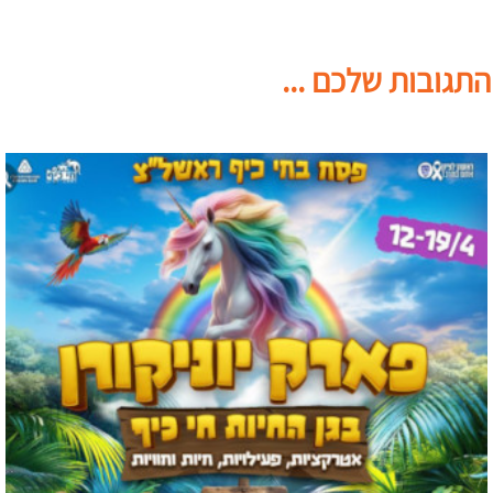
התגובות שלכם ...