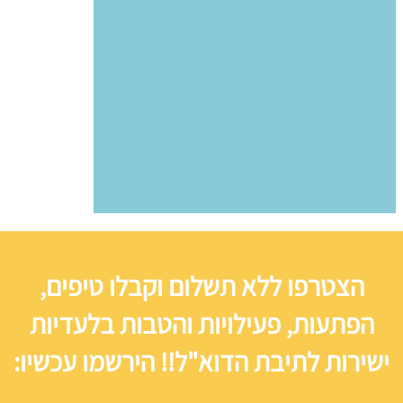
הצטרפו ללא תשלום וקבלו טיפים,
הפתעות, פעילויות והטבות בלעדיות
ישירות לתיבת הדוא"ל!! הירשמו עכשיו: