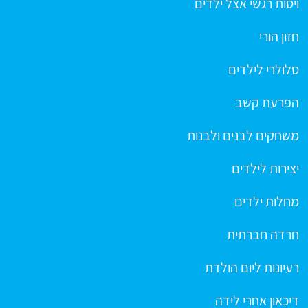
ויסות רגשי אצל ילדים
חזון הורי
סלולרי לילדים
הפרעת קשב
משחקים לבנים ולבנות
יצירות לילדים
מחלות ילדים
חרדה חברתית
רעיונות ליום הולדת
דיכאון אחרי לידה