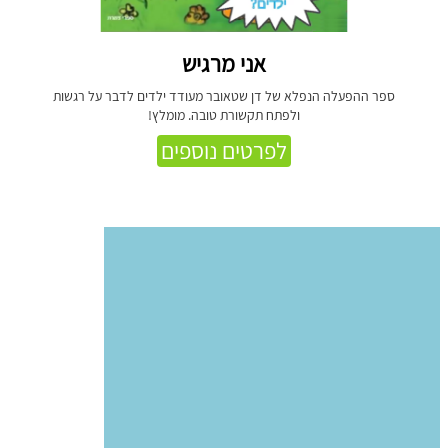
אני מרגיש
ספר ההפעלה הנפלא של דן שטאובר מעודד ילדים לדבר על רגשות
ולפתח תקשורת טובה. מומלץ!
לפרטים נוספים