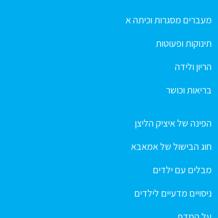
מעברים מסגרות וכיתה א
תינוקות ופעוטות
הריון ולידה
בריאות וכושר
הפינה של איציק הליצן
חוג הבישול של אמאבא
מבלים עם ילדים
ניסויים מדעיים לילדים
על המדף