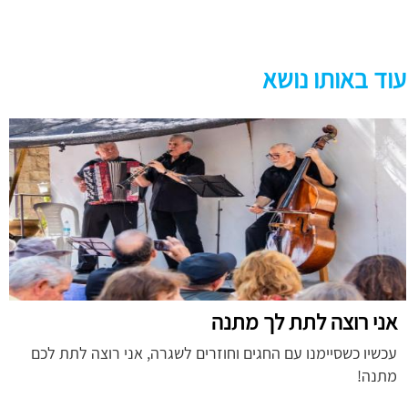
עוד באותו נושא
אני רוצה לתת לך מתנה
עכשיו כשסיימנו עם החגים וחוזרים לשגרה, אני רוצה לתת לכם
מתנה!