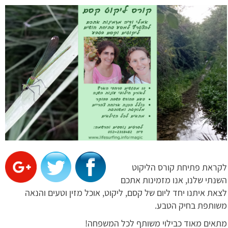
לקראת פתיחת קורס הליקוט
השנתי שלנו, אנו מזמינות אתכם
לצאת איתנו יחד ליום של קסם, ליקוט, אוכל מזין וטעים והנאה
משותפת בחיק הטבע.
מתאים מאוד כבילוי משותף לכל המשפחה!