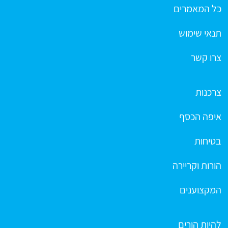
כל המאמרים
תנאי שימוש
צרו קשר
צרכנות
איפה הכסף
בטיחות
הורות וקריירה
המקצוענים
להיות הורים