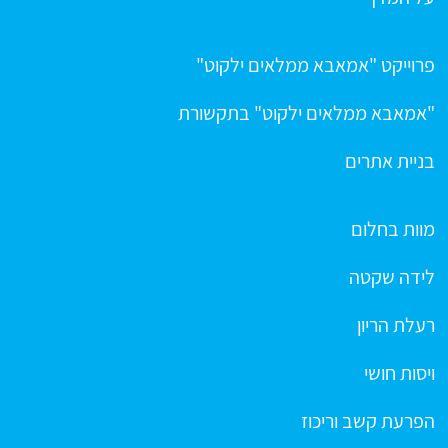
פרוייקט "אמאבא ממלאים ילקוט"
"אמאבא ממלאים ילקוט" בתקשורת
בניית אתרים
מוות בחלום
לידה שקטה
רעלת הריון
ויסות חושי
הפרעת קשב וריכוז