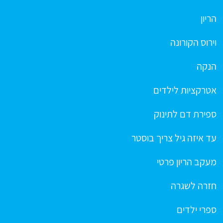
הריון
וירוס הקורונה
הנקה
אטרקציות לילדים
ספירת דם לתינוק
עד איזה גיל צריך בוסטר
מעקב הריון פרטי
חזרה לשגרה
ספרי ילדים