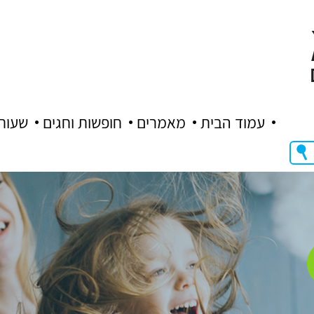
עמוד הבית
מאמרים
חופשות וחגים
שעות