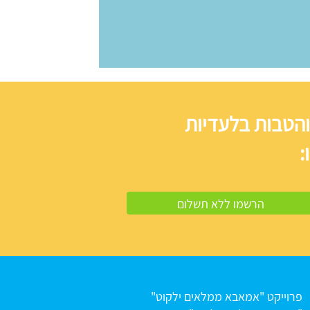
והטבות בלעדיות
:
פרוייקט "אמאבא ממלאים ילקוט"