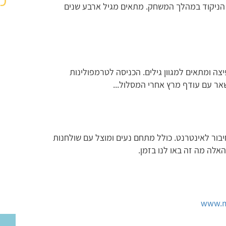
י הניקוד במהלך המשחק. מתאים מגיל ארבע שנים
ה ומתאים למגוון גילים. הכניסה לטרמפולינות
אר עם עודף מרץ אחרי המסלול...
חיבור לאינטרנט. כולל מתחם נעים ומוצל עם שולחנות
האלה מה זה באו לנו בזמן.
www.mi