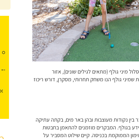
ול מיני גולף (מתאים לגילים שונים), אזור
 שמיני גולף הנו משחק תחרותי, מסקרן, דורש ריכוז
 עובר בין נקודות מעוצבות ובהן באר מים, בקתה עתיקה
ידע בגולף. המבקרים מוזמנים להתאמן בחבטות
מ
ון הממוקמת בכניסה. קיים שילוט המסביר על