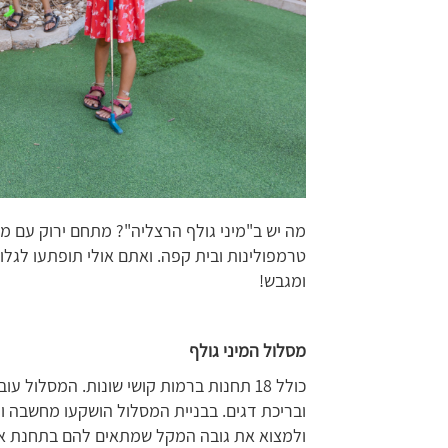
מה יש ב"מיני גולף הרצליה"? מתחם ירוק עם מסל
טרמפולינות ובית קפה. ואתם אולי תופתעו לגלות
ומגבש!
מסלול המיני גולף
כולל 18 תחנות ברמות קושי שונות. המסלול
ובריכת דגים. בבניית המסלול הושקעו מחשבה ו
ולמצוא את גובה המקל שמתאים להם בתחנת אימ