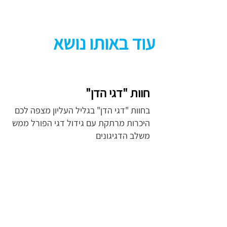
עוד באותו נושא
חוות "דגי הדן"
בחוות "דגי הדן" בגליל העליון מצפה לכם
היכרות מרתקת עם גידול דגי הפורל ממש
משלב הדגיגונים