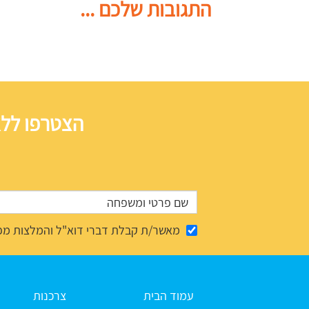
התגובות שלכם ...
הצטרפו ללא
מאשר/ת קבלת דברי דוא"ל והמלצות מפ
עמוד הבית
צרכנות