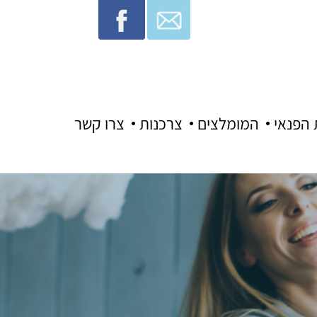
 הפנאי
המומלצים
צרכנות
צרו קשר