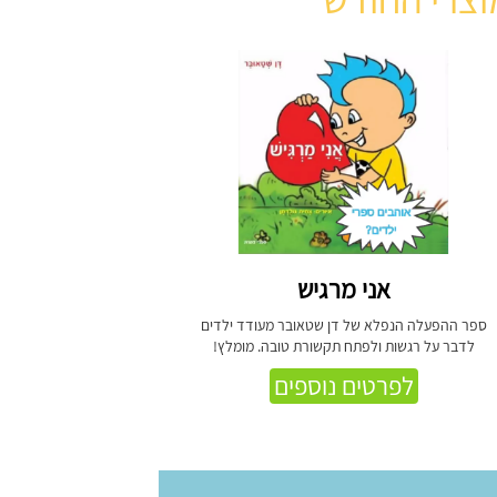
אני מרגיש
ספר ההפעלה הנפלא של דן שטאובר מעודד ילדים
לדבר על רגשות ולפתח תקשורת טובה. מומלץ!
לפרטים נוספים