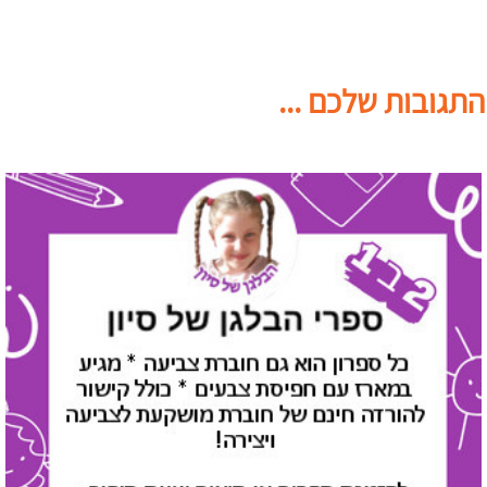
התגובות שלכם ...