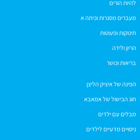
להיות הורים
מעברים מסגרות וכיתה א
תינוקות ופעוטות
הריון ולידה
בריאות וכושר
הפינה של איציק הליצן
חוג הבישול של אמאבא
מבלים עם ילדים
ניסויים מדעיים לילדים