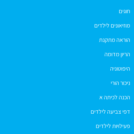
חוגים
מוזיאונים לילדים
הוראה מתקנת
הריון מדומה
היפוטוניה
ניכור הורי
הכנה לכיתה א
דפי צביעה לילדים
פעילויות לילדים