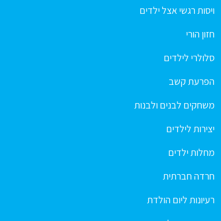
ויסות רגשי אצל ילדים
חזון הורי
סלולרי לילדים
הפרעת קשב
משחקים לבנים ולבנות
יצירות לילדים
מחלות ילדים
חרדה חברתית
רעיונות ליום הולדת