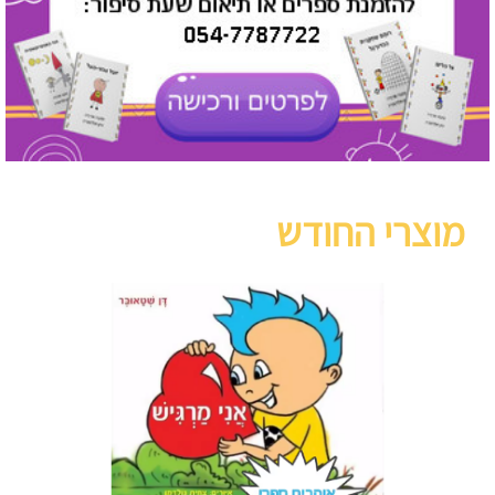
מוצרי החודש