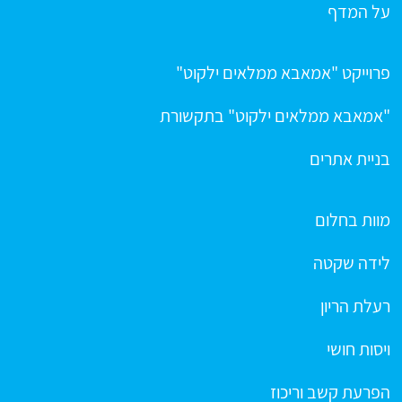
על המדף
פרוייקט "אמאבא ממלאים ילקוט"
"אמאבא ממלאים ילקוט" בתקשורת
בניית אתרים
מוות בחלום
לידה שקטה
רעלת הריון
ויסות חושי
הפרעת קשב וריכוז