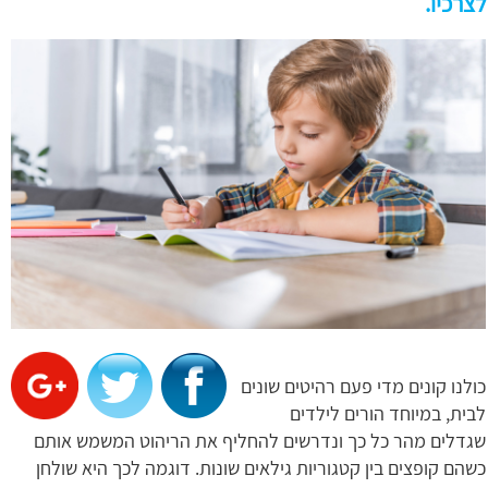
לצרכיו.
כולנו קונים מדי פעם רהיטים שונים
לבית, במיוחד הורים לילדים
שגדלים מהר כל כך ונדרשים להחליף את הריהוט המשמש אותם
כשהם קופצים בין קטגוריות גילאים שונות. דוגמה לכך היא שולחן