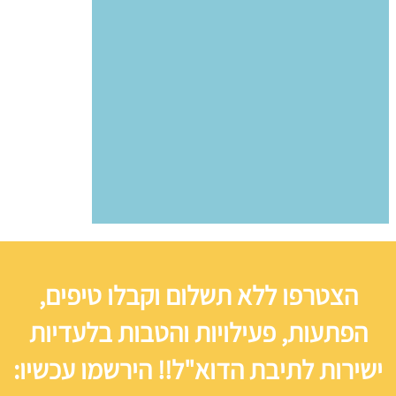
הצטרפו ללא תשלום וקבלו טיפים,
הפתעות, פעילויות והטבות בלעדיות
ישירות לתיבת הדוא"ל!! הירשמו עכשיו: