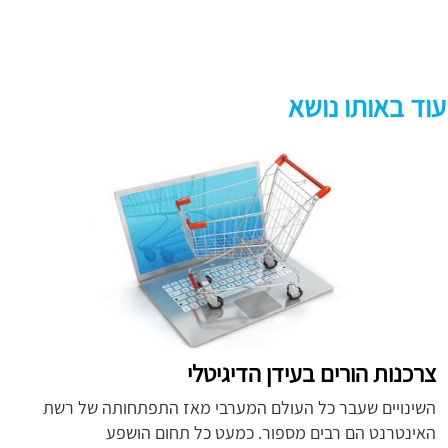
עוד באותו נושא
צרכנות הורים בעידן הדיגיטלי
השינויים שעבר כל העולם המערבי מאז התפתחותה של רשת
האינטרנט הם רבים מספור. כמעט כל תחום הושפע