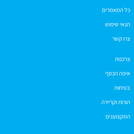
כל המאמרים
תנאי שימוש
צרו קשר
צרכנות
איפה הכסף
בטיחות
הורות וקריירה
המקצוענים