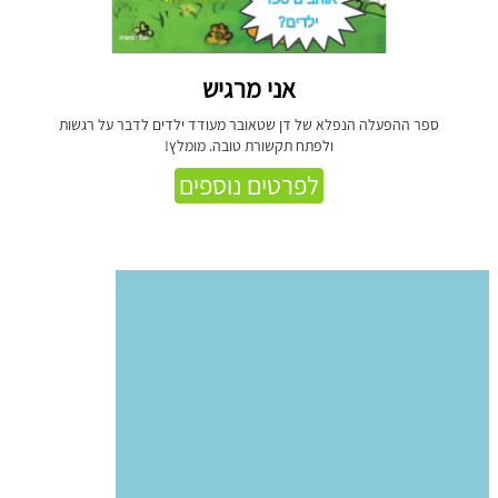
אני מרגיש
ספר ההפעלה הנפלא של דן שטאובר מעודד ילדים לדבר על רגשות
ולפתח תקשורת טובה. מומלץ!
לפרטים נוספים