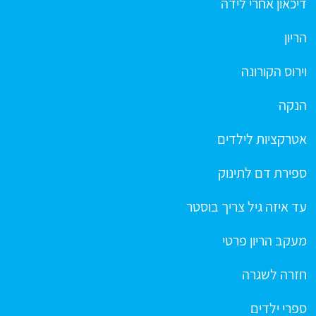
דיכאון אחרי לידה
הריון
וירוס הקורונה
הנקה
אטרקציות לילדים
ספירת דם לתינוק
עד איזה גיל צריך בוסטר
מעקב הריון פרטי
חזרה לשגרה
ספרי ילדים