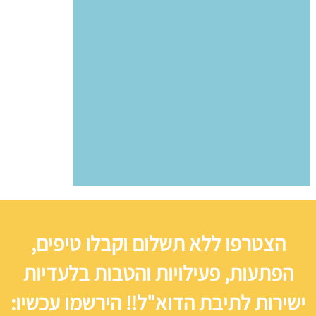
הצטרפו ללא תשלום וקבלו טיפים,
הפתעות, פעילויות והטבות בלעדיות
ישירות לתיבת הדוא"ל!! הירשמו עכשיו: