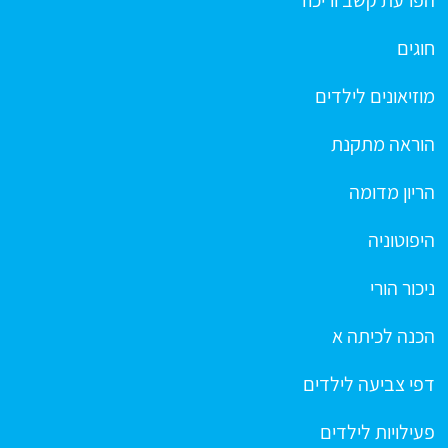
הפרעת קשב וריכוז
חוגים
מוזיאונים לילדים
הוראה מתקנת
הריון מדומה
היפוטוניה
ניכור הורי
הכנה לכיתה א
דפי צביעה לילדים
פעילויות לילדים