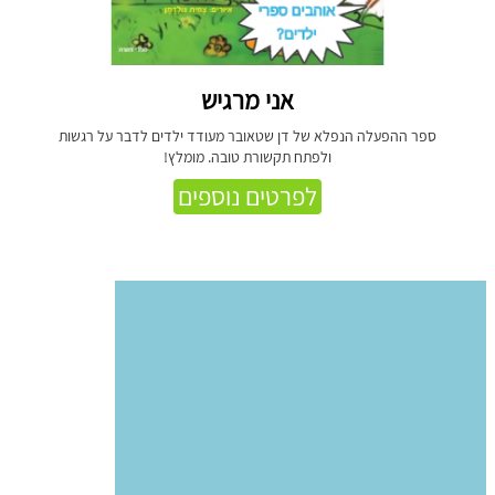
אני מרגיש
ספר ההפעלה הנפלא של דן שטאובר מעודד ילדים לדבר על רגשות
ולפתח תקשורת טובה. מומלץ!
לפרטים נוספים