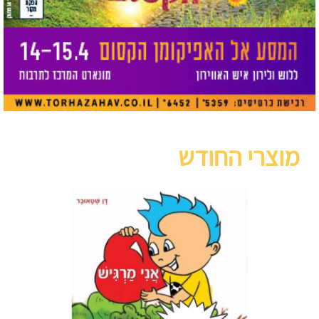
מוצרי החודש