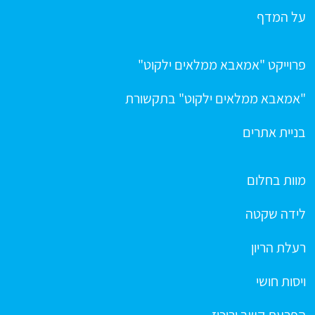
על המדף
פרוייקט "אמאבא ממלאים ילקוט"
"אמאבא ממלאים ילקוט" בתקשורת
בניית אתרים
מוות בחלום
לידה שקטה
רעלת הריון
ויסות חושי