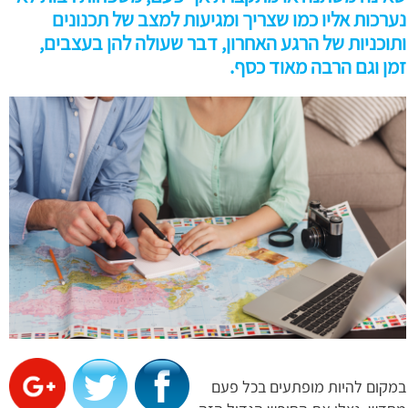
נערכות אליו כמו שצריך ומגיעות למצב של תכנונים
ותוכניות של הרגע האחרון, דבר שעולה להן בעצבים,
זמן וגם הרבה מאוד כסף.
במקום להיות מופתעים בכל פעם