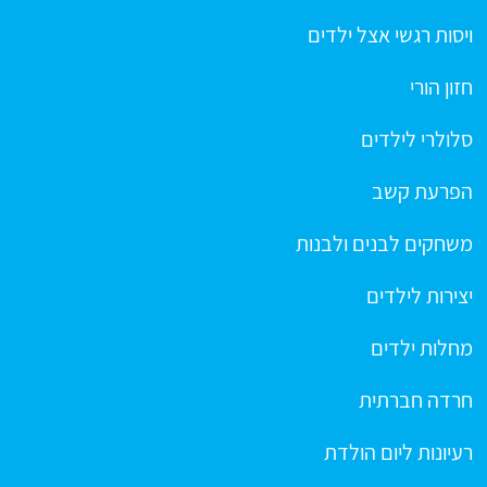
ויסות רגשי אצל ילדים
חזון הורי
סלולרי לילדים
הפרעת קשב
משחקים לבנים ולבנות
יצירות לילדים
מחלות ילדים
חרדה חברתית
רעיונות ליום הולדת