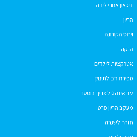
דיכאון אחרי לידה
הריון
וירוס הקורונה
הנקה
אטרקציות לילדים
ספירת דם לתינוק
עד איזה גיל צריך בוסטר
מעקב הריון פרטי
חזרה לשגרה