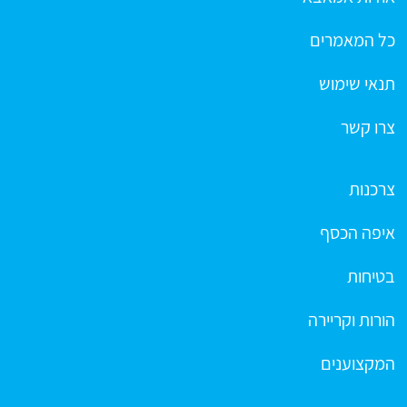
כל המאמרים
תנאי שימוש
צרו קשר
צרכנות
איפה הכסף
בטיחות
הורות וקריירה
המקצוענים