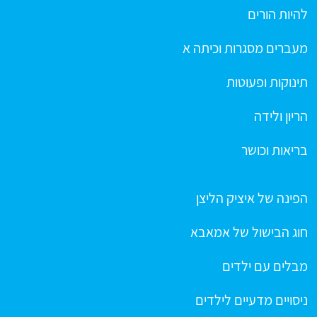
להיות הורים
מעברים מסגרות וכיתה א
תינוקות ופעוטות
הריון ולידה
בריאות וכושר
הפינה של איציק הליצן
חוג הבישול של אמאבא
מבלים עם ילדים
ניסויים מדעיים לילדים