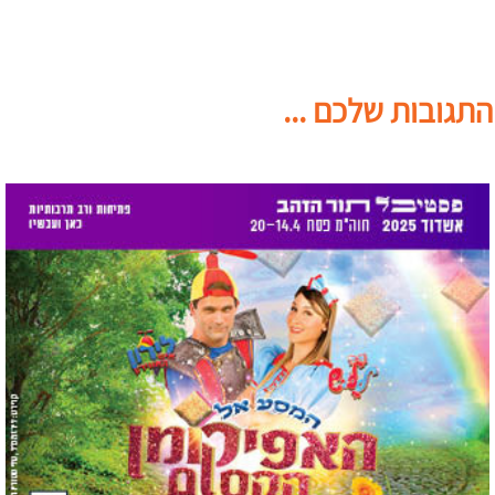
התגובות שלכם ...