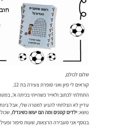
שלום לכולם,
קוראים לי סיון ואני סופרת צעירה בת 12.
התחלתי לכתוב ולאייר כשהייתי בכיתה א‘, במטר
עדיין לא הצלחתי להגיע למטרה שלי, אבל בינת
נושא:
ילדים קטנים ומה הם יעשו כשיגדלו
, שכול
בנוסף אני מעבירה הרצאות, שעות סיפור ופעילוי