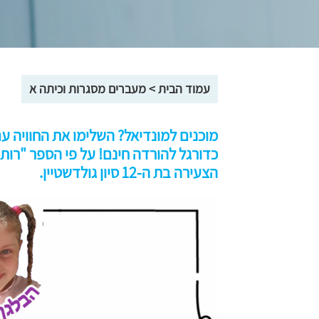
עמוד הבית
>
מעברים מסגרות וכיתה א
מוכנים למונדיאל? השלימו את החוויה עם
כדורגל להורדה חינם! על פי הספר "רו
הצעירה בת ה-12 סיון גולדשטיין.