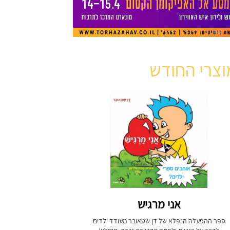
וצרי החודש
אני מרגיש
ספר ההפעלה הנפלא של דן שטאובר מעודד ילדים