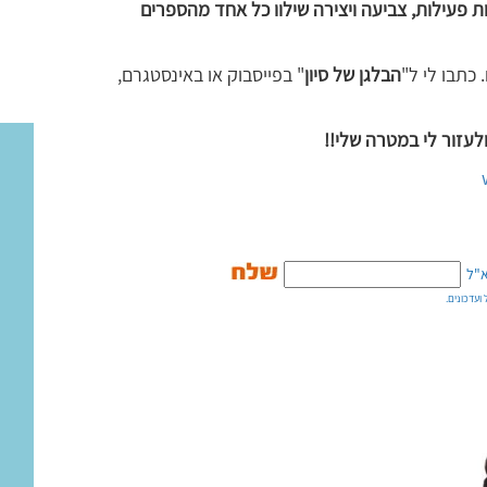
ת פעילות, צביעה ויצירה שילוו כל אחד מהספרים
כתבו לי ל"
הבלגן של סיון
" בפייסבוק או באינסטגרם,
לעזור לי במטרה שלי!!
"ל
ועדכונים.