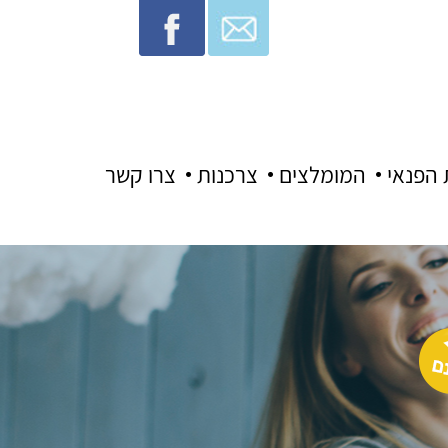
 הפנאי
המומלצים
צרכנות
צרו קשר