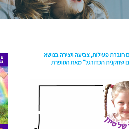
 חוברת פעילות, צביעה ויצירה בנושא
תם שחקנית הכדורגל" מאת הסופרת