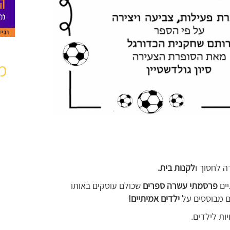
מ
ה לחסוך ו
לקנות בית.
יים
פרסמתי עשרה ספרים
שכולם עוסקים באותו
ם מבוססים על
ילדים אמיתיים!
ות לילדים.