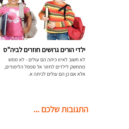
ילדי הורים גרושים חוזרים לביה"ס
לא חשוב לאיזו כיתה הם עולים - לא ממש
מתחשק לילדים לחזור אל ספסל הלימודים,
אלא אם כן הם עולים לכיתה א.
התגובות שלכם ...