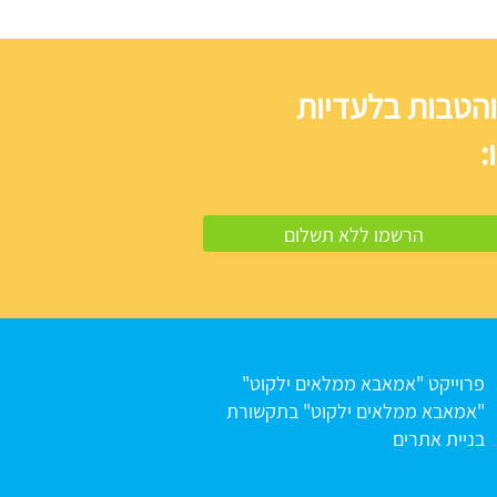
והטבות בלעדיות
:
פרוייקט "אמאבא ממלאים ילקוט"
"אמאבא ממלאים ילקוט" בתקשורת
בניית אתרים