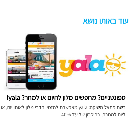
עוד באותו נושא
ספונטניים? מחפשים מלון להיום או למחר? yala!
רשת פתאל משיקה: yala מאפשרת להזמין חדרי מלון לאותו יום, או
ליום למחרת, בחיסכון של עד 40%.