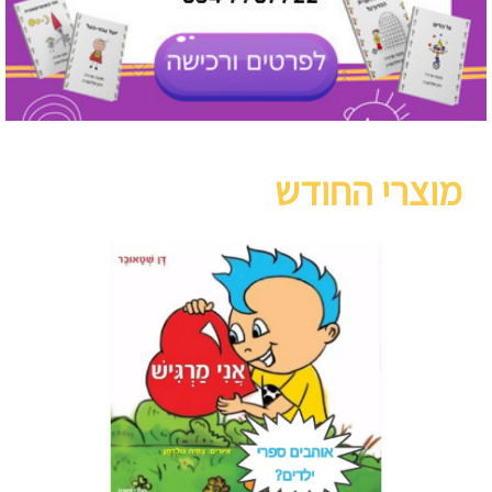
מוצרי החודש