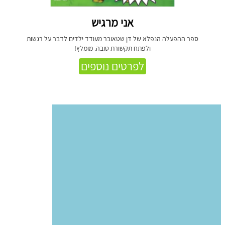
אני מרגיש
ספר ההפעלה הנפלא של דן שטאובר מעודד ילדים לדבר על רגשות
ולפתח תקשורת טובה. מומלץ!
לפרטים נוספים