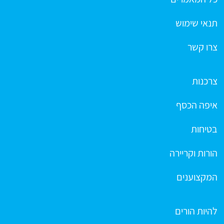
תנאי שימוש
צרו קשר
צרכנות
איפה הכסף
בטיחות
הורות וקריירה
המקצוענים
להיות הורים