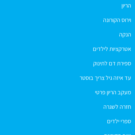
הריון
וירוס הקורונה
הנקה
אטרקציות לילדים
ספירת דם לתינוק
עד איזה גיל צריך בוסטר
מעקב הריון פרטי
חזרה לשגרה
ספרי ילדים