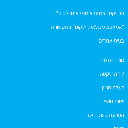
פרוייקט "אמאבא ממלאים ילקוט"
"אמאבא ממלאים ילקוט" בתקשורת
בניית אתרים
מוות בחלום
לידה שקטה
רעלת הריון
ויסות חושי
הפרעת קשב וריכוז