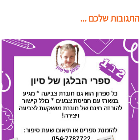
התגובות שלכם ...