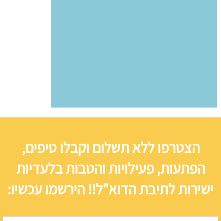
הצטרפו ללא תשלום וקבלו טיפים,
הפתעות, פעילויות והטבות בלעדיות
ישירות לתיבת הדוא"ל!! הירשמו עכשיו: