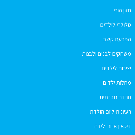
חזון הורי
סלולרי לילדים
הפרעת קשב
משחקים לבנים ולבנות
יצירות לילדים
מחלות ילדים
חרדה חברתית
רעיונות ליום הולדת
דיכאון אחרי לידה