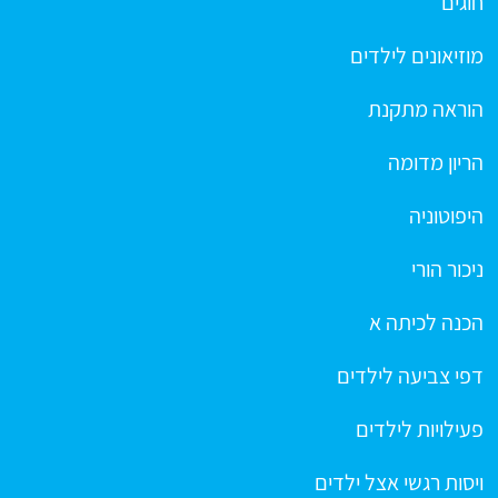
חוגים
מוזיאונים לילדים
הוראה מתקנת
הריון מדומה
היפוטוניה
ניכור הורי
הכנה לכיתה א
דפי צביעה לילדים
פעילויות לילדים
ויסות רגשי אצל ילדים