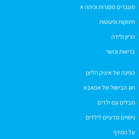
מעברים מסגרות וכיתה א
תינוקות ופעוטות
הריון ולידה
בריאות וכושר
הפינה של איציק הליצן
חוג הבישול של אמאבא
מבלים עם ילדים
ניסויים מדעיים לילדים
על המדף