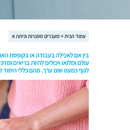
עמוד הבית
>
מעברים מסגרות וכיתה א
בין אם לאכילה בעבודה או בקופסת האוכ
עולם ומלואו ויכולים להיות בריאים ומזי
לגוף כמעט שום ערך. מהם כללי היסוד ל