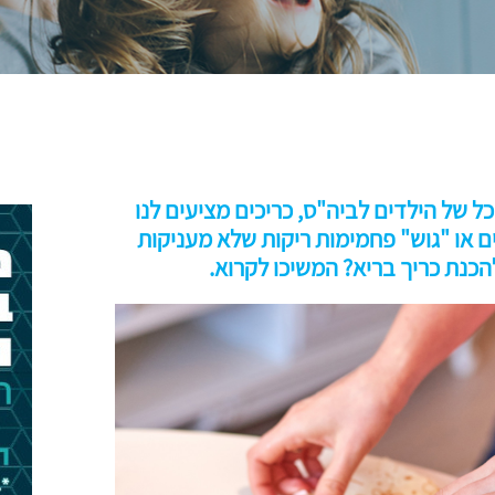
ל של הילדים לביה"ס, כריכים מציעים לנו
נים או "גוש" פחמימות ריקות שלא מעניקות
הכנת כריך בריא? המשיכו לקרוא.