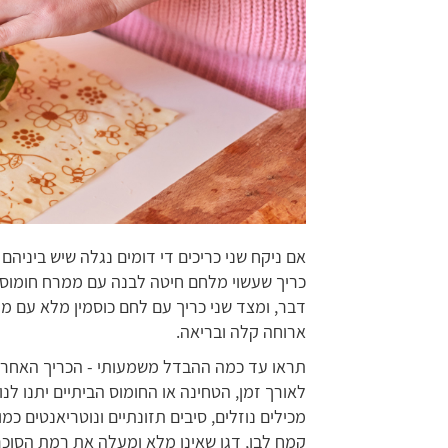
אם ניקח שני כריכים די דומים נגלה שיש ביניה
כריך שעשוי מלחם חיטה לבנה עם ממרח חומוס ת
דבר, ומצד שני כריך עם לחם כוסמין מלא עם ממר
ארוחה קלה ובריאה.
תראו עד כמה ההבדל משמעותי - הכריך האחרון
לאורך זמן, הטחינה או החומוס הביתיים יתנו לנו
מכילים נוזלים, סיבים תזונתיים ונוטריאנטים כמו
קמח לבן, דגן שאינו מלא ומעלה את רמת הסוכר 