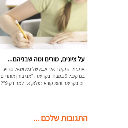
על ציונים, מורים ומה שבניהם...
אתמול התקשר אלי אבא של גיא ושאל מדוע
בנו קיבל 9 במבחן בקריאה. "אני בוחן אותו יום
יום בקריאה והוא קורא נפלא, אז למה רק 9"?
התגובות שלכם ...