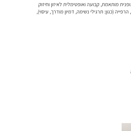
פנית מותאמת, קבועה ואופטימלית לאיזון וחיזוק
 הרפייה (כגון: תרגילי נשימה, דמיון מודרך, עיסוי),