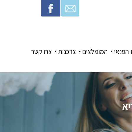
 הפנאי
המומלצים
צרכנות
צרו קשר
יא