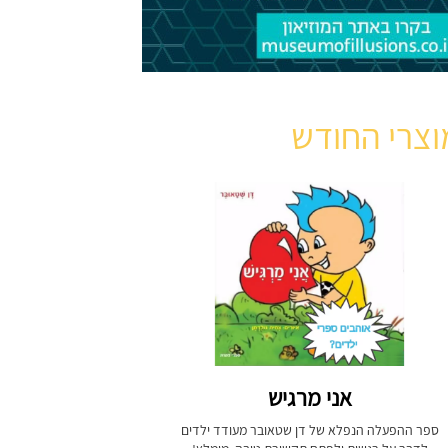
וצרי החודש
אני מרגיש
ספר ההפעלה הנפלא של דן שטאובר מעודד ילדים