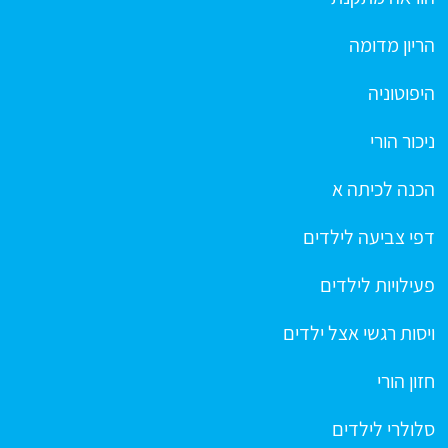
הריון מדומה
היפוטוניה
ניכור הורי
הכנה לכיתה א
דפי צביעה לילדים
פעילויות לילדים
ויסות רגשי אצל ילדים
חזון הורי
סלולרי לילדים