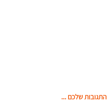
התגובות שלכם ...