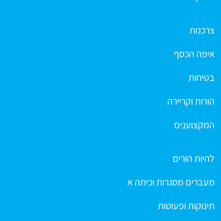
צרכנות
איפה הכסף
בטיחות
הורות וקריירה
המקצוענים
להיות הורים
מעברים מסגרות וכיתה א
תינוקות ופעוטות