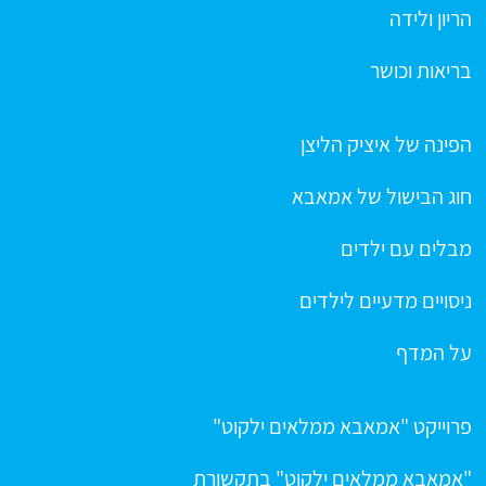
הריון ולידה
בריאות וכושר
הפינה של איציק הליצן
חוג הבישול של אמאבא
מבלים עם ילדים
ניסויים מדעיים לילדים
על המדף
פרוייקט "אמאבא ממלאים ילקוט"
"אמאבא ממלאים ילקוט" בתקשורת