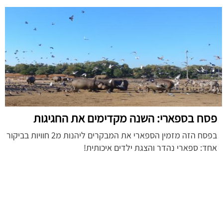
פסח בספארי: השנה מקדימים את החגיגות
בפסח הזה מזמין הספארי את המבקרים ליהנות מ2 חוויות בביקור
אחד: ספארי נהדר והצגת ילדים איכותית!