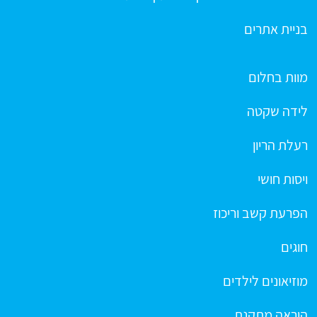
בניית אתרים
מוות בחלום
לידה שקטה
רעלת הריון
ויסות חושי
הפרעת קשב וריכוז
חוגים
מוזיאונים לילדים
הוראה מתקנת