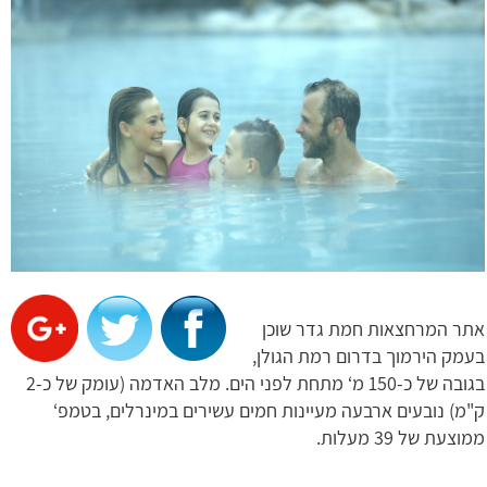
אתר המרחצאות חמת גדר שוכן
בעמק הירמוך בדרום רמת הגולן,
בגובה של כ-150 מ‘ מתחת לפני הים. מלב האדמה (עומק של כ-2
ק"מ) נובעים ארבעה מעיינות חמים עשירים במינרלים, בטמפ‘
ממוצעת של 39 מעלות.