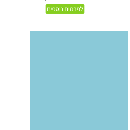
לפרטים נוספים