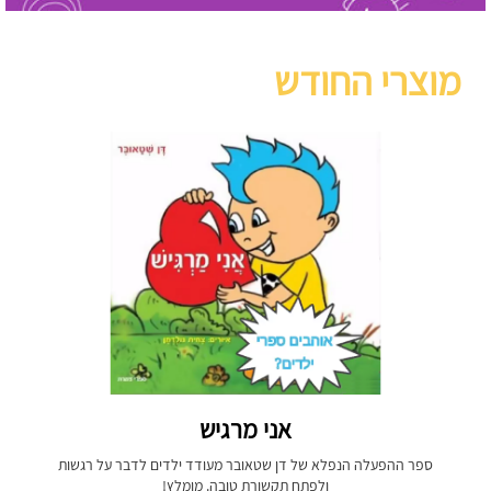
מוצרי החודש
אני מרגיש
ספר ההפעלה הנפלא של דן שטאובר מעודד ילדים לדבר על רגשות
ולפתח תקשורת טובה. מומלץ!