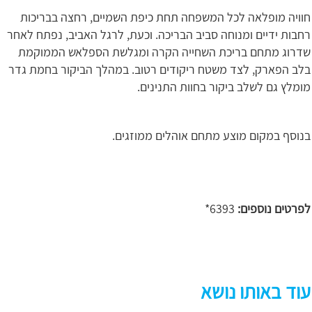
חוויה מופלאה לכל המשפחה תחת כיפת השמיים, רחצה בבריכות
רחבות ידיים ומנוחה סביב הבריכה. וכעת, לרגל האביב, נפתח לאחר
שדרוג מתחם בריכת השחייה הקרה ומגלשת הספלאש הממוקמת
בלב הפארק, לצד משטח ריקודים רטוב. במהלך הביקור בחמת גדר
מומלץ גם לשלב ביקור בחוות התנינים.
בנוסף במקום מוצע מתחם אוהלים ממוזגים.
לפרטים נוספים:
6393*
עוד באותו נושא