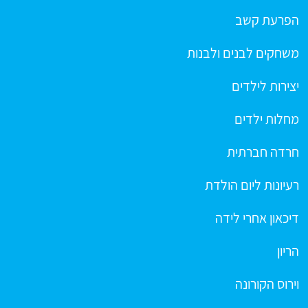
הפרעת קשב
משחקים לבנים ולבנות
יצירות לילדים
מחלות ילדים
חרדה חברתית
רעיונות ליום הולדת
דיכאון אחרי לידה
הריון
וירוס הקורונה