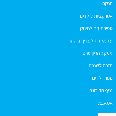
הנקה
אטרקציות לילדים
ספירת דם לתינוק
עד איזה גיל צריך בוסטר
מעקב הריון פרטי
חזרה לשגרה
ספרי ילדים
נגיף הקורונה
אמאבא