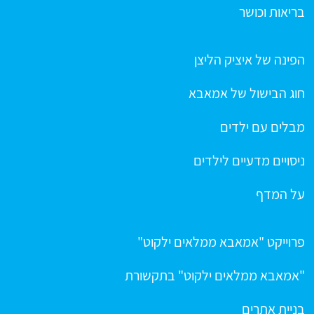
בריאות וכושר
הפינה של איציק הליצן
חוג הבישול של אמאבא
מבלים עם ילדים
ניסויים מדעיים לילדים
על המדף
פרוייקט "אמאבא ממלאים ילקוט"
"אמאבא ממלאים ילקוט" בתקשורת
בניית אתרים