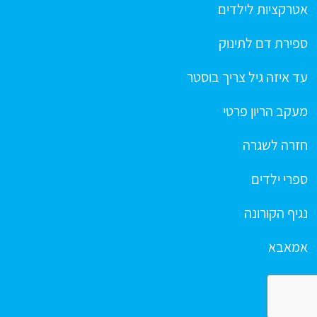
אטרקציות לילדים
ספירת דם לתינוק
עד איזה גיל צריך בוסטר
מעקב הריון פרטי
חזרה לשגרה
ספרי ילדים
נגיף הקורונה
אמאבא