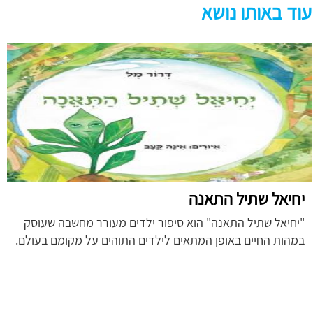
עוד באותו נושא
יחיאל שתיל התאנה
"יחיאל שתיל התאנה" הוא סיפור ילדים מעורר מחשבה שעוסק
במהות החיים באופן המתאים לילדים התוהים על מקומם בעולם.