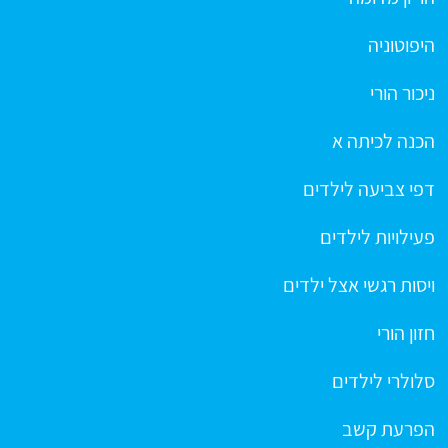
היפוטוניה
ניכור הורי
הכנה לכיתה א
דפי צביעה לילדים
פעילויות לילדים
ויסות רגשי אצל ילדים
חזון הורי
סלולרי לילדים
הפרעת קשב