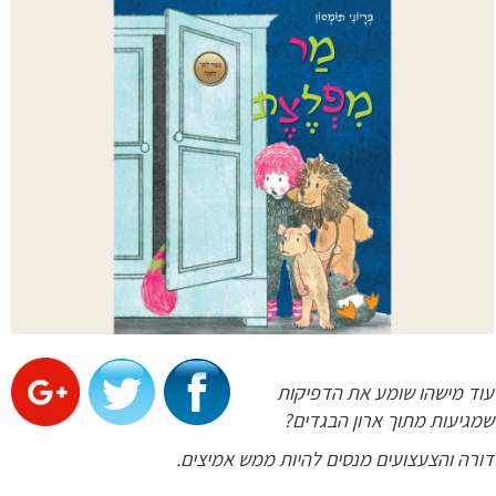
עוד מישהו שומע את הדפיקות
שמגיעות מתוך ארון הבגדים?
דורה והצעצועים מנסים להיות ממש אמיצים.