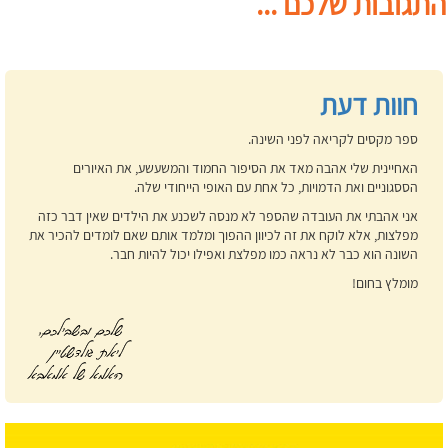
התגובות שלכם ...
חוות דעת
ספר מקסים לקריאה לפני השינה.
האחיינית שלי אהבה מאד את הסיפור החמוד והמשעשע, את האיורים
הססגוניים ואת הדמויות, כל אחת עם האופי הייחודי שלה.
אני אהבתי את העובדה שהספר לא מנסה לשכנע את הילדים שאין דבר כזה
מפלצות, אלא לוקח את זה לכיוון ההפוך ומלמד אותם שאם לומדים להכיר את
השונה הוא כבר לא נראה כמו מפלצת ואפילו יכול להיות חבר.
מומלץ בחום!