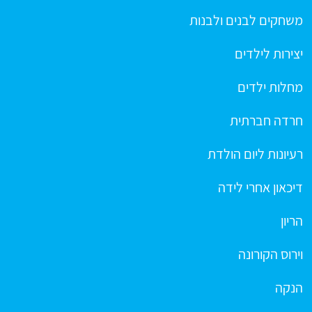
משחקים לבנים ולבנות
יצירות לילדים
מחלות ילדים
חרדה חברתית
רעיונות ליום הולדת
דיכאון אחרי לידה
הריון
וירוס הקורונה
הנקה