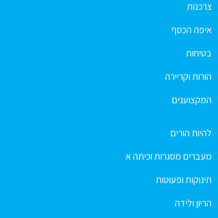
צרכנות
איפה הכסף
בטיחות
הורות וקריירה
המקצוענים
להיות הורים
מעברים מסגרות וכיתה א
תינוקות ופעוטות
הריון ולידה