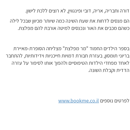
דורה וחבריה, אריה, דובי ופינגווין, לא רוצים ללכת לישון.
הם מנסים לדחות את שעת השינה כמה שיותר מכיוון שבכל לילה
כשהם מכבים את האור ונכנסים למיטה אורבת להם מפלצת.
בספר הילדים החמוד "מר מפלצת" מצליחה הסופרת-מאיירת
בריוני תומסון, בעזרת חבורת דמויות חייכניות וידידותיות, להתחבר
לאחד מפחדי הילדות הטיפוסיים ולהפוך אותו לסיפור על עזרה
הדדית וקבלת השונה.
לפרטים נוספים
www.bookme.co.il