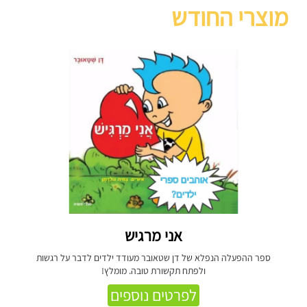
מוצרי החודש
אני מרגיש
ספר ההפעלה הנפלא של דן שטאובר מעודד ילדים לדבר על רגשות
ולפתח תקשורת טובה. מומלץ!
לפרטים נוספים