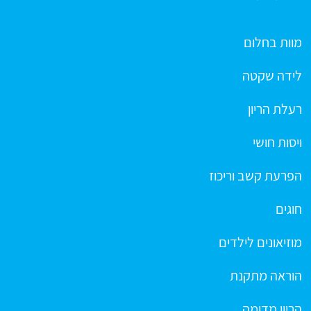
מוות בחלום
לידה שקטה
רעלת הריון
ויסות חושי
הפרעת קשב וריכוז
חוגים
מוזיאונים לילדים
הוראה מתקנת
הריון מדומה