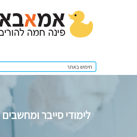
לימודי סייבר ומחשבים –