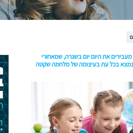
ם
 מעבירים את היום יום בשגרה, שמאחורי
ונמצא בכל עת בעיצומה של מלחמה שקטה