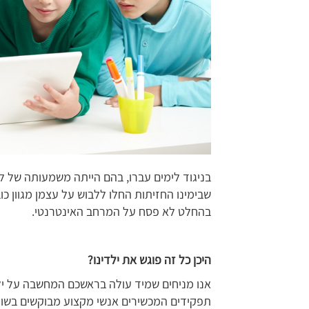
בניגוד לימים עברו, בהם הייתה משמעותה של ל
שבימינו החזיתות החלו ללבוש על עצמן מגוון כו
בהחלט לא פסח על המרחב האינטרנטי.
היכן כל זה פוגש את ילדינו?
אנו מניחים שמיד עולה בראשכם המחשבה על יל
תפקידים המכשירים אנשי מקצוע מבוקשים בשוק