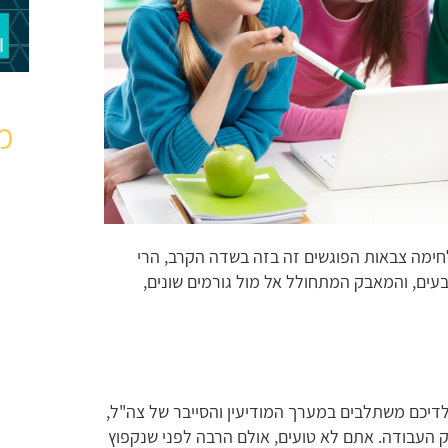
מ
חימה צבאות הפוגשים זה בזה בשדה הקרב, הרי
בעים, והמאבק המתחולל אל מול גורמים שונים,
דיכם משתלבים במערך המודיעין והסייבר של צה"ל,
 העבודה. אתם לא טועים, אולם הרבה לפני שנקפוץ