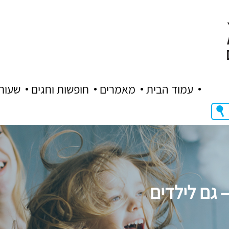
עמוד הבית
מאמרים
חופשות וחגים
שעות
 גם לילדים