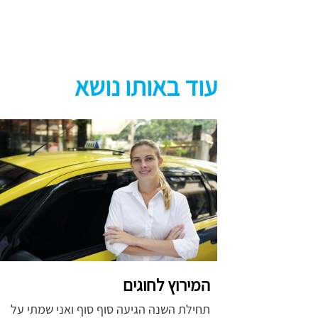
עוד באותו נושא
המירוץ לחוגים
תחילת השנה הגיעה סוף סוף ואני שמתי על