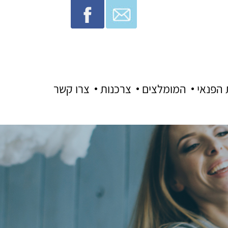
 הפנאי
המומלצים
צרכנות
צרו קשר