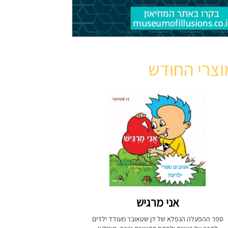
וצרי החודש
אני מרגיש
ספר ההפעלה הנפלא של דן שטאובר מעודד ילדים