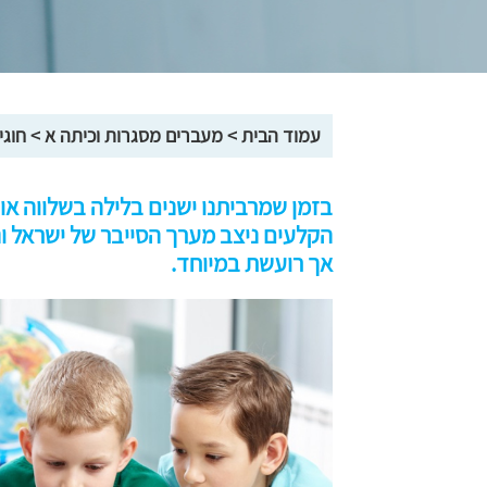
עמוד הבית
>
מעברים מסגרות וכיתה א
>
חוגי
בזמן שמרביתנו ישנים בלילה בשלווה או
הקלעים ניצב מערך הסייבר של ישראל 
אך רועשת במיוחד.