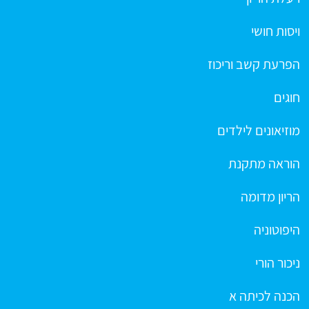
ויסות חושי
הפרעת קשב וריכוז
חוגים
מוזיאונים לילדים
הוראה מתקנת
הריון מדומה
היפוטוניה
ניכור הורי
הכנה לכיתה א