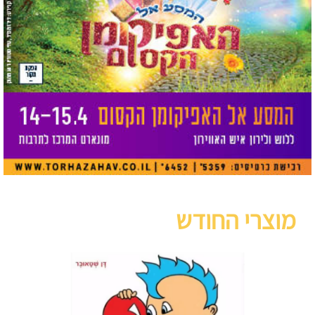
מוצרי החודש