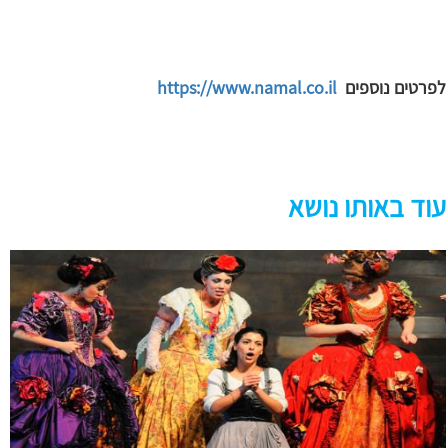
לפרטים נוספים
https://www.namal.co.il
עוד באותו נושא