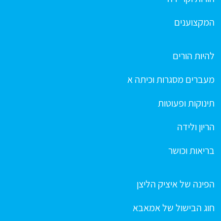
המקצוענים
להיות הורים
מעברים מסגרות וכיתה א
תינוקות ופעוטות
הריון ולידה
בריאות וכושר
הפינה של איציק הליצן
חוג הבישול של אמאבא