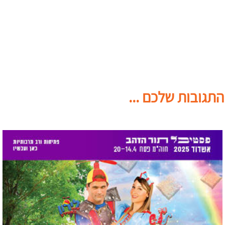
התגובות שלכם ...