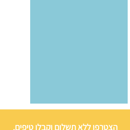
הצטרפו ללא תשלום וקבלו טיפים,