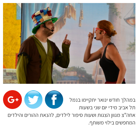
במהלך חודש ינואר יתקיימו בנמל
תל אביב מידי יום שני בשעות
אחה"צ מגוון הצגות ושעות סיפור לילדים, להנאת ההורים והילדים
המחפשים בילוי משותף.