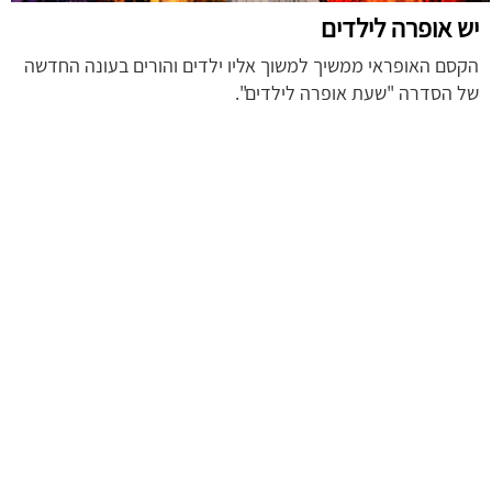
יש אופרה לילדים
הקסם האופראי ממשיך למשוך אליו ילדים והורים בעונה החדשה
של הסדרה "שעת אופרה לילדים".