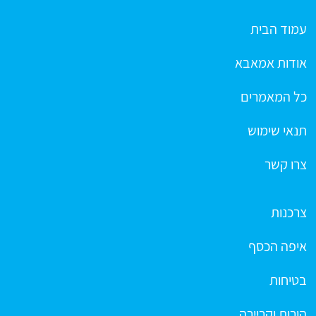
עמוד הבית
אודות אמאבא
כל המאמרים
תנאי שימוש
צרו קשר
צרכנות
איפה הכסף
בטיחות
הורות וקריירה