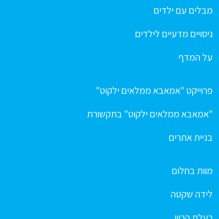
מבלים עם ילדים
ניסויים מדעיים לילדים
על המדף
פרוייקט "אמאבא ממלאים ילקוט"
"אמאבא ממלאים ילקוט" בתקשורת
בניית אתרים
מוות בחלום
לידה שקטה
רעלת הריון