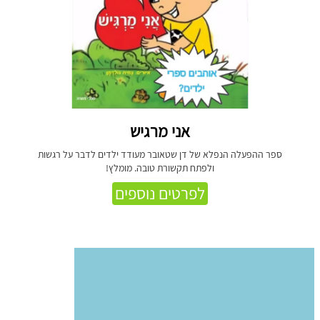
אני מרגיש
ספר ההפעלה הנפלא של דן שטאובר מעודד ילדים לדבר על רגשות
ולפתח תקשורת טובה. מומלץ!
לפרטים נוספים