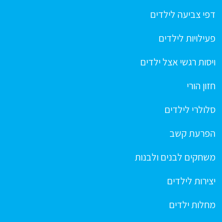
דפי צביעה לילדים
פעילויות לילדים
ויסות רגשי אצל ילדים
חזון הורי
סלולרי לילדים
הפרעת קשב
משחקים לבנים ולבנות
יצירות לילדים
מחלות ילדים