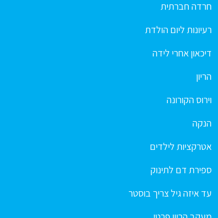
חרדה חברתית
רעיונות ליום הולדת
דיכאון אחרי לידה
הריון
וירוס הקורונה
הנקה
אטרקציות לילדים
ספירת דם לתינוק
עד איזה גיל צריך בוסטר
מעקב הריון פרטי