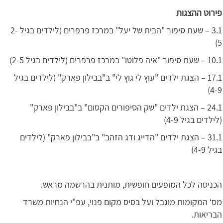
פירוט ההצגות
3.1 – שעת סיפור "הבית של יעל" במרכז פרפרים (לילדים בגיל 2-
5)
10.1 – שעת סיפור "איה פלוטו" במרכז פרפרים (לילדים בגיל 2-5)
17.1 – הצגת ילדים "עוץ לי גוץ לי" ב"בבילון פארק" (לילדים בגיל
4-9)
24.1 – הצגת ילדים "שק הסיפורים הקסום" ב"בבילון פארק"
(לילדים בגיל 4-9)
31.1 – הצגת ילדים "הדייג ודג הזהב" ב"בבילון פארק" (לילדים
בגיל 4-9)
הכניסה לכל המופעים חופשית, מותנית בהרשמה מראש.
מס‘ המקומות מוגבל ועל בסיס מקום פנוי, עפ"י הנחיות משרד
הבריאות.