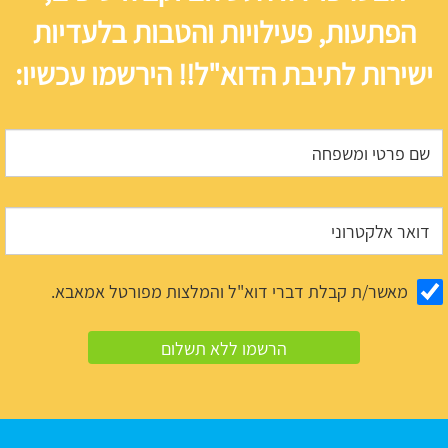
הפתעות, פעילויות והטבות בלעדיות
ישירות לתיבת הדוא"ל!! הירשמו עכשיו:
מאשר/ת קבלת דברי דוא"ל והמלצות מפורטל אמאבא.