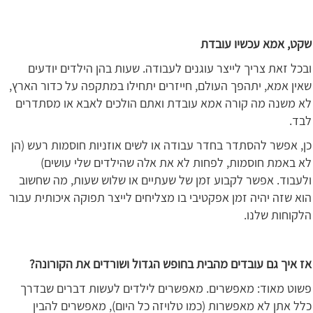
שקט, אמא עכשיו עובדת
ובכל זאת צריך לייצר עוגנים לעבודה. שעות בהן הילדים יודעים
שאין אמא, יתהפך העולם, חייזרים יתחילו במתקפה על כדור הארץ,
לא משנה מה קורה אמא עובדת ואתם הולכים לאבא או מסתדרים
לבד.
כן, אפשר להסתדר בחדר עבודה או לשים אוזניות חוסמות רעש (הן
לא באמת חוסמות, לפחות לא את אלה שהילדים שלי עושים)
ולעבוד. אפשר לקבוע זמן של שעתיים או שלוש שעות, מה שחשוב
הוא שזה יהיה זמן אפקטיבי בו מצליחים לייצר תפוקה איכותית עבור
הלקוחות שלנו.
אז איך גם עובדים מהבית בחופש הגדול ושורדים את הקורונה?
פשוט מאוד: מאפשרים. מאפשרים לילדים לעשות דברים שבדרך
כלל אתן לא מאפשרות (כמו טלויזה כל היום), מאפשרים להבין