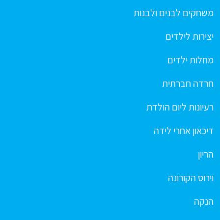
משחקים לבנים ולבנות
יצירות לילדים
מחלות ילדים
חרדה חברתית
רעיונות ליום הולדת
דיכאון אחרי לידה
הריון
וירוס הקורונה
הנקה