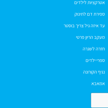
אטרקציות לילדים
ספירת דם לתינוק
עד איזה גיל צריך בוסטר
מעקב הריון פרטי
חזרה לשגרה
ספרי ילדים
נגיף הקורונה
אמאבא