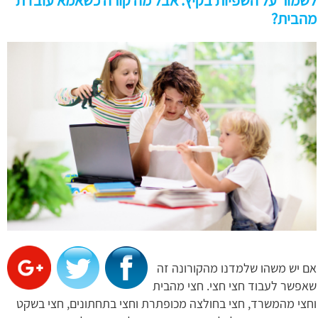
לשמור על השפיות בקיץ. אבל מה קורה כשאמא עובדת
מהבית?
אם יש משהו שלמדנו מהקורונה זה
שאפשר לעבוד חצי חצי. חצי מהבית
וחצי מהמשרד, חצי בחולצה מכופתרת וחצי בתחתונים, חצי בשקט