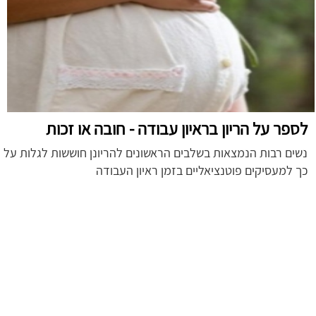
לספר על הריון בראיון עבודה - חובה או זכות
נשים רבות הנמצאות בשלבים הראשונים להריונן חוששות לגלות על
כך למעסיקים פוטנציאליים בזמן ראיון העבודה