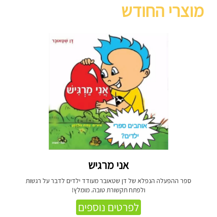
מוצרי החודש
אני מרגיש
ספר ההפעלה הנפלא של דן שטאובר מעודד ילדים לדבר על רגשות
ולפתח תקשורת טובה. מומלץ!
לפרטים נוספים