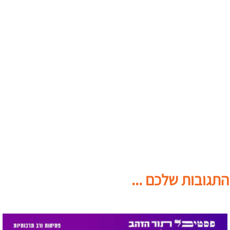
התגובות שלכם ...