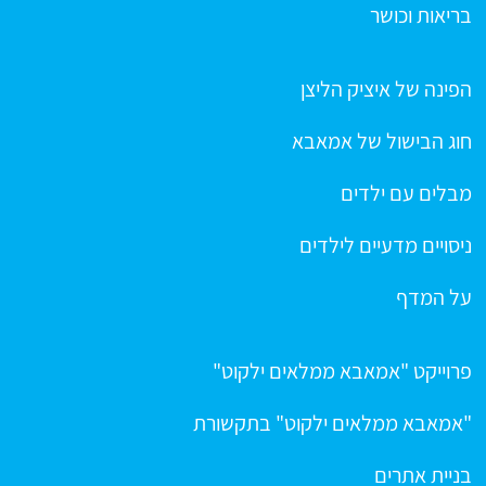
בריאות וכושר
הפינה של איציק הליצן
חוג הבישול של אמאבא
מבלים עם ילדים
ניסויים מדעיים לילדים
על המדף
פרוייקט "אמאבא ממלאים ילקוט"
"אמאבא ממלאים ילקוט" בתקשורת
בניית אתרים