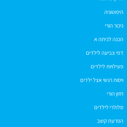
היפוטוניה
ניכור הורי
הכנה לכיתה א
דפי צביעה לילדים
פעילויות לילדים
ויסות רגשי אצל ילדים
חזון הורי
סלולרי לילדים
הפרעת קשב