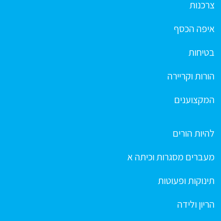
צרכנות
איפה הכסף
בטיחות
הורות וקריירה
המקצוענים
להיות הורים
מעברים מסגרות וכיתה א
תינוקות ופעוטות
הריון ולידה