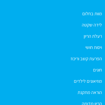
מוות בחלום
לידה שקטה
רעלת הריון
ויסות חושי
הפרעת קשב וריכוז
חוגים
מוזיאונים לילדים
הוראה מתקנת
הריון מדומה