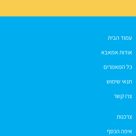
עמוד הבית
אודות אמאבא
כל המאמרים
תנאי שימוש
צרו קשר
צרכנות
איפה הכסף