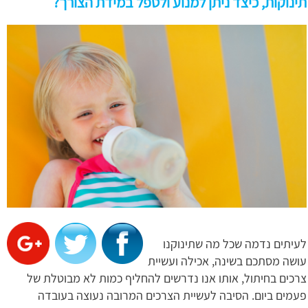
תינוקות, כיצד ניתן למנוע ולטפל במידת הצורך?
לעיתים נדמה שכל מה שתינוקנו
עושה מסתכם בשינה, אכילה ועשיית
צרכים בחיתול, אותו אנו נדרשים להחליף כמות לא מבוטלת של
פעמים ביום. הסיבה לעשיית הצרכים המרובה נעוצה בעובדה