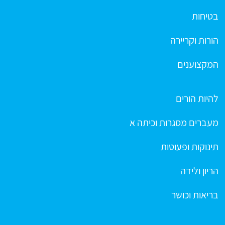
בטיחות
הורות וקריירה
המקצוענים
להיות הורים
מעברים מסגרות וכיתה א
תינוקות ופעוטות
הריון ולידה
בריאות וכושר