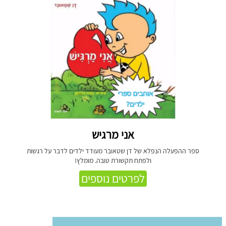
אני מרגיש
ספר ההפעלה הנפלא של דן שטאובר מעודד ילדים לדבר על רגשות
ולפתח תקשורת טובה. מומלץ!
לפרטים נוספים