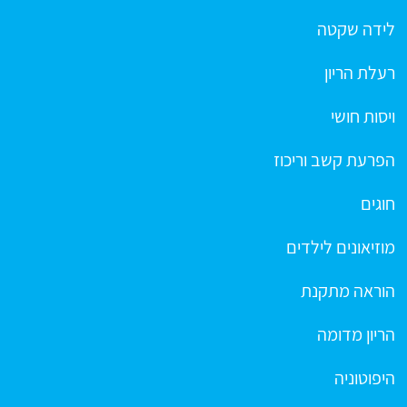
לידה שקטה
רעלת הריון
ויסות חושי
הפרעת קשב וריכוז
חוגים
מוזיאונים לילדים
הוראה מתקנת
הריון מדומה
היפוטוניה