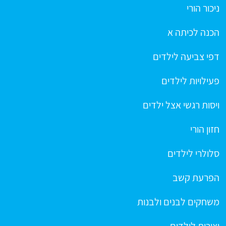
ניכור הורי
הכנה לכיתה א
דפי צביעה לילדים
פעילויות לילדים
ויסות רגשי אצל ילדים
חזון הורי
סלולרי לילדים
הפרעת קשב
משחקים לבנים ולבנות