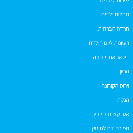
יצירות לילדים
מחלות ילדים
חרדה חברתית
רעיונות ליום הולדת
דיכאון אחרי לידה
הריון
וירוס הקורונה
הנקה
אטרקציות לילדים
ספירת דם לתינוק