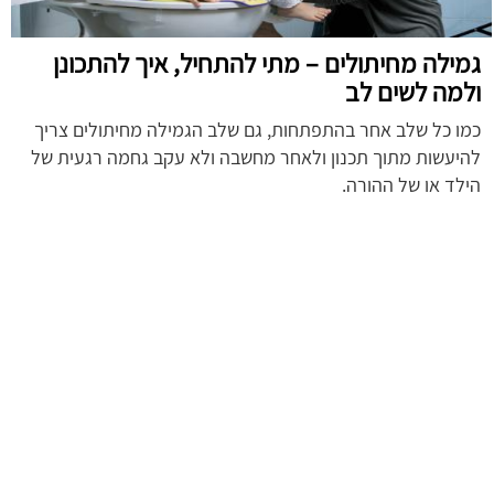
גמילה מחיתולים – מתי להתחיל, איך להתכונן
ולמה לשים לב
כמו כל שלב אחר בהתפתחות, גם שלב הגמילה מחיתולים צריך
להיעשות מתוך תכנון ולאחר מחשבה ולא עקב גחמה רגעית של
הילד או של ההורה.