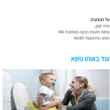
על הכותבת:
אנה קוגן,
אחות ויועצת הנקה מוסמכת MA
מותג התינוקות NUBY
עוד באותו נושא