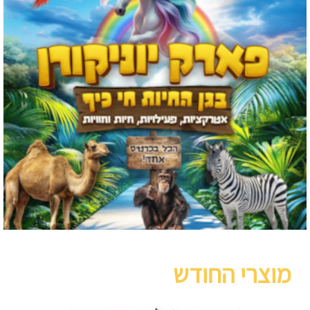
מוצרי החודש