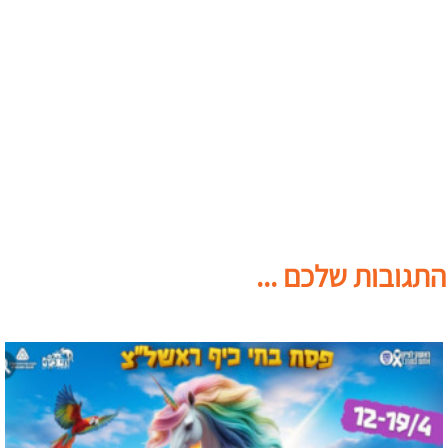
התגובות שלכם ...