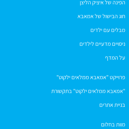
הפינה של איציק הליצן
חוג הבישול של אמאבא
מבלים עם ילדים
ניסויים מדעיים לילדים
על המדף
פרוייקט "אמאבא ממלאים ילקוט"
"אמאבא ממלאים ילקוט" בתקשורת
בניית אתרים
מוות בחלום