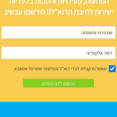
הפתעות, פעילויות והטבות בלעדיות
ישירות לתיבת הדוא"ל!! הירשמו עכשיו:
מאשר/ת קבלת דברי דוא"ל והמלצות מפורטל אמאבא.