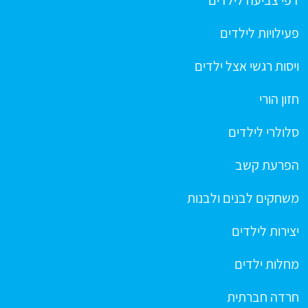
דפי צביעה לילדים
פעילויות לילדים
ויסות רגשי אצל ילדים
חזון הורי
סלולרי לילדים
הפרעת קשב
משחקים לבנים ולבנות
יצירות לילדים
מחלות ילדים
חרדה חברתית