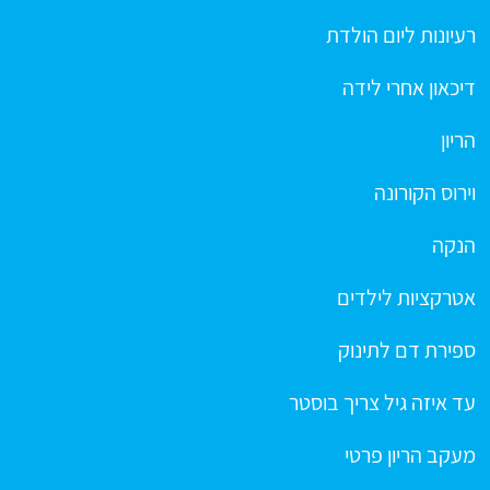
רעיונות ליום הולדת
דיכאון אחרי לידה
הריון
וירוס הקורונה
הנקה
אטרקציות לילדים
ספירת דם לתינוק
עד איזה גיל צריך בוסטר
מעקב הריון פרטי