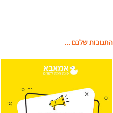
התגובות שלכם ...