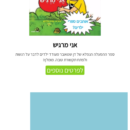
אני מרגיש
ספר ההפעלה הנפלא של דן שטאובר מעודד ילדים לדבר על רגשות
ולפתח תקשורת טובה. מומלץ!
לפרטים נוספים