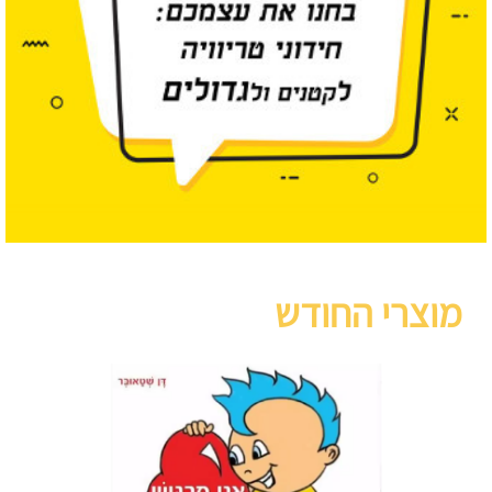
מוצרי החודש