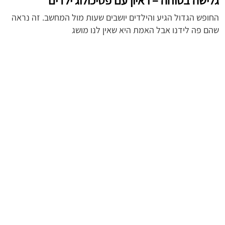
גלישה בטוחה – ראיון עם פסיכולוג ילדים
החופש הגדול הגיע והילדים יושבים שעות מול המחשב. זה נראה
שהם פה לידנו אבל האמת היא שאין לנו מושג