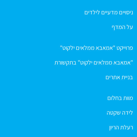
ניסויים מדעיים לילדים
על המדף
פרוייקט "אמאבא ממלאים ילקוט"
"אמאבא ממלאים ילקוט" בתקשורת
בניית אתרים
מוות בחלום
לידה שקטה
רעלת הריון