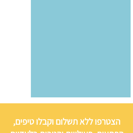
הצטרפו ללא תשלום וקבלו טיפים,