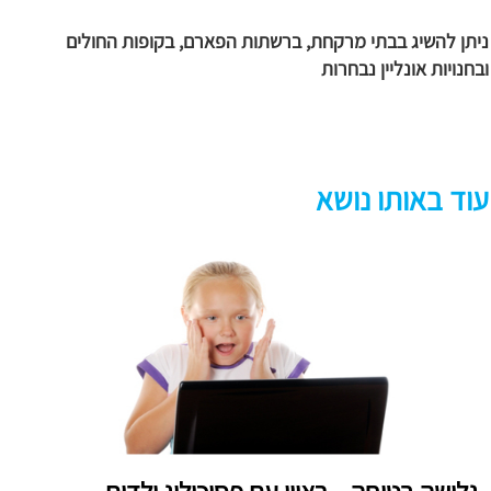
ניתן להשיג בבתי מרקחת, ברשתות הפארם, בקופות החולים
ובחנויות אונליין נבחרות
עוד באותו נושא