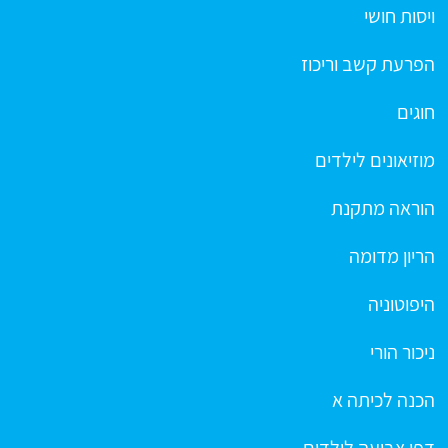
ויסות חושי
הפרעת קשב וריכוז
חוגים
מוזיאונים לילדים
הוראה מתקנת
הריון מדומה
היפוטוניה
ניכור הורי
הכנה לכיתה א