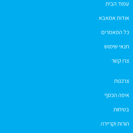
עמוד הבית
אודות אמאבא
כל המאמרים
תנאי שימוש
צרו קשר
צרכנות
איפה הכסף
בטיחות
הורות וקריירה