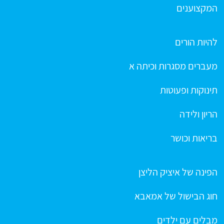
המקצוענים
להיות הורים
מעברים מסגרות וכיתה א
תינוקות ופעוטות
הריון ולידה
בריאות וכושר
הפינה של איציק הליצן
חוג הבישול של אמאבא
מבלים עם ילדים