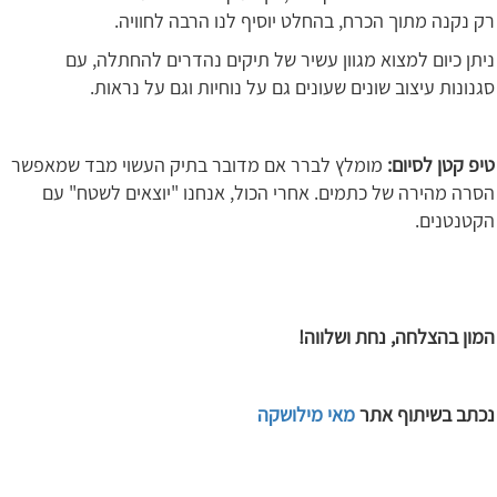
רק נקנה מתוך הכרח, בהחלט יוסיף לנו הרבה לחוויה.
ניתן כיום למצוא מגוון עשיר של תיקים נהדרים להחתלה, עם
סגנונות עיצוב שונים שעונים גם על נוחיות וגם על נראות.
טיפ קטן לסיום:
מומלץ לברר אם מדובר בתיק העשוי מבד שמאפשר
הסרה מהירה של כתמים. אחרי הכול, אנחנו "יוצאים לשטח" עם
הקטנטנים.
המון בהצלחה, נחת ושלווה!
נכתב בשיתוף אתר
מאי מילושקה