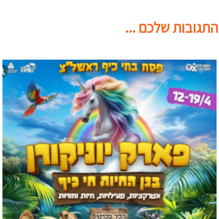
התגובות שלכם ...