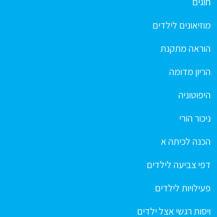
חוגים
מוזיאונים לילדים
הוראה מתקנת
הריון מדומה
היפוטוניה
ניכור הורי
הכנה לכיתה א
דפי צביעה לילדים
פעילויות לילדים
ויסות רגשי אצל ילדים