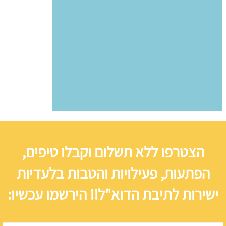
הצטרפו ללא תשלום וקבלו טיפים,
הפתעות, פעילויות והטבות בלעדיות
ישירות לתיבת הדוא"ל!! הירשמו עכשיו: