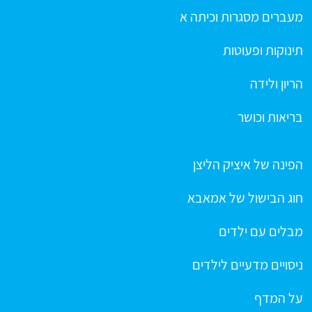
מעברים מסגרות וכיתה א
תינוקות ופעוטות
הריון ולידה
בריאות וכושר
הפינה של איציק הליצן
חוג הבישול של אמאבא
מבלים עם ילדים
ניסויים מדעיים לילדים
על המדף