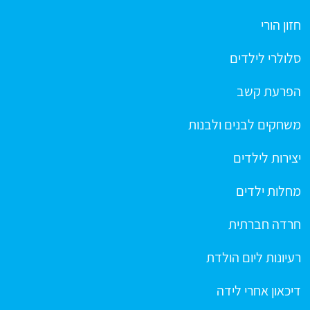
חזון הורי
סלולרי לילדים
הפרעת קשב
משחקים לבנים ולבנות
יצירות לילדים
מחלות ילדים
חרדה חברתית
רעיונות ליום הולדת
דיכאון אחרי לידה