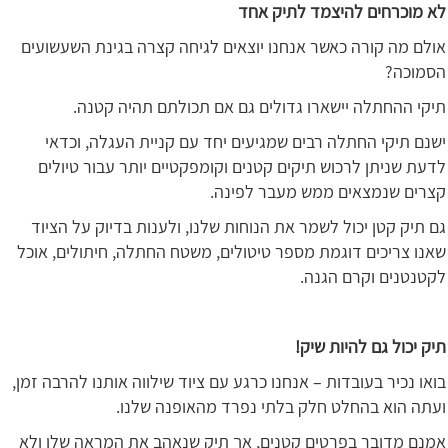
לא מוכרחים להיצמד לתיק אחד
אולם מה קורה כאשר אנחנו יוצאים לגיחה קצרה בגינת השעשועים
הסמוכה?
תיקי ההחתלה יישארו גדולים גם אם תכולתם תהיה קטנה.
ישנם תיקי החתלה רבים שמגיעים יחד עם קניית העגלה, וכדאי
לדעת שניתן לרכוש תיקים קטנים וקומפקטיים יותר עבור טיולים
קצרים שנמצאים ממש מעבר לפינה.
גם תיק קטן יכול לשמר את הנוחות שלנו, ולענות בדיוק על הציוד
שאנו צריכים דוגמת מספר טיטולים, משטח החתלה, חיתולים, אוכל
לקטנטנים וקרם הגנה.
תיק יכול גם להיות שיק!
בואו נכיר בעובדות – אנחנו כרגע עם ציוד שילווה אותנו להרבה זמן,
ועתה הוא בהחלט חלק בלתי נפרד מהאופנה שלנו.
אמנם מדובר בפרטים קטנים, אך תיק שנאהב את המראה שלו ולא