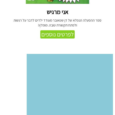
אני מרגיש
ספר ההפעלה הנפלא של דן שטאובר מעודד ילדים לדבר על רגשות
ולפתח תקשורת טובה. מומלץ!
לפרטים נוספים