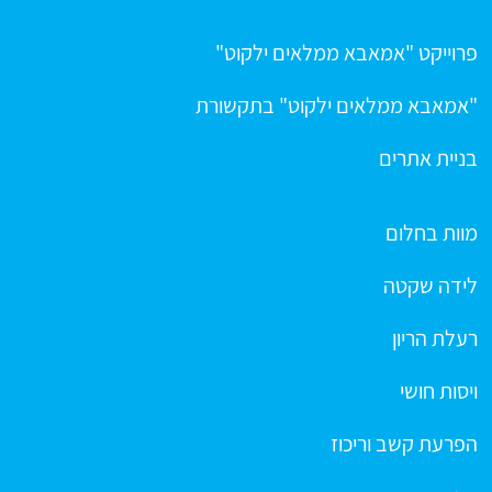
פרוייקט "אמאבא ממלאים ילקוט"
"אמאבא ממלאים ילקוט" בתקשורת
בניית אתרים
מוות בחלום
לידה שקטה
רעלת הריון
ויסות חושי
הפרעת קשב וריכוז