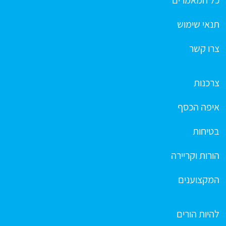
כל המאמרים
תנאי שימוש
צרו קשר
צרכנות
איפה הכסף
בטיחות
הורות וקריירה
המקצוענים
להיות הורים