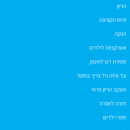
הריון
וירוס הקורונה
הנקה
אטרקציות לילדים
ספירת דם לתינוק
עד איזה גיל צריך בוסטר
מעקב הריון פרטי
חזרה לשגרה
ספרי ילדים