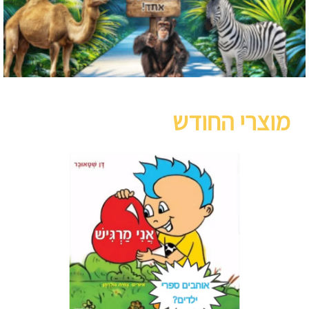
מוצרי החודש