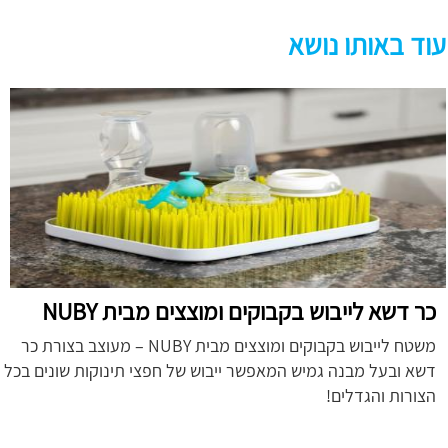
עוד באותו נושא
כר דשא לייבוש בקבוקים ומוצצים מבית NUBY
משטח לייבוש בקבוקים ומוצצים מבית NUBY – מעוצב בצורת כר
דשא ובעל מבנה גמיש המאפשר ייבוש של חפצי תינוקות שונים בכל
הצורות והגדלים!