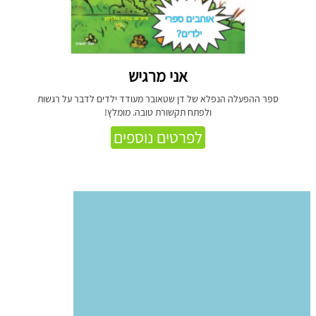
אני מרגיש
ספר ההפעלה הנפלא של דן שטאובר מעודד ילדים לדבר על רגשות
ולפתח תקשורת טובה. מומלץ!
לפרטים נוספים