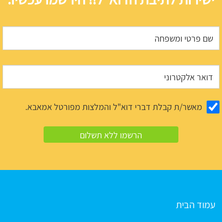
מאשר/ת קבלת דברי דוא"ל והמלצות מפורטל אמאבא.
עמוד הבית