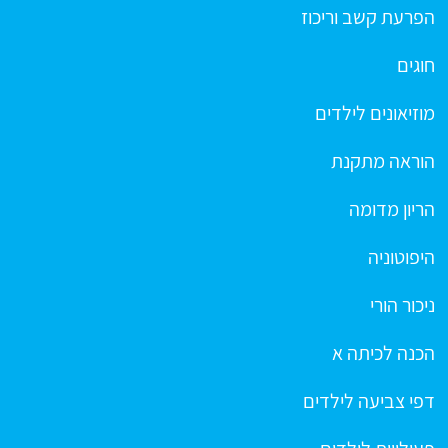
הפרעת קשב וריכוז
חוגים
מוזיאונים לילדים
הוראה מתקנת
הריון מדומה
היפוטוניה
ניכור הורי
הכנה לכיתה א
דפי צביעה לילדים