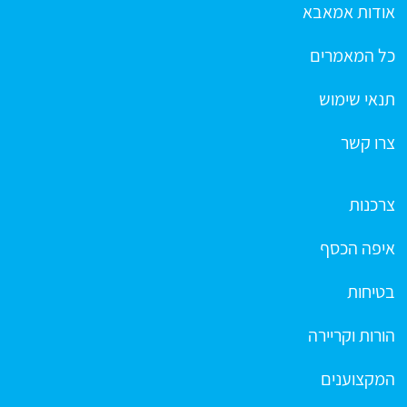
אודות אמאבא
כל המאמרים
תנאי שימוש
צרו קשר
צרכנות
איפה הכסף
בטיחות
הורות וקריירה
המקצוענים