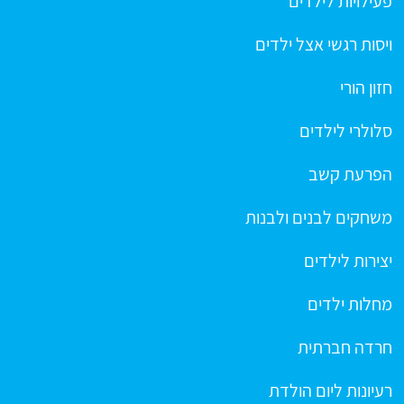
פעילויות לילדים
ויסות רגשי אצל ילדים
חזון הורי
סלולרי לילדים
הפרעת קשב
משחקים לבנים ולבנות
יצירות לילדים
מחלות ילדים
חרדה חברתית
רעיונות ליום הולדת