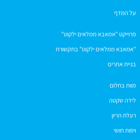
על המדף
פרוייקט "אמאבא ממלאים ילקוט"
"אמאבא ממלאים ילקוט" בתקשורת
בניית אתרים
מוות בחלום
לידה שקטה
רעלת הריון
ויסות חושי