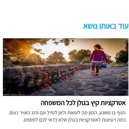
עוד באותו נושא
אטרקציות קיץ בגולן לכל המשפחה
הנוף בו משגע, המון מה לעשות ולאן לטייל וגם מזג האויר נעים.
כמה רעיונות לאטרקציות בגולן שלא כדאי לכם לפספס.