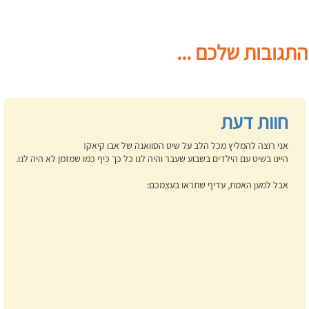
התגובות שלכם ...
חוות דעת
אני רוצה להמליץ מכל הלב על שיט הסוואנה של אבו קיאק!
היינו בשיט עם הילדים בשבוע שעבר והיה לנו כל כך כיף כמו שמזמן לא היה לנו.
אבל למען האמת, עדיף שתראו בעצמכם: