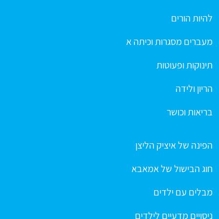
להיות הורים
מעברים מסגרות וכיתה א
תינוקות ופעוטות
הריון ולידה
בריאות וכושר
הפינה של איציק הליצן
חוג הבישול של אמאבא
מבלים עם ילדים
ניסויים מדעיים לילדים