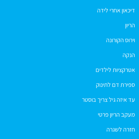
דיכאון אחרי לידה
הריון
וירוס הקורונה
הנקה
אטרקציות לילדים
ספירת דם לתינוק
עד איזה גיל צריך בוסטר
מעקב הריון פרטי
חזרה לשגרה