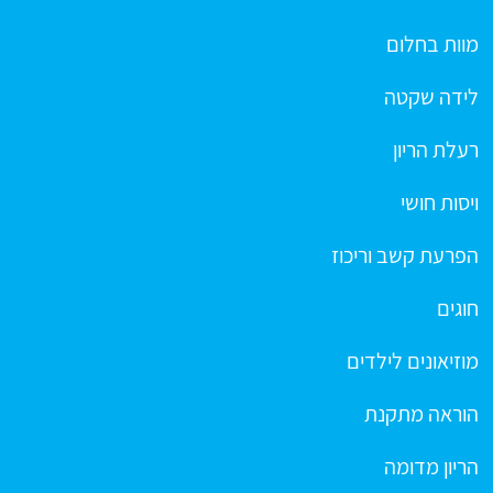
מוות בחלום
לידה שקטה
רעלת הריון
ויסות חושי
הפרעת קשב וריכוז
חוגים
מוזיאונים לילדים
הוראה מתקנת
הריון מדומה