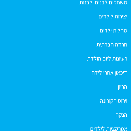
משחקים לבנים ולבנות
יצירות לילדים
מחלות ילדים
חרדה חברתית
רעיונות ליום הולדת
דיכאון אחרי לידה
הריון
וירוס הקורונה
הנקה
אטרקציות לילדים