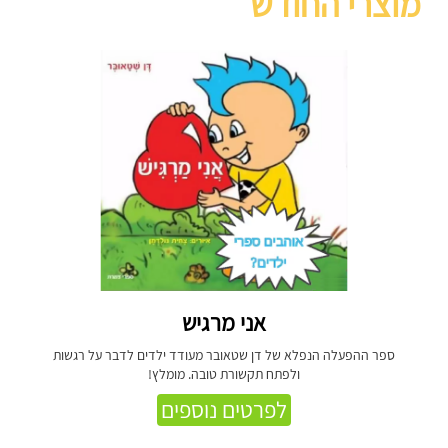
מוצרי החודש
אני מרגיש
ספר ההפעלה הנפלא של דן שטאובר מעודד ילדים לדבר על רגשות
ולפתח תקשורת טובה. מומלץ!
לפרטים נוספים