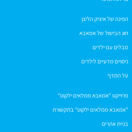
הפינה של איציק הליצן
חוג הבישול של אמאבא
מבלים עם ילדים
ניסויים מדעיים לילדים
על המדף
פרוייקט "אמאבא ממלאים ילקוט"
"אמאבא ממלאים ילקוט" בתקשורת
בניית אתרים