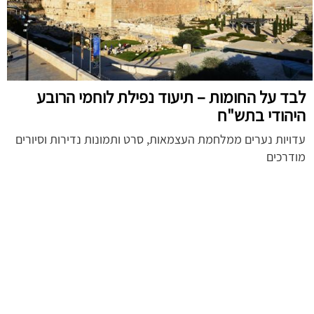
לבד על החומות – תיעוד נפילת לוחמי הרובע
היהודי בתש"ח
עדויות נערים ממלחמת העצמאות, סרט ותמונות נדירות וסיורים
מודרכים