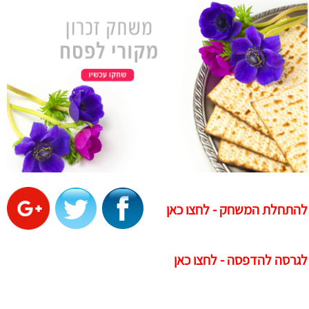
להתחלת המשחק - לחצו כאן
לגרסה להדפסה - לחצו כאן