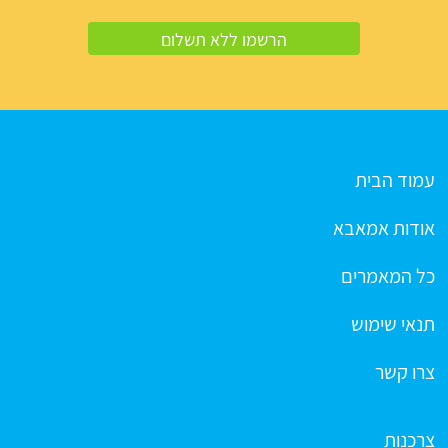
עמוד הבית
אודות אמאבא
כל המאמרים
תנאי שימוש
צרו קשר
צרכנות