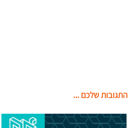
התגובות שלכם ...