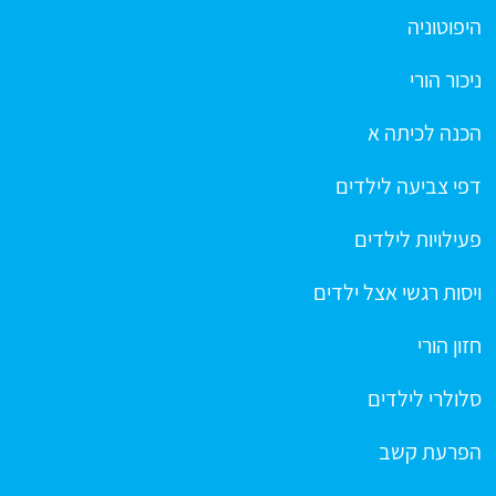
היפוטוניה
ניכור הורי
הכנה לכיתה א
דפי צביעה לילדים
פעילויות לילדים
ויסות רגשי אצל ילדים
חזון הורי
סלולרי לילדים
הפרעת קשב